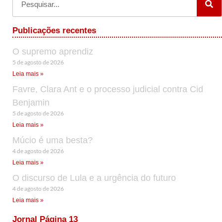
Leia mais »
Favre, Clara Ant e o processo judicial contra Cid
Benjamin
5 de agosto de 2026
Leia mais »
Múcio é uma besta?
4 de agosto de 2026
Leia mais »
O discurso de Lula e a urgência do futuro
4 de agosto de 2026
Leia mais »
Jornal Página 13