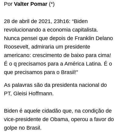
Por
Valter Pomar
(*)
28 de abril de 2021, 23h16: “Biden
revolucionando a economia capitalista.
Nunca pensei que depois de Franklin Delano
Roosevelt, admiraria um presidente
americano: crescimento de baixo para cima!
É o q precisamos para a América Latina. É o
que precisamos para o Brasil!”
As palavras são da presidenta nacional do
PT, Gleisi Hoffmann.
Biden é aquele cidadão que, na condição de
vice-presidente de Obama, operou a favor do
golpe no Brasil.