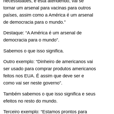
necessidades, e está atendendo, vai se
tornar um arsenal para vacinas para outros
países, assim como a América é um arsenal
de democracia para o mundo.”
Destaque: “A América é um arsenal de
democracia para o mundo”.
Sabemos o que isso significa.
Outro exemplo: “Dinheiro de americanos vai
ser usado para comprar produtos americanos
feitos nos EUA. É assim que deve ser e
como vai ser neste governo”.
Também sabemos o que isso significa e seus
efeitos no resto do mundo.
Terceiro exemplo: “Estamos prontos para