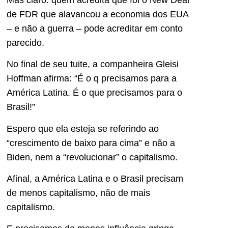
de FDR que alavancou a economia dos EUA
– e não a guerra – pode acreditar em conto
parecido.
No final de seu tuite, a companheira Gleisi
Hoffman afirma: “É o q precisamos para a
América Latina. É o que precisamos para o
Brasil!”
Espero que ela esteja se referindo ao
“crescimento de baixo para cima” e não a
Biden, nem a “revolucionar” o capitalismo.
Afinal, a América Latina e o Brasil precisam
de menos capitalismo, não de mais
capitalismo.