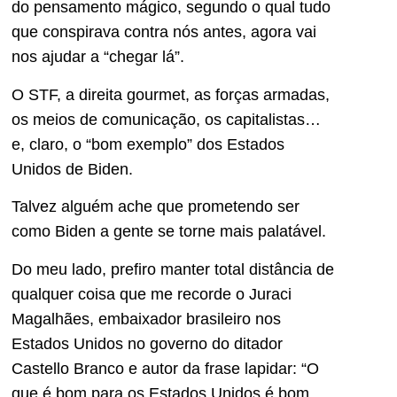
do pensamento mágico, segundo o qual tudo
que conspirava contra nós antes, agora vai
nos ajudar a “chegar lá”.
O STF, a direita gourmet, as forças armadas,
os meios de comunicação, os capitalistas…
e, claro, o “bom exemplo” dos Estados
Unidos de Biden.
Talvez alguém ache que prometendo ser
como Biden a gente se torne mais palatável.
Do meu lado, prefiro manter total distância de
qualquer coisa que me recorde o Juraci
Magalhães, embaixador brasileiro nos
Estados Unidos no governo do ditador
Castello Branco e autor da frase lapidar: “O
que é bom para os Estados Unidos é bom