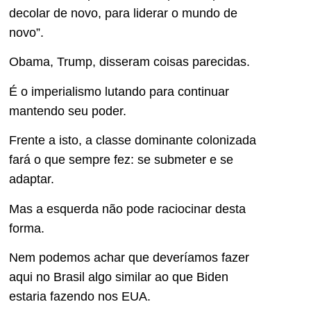
decolar de novo, para liderar o mundo de
novo”.
Obama, Trump, disseram coisas parecidas.
É o imperialismo lutando para continuar
mantendo seu poder.
Frente a isto, a classe dominante colonizada
fará o que sempre fez: se submeter e se
adaptar.
Mas a esquerda não pode raciocinar desta
forma.
Nem podemos achar que deveríamos fazer
aqui no Brasil algo similar ao que Biden
estaria fazendo nos EUA.