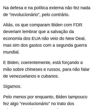
Na defesa e na política externa não fez nada
de “revolucionário”, pelo contrário.
Aliás, os que comparam Biden com FDR
deveriam lembrar que a salvação da
economia dos EUA não veio do New Deal,
mas sim dos gastos com a segunda guerra
mundial.
E Biden, coerentemente, está forçando a
mão sobre chineses e russos, para não falar
de venezuelanos e cubanos.
Sigamos.
Pelo menos por enquanto, Biden tampouco
fez algo “revolucionário” no trato dos