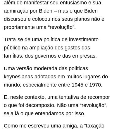
além de manifestar seu entusiasmo e sua
admiração por Biden – mas o que Biden
discursou e colocou nos seus planos não é
propriamente uma “revolução”.
Trata-se de uma política de investimento
público na ampliação dos gastos das
famílias, dos governos e das empresas.
Uma versão moderada das políticas
keynesianas adotadas em muitos lugares do
mundo, especialmente entre 1945 e 1970.
E, neste contexto, uma tentativa de recompor
o que foi decomposto. Não uma “revolução”,
seja lá o que entendamos por isso.
Como me escreveu uma amiga, a “taxação