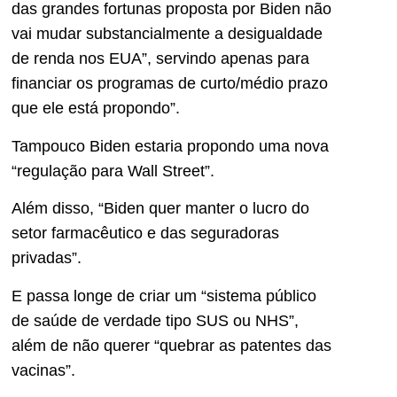
das grandes fortunas proposta por Biden não
vai mudar substancialmente a desigualdade
de renda nos EUA”, servindo apenas para
financiar os programas de curto/médio prazo
que ele está propondo”.
Tampouco Biden estaria propondo uma nova
“regulação para Wall Street”.
Além disso, “Biden quer manter o lucro do
setor farmacêutico e das seguradoras
privadas”.
E passa longe de criar um “sistema público
de saúde de verdade tipo SUS ou NHS”,
além de não querer “quebrar as patentes das
vacinas”.