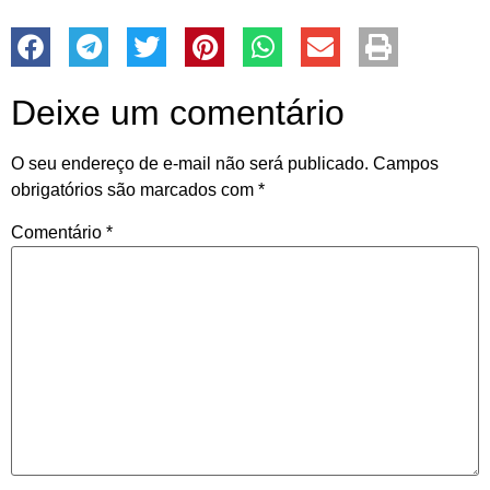
O seu endereço de e-mail não será publicado.
Campos
obrigatórios são marcados com
*
Comentário
*
Nome
*
E-mail
*