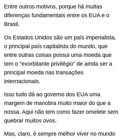
Entre outros motivos, porque há muitas
diferenças fundamentais entre os EUA e o
Brasil.
Os Estados Unidos são um país imperialista,
o principal país capitalista do mundo, que
entre outras coisas possui uma moeda que
tem o “exorbitante privilégio” de ainda ser a
principal moeda nas transações
internacionais.
Isso tudo dá ao governo dos EUA uma
margem de manobra muito maior do que a
nossa. Aqui não tem como fazer omelete sem
quebrar muitos ovos.
Mas, claro, é sempre melhor viver no mundo