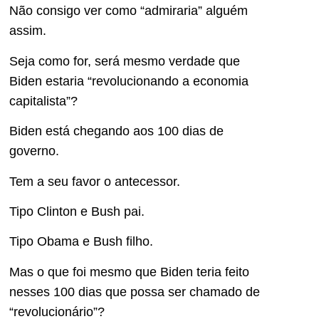
Não consigo ver como “admiraria” alguém
assim.
Seja como for, será mesmo verdade que
Biden estaria “revolucionando a economia
capitalista”?
Biden está chegando aos 100 dias de
governo.
Tem a seu favor o antecessor.
Tipo Clinton e Bush pai.
Tipo Obama e Bush filho.
Mas o que foi mesmo que Biden teria feito
nesses 100 dias que possa ser chamado de
“revolucionário”?