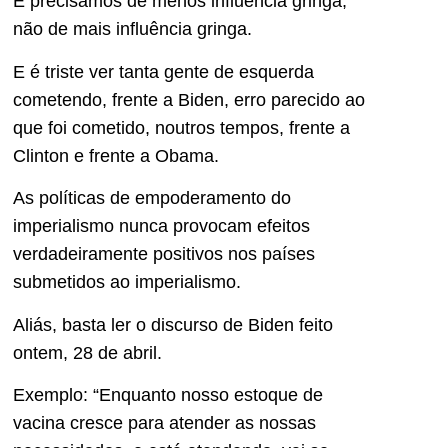
E precisamos de menos influência gringa,
não de mais influência gringa.
E é triste ver tanta gente de esquerda
cometendo, frente a Biden, erro parecido ao
que foi cometido, noutros tempos, frente a
Clinton e frente a Obama.
As políticas de empoderamento do
imperialismo nunca provocam efeitos
verdadeiramente positivos nos países
submetidos ao imperialismo.
Aliás, basta ler o discurso de Biden feito
ontem, 28 de abril.
Exemplo: “Enquanto nosso estoque de
vacina cresce para atender as nossas