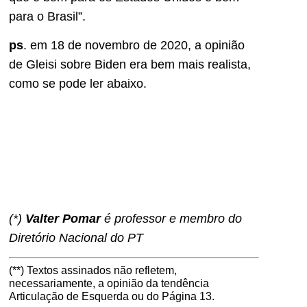
para o Brasil”.
ps
. em 18 de novembro de 2020, a opinião
de Gleisi sobre Biden era bem mais realista,
como se pode ler abaixo.
(*)
Valter Pomar
é professor e membro do
Diretório Nacional do PT
(**) Textos assinados não refletem,
necessariamente, a opinião da tendência
Articulação de Esquerda ou do Página 13.
Deixe um comentário