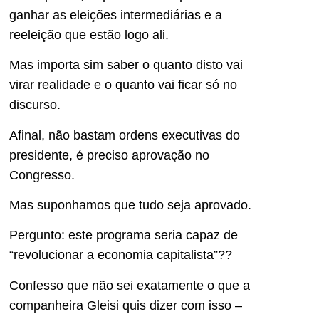
ganhar as eleições intermediárias e a
reeleição que estão logo ali.
Mas importa sim saber o quanto disto vai
virar realidade e o quanto vai ficar só no
discurso.
Afinal, não bastam ordens executivas do
presidente, é preciso aprovação no
Congresso.
Mas suponhamos que tudo seja aprovado.
Pergunto: este programa seria capaz de
“revolucionar a economia capitalista”??
Confesso que não sei exatamente o que a
companheira Gleisi quis dizer com isso –