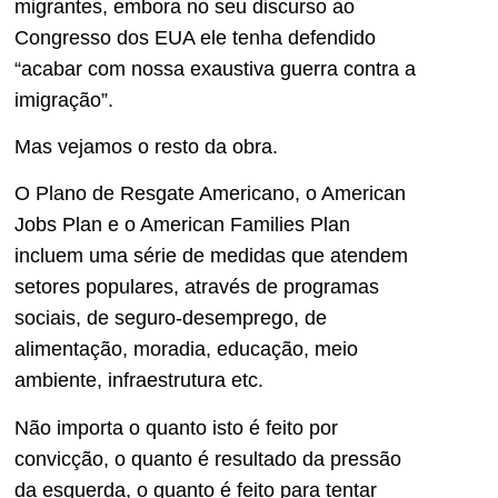
migrantes, embora no seu discurso ao
Congresso dos EUA ele tenha defendido
“acabar com nossa exaustiva guerra contra a
imigração”.
Mas vejamos o resto da obra.
O Plano de Resgate Americano, o American
Jobs Plan e o American Families Plan
incluem uma série de medidas que atendem
setores populares, através de programas
sociais, de seguro-desemprego, de
alimentação, moradia, educação, meio
ambiente, infraestrutura etc.
Não importa o quanto isto é feito por
convicção, o quanto é resultado da pressão
da esquerda, o quanto é feito para tentar