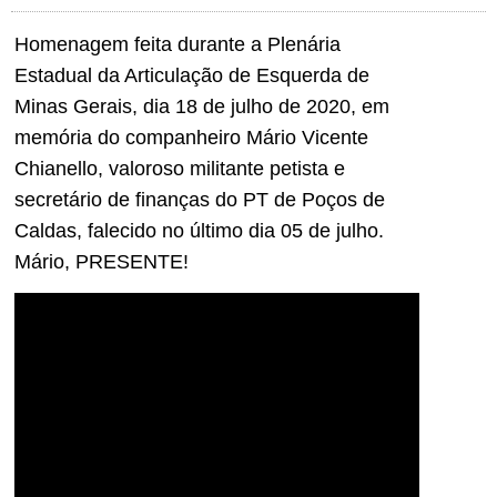
Homenagem feita durante a Plenária
Estadual da Articulação de Esquerda de
Minas Gerais, dia 18 de julho de 2020, em
memória do companheiro Mário Vicente
Chianello, valoroso militante petista e
secretário de finanças do PT de Poços de
Caldas, falecido no último dia 05 de julho.
Mário, PRESENTE!