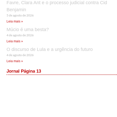
Favre, Clara Ant e o processo judicial contra Cid
Benjamin
5 de agosto de 2026
Leia mais »
Múcio é uma besta?
4 de agosto de 2026
Leia mais »
O discurso de Lula e a urgência do futuro
4 de agosto de 2026
Leia mais »
Jornal Página 13