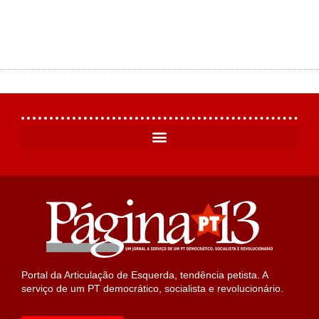
Portal da Articulação de Esquerda, tendência petista. A
serviço de um PT democrático, socialista e revolucionário.