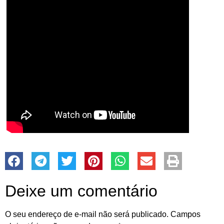
Deixe um comentário
O seu endereço de e-mail não será publicado.
Campos