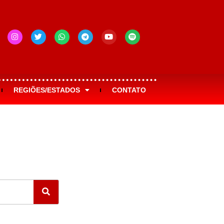
REGIÕES/ESTADOS
CONTATO