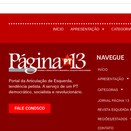
INÍCIO
APRESENTAÇÃO
CATEGORI
NAVEGUE
INÍCIO
APRESENTAÇÃO
Portal da Articulação de Esquerda,
tendência petista. A serviço de um PT
CATEGORIAS
democrático, socialista e revolucionário.
JORNAL PÁGINA 13
FALE CONOSCO
REVISTA ESQUERDA 
REGIÕES/ESTADOS
CONTATO