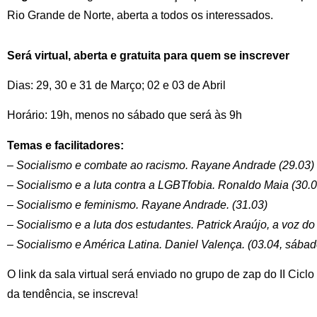
Rio Grande de Norte, aberta a todos os interessados.
Será virtual, aberta e gratuita para quem se inscrever
Dias: 29, 30 e 31 de Março; 02 e 03 de Abril
Horário: 19h, menos no sábado que será às 9h
Temas e facilitadores:
– Socialismo e combate ao racismo. Rayane Andrade (29.03)
– Socialismo e a luta contra a LGBTfobia. Ronaldo Maia (30.0
– Socialismo e feminismo. Rayane Andrade. (31.03)
– Socialismo e a luta dos estudantes. Patrick Araújo, a voz do
– Socialismo e América Latina. Daniel Valença. (03.04, sábad
O link da sala virtual será enviado no grupo de zap do II Ciclo
da tendência, se inscreva!