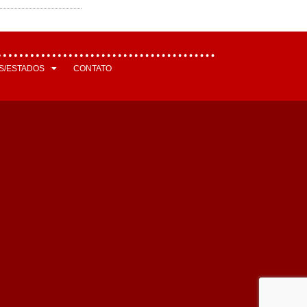
S/ESTADOS
CONTATO