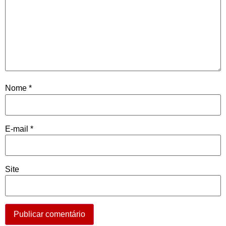
Nome
*
E-mail
*
Site