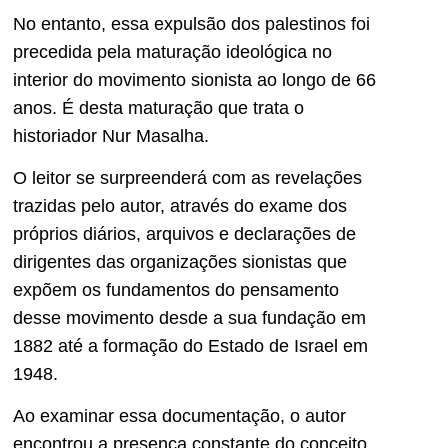
No entanto, essa expulsão dos palestinos foi
precedida pela maturação ideológica no
interior do movimento sionista ao longo de 66
anos. É desta maturação que trata o
historiador Nur Masalha.
O leitor se surpreenderá com as revelações
trazidas pelo autor, através do exame dos
próprios diários, arquivos e declarações de
dirigentes das organizações sionistas que
expõem os fundamentos do pensamento
desse movimento desde a sua fundação em
1882 até a formação do Estado de Israel em
1948.
Ao examinar essa documentação, o autor
encontrou a presença constante do conceito