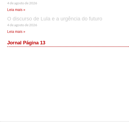
4 de agosto de 2026
Leia mais »
O discurso de Lula e a urgência do futuro
4 de agosto de 2026
Leia mais »
Jornal Página 13