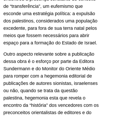
de “transferência”, um eufemismo que
esconde uma estratégia política: a expulsão
dos palestinos, considerados uma população
excedente, para fora de sua terra natal pelos
meios que fossem necessários para abrir
espaço para a formação do Estado de Israel.
Outro aspecto relevante sobre a publicação
dessa obra é o esforço por parte da Editora
Sundermann e do Monitor do Oriente Médio
para romper com a hegemonia editorial de
publicações de autores sionistas, israelenses
ou não, quando se trata da questão
palestina, hegemonia esta que revela o
encontro da “história” dos vencedores com os
preconceitos orientalistas de editores e do