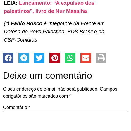
LEIA:
Lançamento: “A expulsão dos
palestinos”, livro de Nur Masalha
(*)
Fabio Bosco
é Integrante da Frente em
Defesa do Povo Palestino, BDS Brasil e da
CSP-Conlutas
Deixe um comentário
O seu endereço de e-mail não será publicado.
Campos
obrigatórios são marcados com
*
Comentário
*