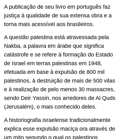
A publicação de seu livro em português faz
justiça à qualidade de sua extensa obra e a
torna mais acessível aos brasileiros.
A questão palestina está atravessada pela
Nakba, a palavra em árabe que significa
catástrofe e se refere à formação do Estado
de Israel em terras palestinas em 1948,
efetuada em base à expulsão de 800 mil
palestinos, à destruição de mais de 500 vilas
e à realização de pelo menos 30 massacres,
sendo Deir Yassin, nos arredores de Al Quds
(Jerusalém), o mais conhecido deles.
A historiografia israelense tradicionalmente
explica esse expulsão maciça ora através de
um mito segundo o qual os palestinos