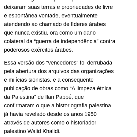
deixaram suas terras e propriedades de livre
e espontânea vontade, eventualmente
atendendo ao chamado de líderes árabes
que nunca existiu, ora como um dano
colateral da “guerra de independência” contra
poderosos exércitos árabes.
Essa versão dos “vencedores” foi derrubada
pela abertura dos arquivos das organizações
e milícias sionistas, e a consequente
publicação de obras como “A limpeza étnica
da Palestina” de Ilan Pappé, que
confirmaram o que a historiografia palestina
já havia revelado desde os anos 1950
através de autores como o historiador
palestino Walid Khalidi.