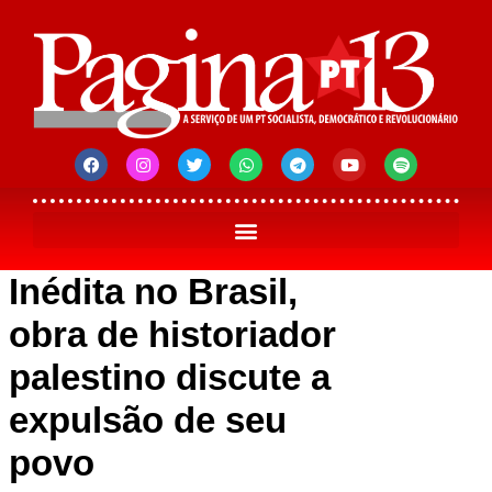
Inédita no Brasil,
obra de historiador
palestino discute a
expulsão de seu
povo