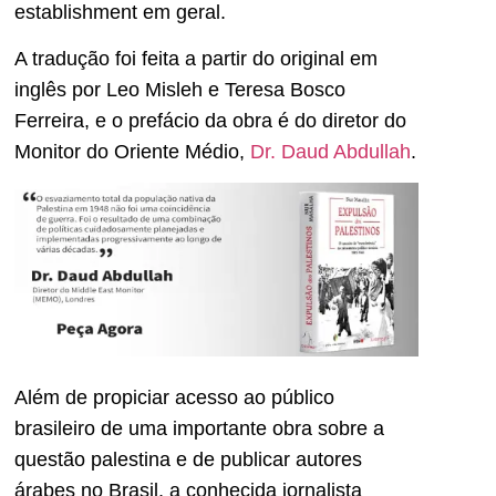
establishment em geral.
A tradução foi feita a partir do original em
inglês por Leo Misleh e Teresa Bosco
Ferreira, e o prefácio da obra é do diretor do
Monitor do Oriente Médio,
Dr. Daud Abdullah
.
Além de propiciar acesso ao público
brasileiro de uma importante obra sobre a
questão palestina e de publicar autores
árabes no Brasil, a conhecida jornalista