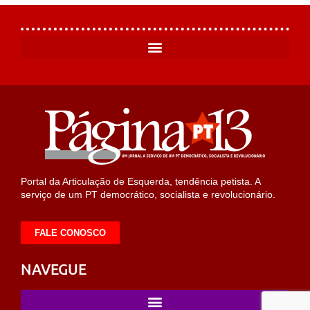
Portal da Articulação de Esquerda, tendência petista. A
serviço de um PT democrático, socialista e revolucionário.
FALE CONOSCO
NAVEGUE