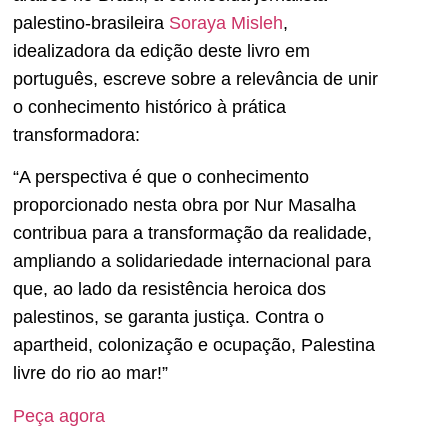
palestino-brasileira
Soraya Misleh
,
idealizadora da edição deste livro em
português, escreve sobre a relevância de unir
o conhecimento histórico à prática
transformadora:
“A perspectiva é que o conhecimento
proporcionado nesta obra por Nur Masalha
contribua para a transformação da realidade,
ampliando a solidariedade internacional para
que, ao lado da resistência heroica dos
palestinos, se garanta justiça. Contra o
apartheid, colonização e ocupação, Palestina
livre do rio ao mar!”
Peça agora