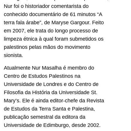
Nur foi o historiador comentarista do
conhecido documentário de 61 minutos “A
terra fala árabe”, de Maryse Gargour. Feito
em 2007, ele trata do longo processo de
limpeza étnica à qual foram submetidos os
palestinos pelas mãos do movimento
sionista.
Atualmente Nur Masalha é membro do
Centro de Estudos Palestinos na
Universidade de Londres e do Centro de
Filosofia da História da Universidade St.
Mary’s. Ele é ainda editor-chefe da Revista
de Estudos da Terra Santa e Palestina,
publicação semestral da editora da
Universidade de Edimburgo, desde 2002.