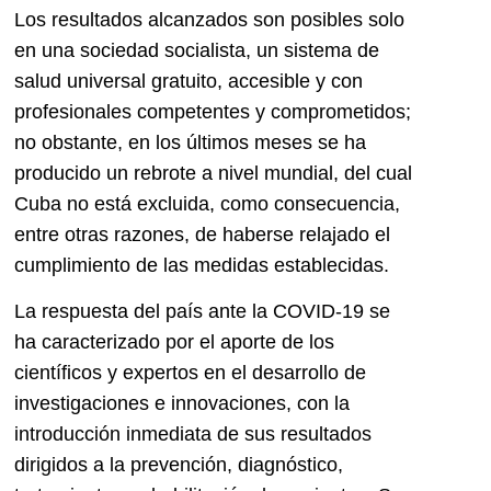
Los resultados alcanzados son posibles solo
en una sociedad socialista, un sistema de
salud universal gratuito, accesible y con
profesionales competentes y comprometidos;
no obstante, en los últimos meses se ha
producido un rebrote a nivel mundial, del cual
Cuba no está excluida, como consecuencia,
entre otras razones, de haberse relajado el
cumplimiento de las medidas establecidas.
La respuesta del país ante la COVID-19 se
ha caracterizado por el aporte de los
científicos y expertos en el desarrollo de
investigaciones e innovaciones, con la
introducción inmediata de sus resultados
dirigidos a la prevención, diagnóstico,