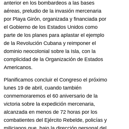
anterior en los bombardeos a las bases
aéreas, preludio de la invasión mercenaria
por Playa Girón, organizada y financiada por
el Gobierno de los Estados Unidos como
parte de los planes para aplastar el ejemplo
de la Revolución Cubana y reimponer el
dominio neocolonial sobre la Isla, con la
complicidad de la Organización de Estados
Americanos.
Planificamos concluir el Congreso el próximo
lunes 19 de abril, cuando también
conmemoraremos el 60 aniversario de la
victoria sobre la expedición mercenaria,
alcanzada en menos de 72 horas por los
combatientes del Ejército Rebelde, policías y
milicianos que, bajo la dirección personal del