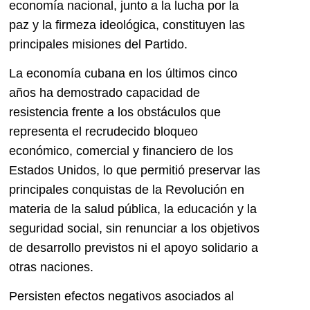
economía nacional, junto a la lucha por la
paz y la firmeza ideológica, constituyen las
principales misiones del Partido.
La economía cubana en los últimos cinco
años ha demostrado capacidad de
resistencia frente a los obstáculos que
representa el recrudecido bloqueo
económico, comercial y financiero de los
Estados Unidos, lo que permitió preservar las
principales conquistas de la Revolución en
materia de la salud pública, la educación y la
seguridad social, sin renunciar a los objetivos
de desarrollo previstos ni el apoyo solidario a
otras naciones.
Persisten efectos negativos asociados al