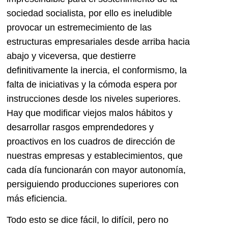
sociedad socialista, por ello es ineludible
provocar un estremecimiento de las
estructuras empresariales desde arriba hacia
abajo y viceversa, que destierre
definitivamente la inercia, el conformismo, la
falta de iniciativas y la cómoda espera por
instrucciones desde los niveles superiores.
Hay que modificar viejos malos hábitos y
desarrollar rasgos emprendedores y
proactivos en los cuadros de dirección de
nuestras empresas y establecimientos, que
cada día funcionarán con mayor autonomía,
persiguiendo producciones superiores con
más eficiencia.
Todo esto se dice fácil, lo difícil, pero no