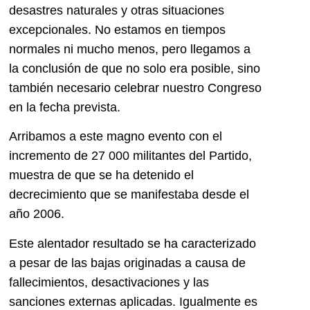
desastres naturales y otras situaciones
excepcionales. No estamos en tiempos
normales ni mucho menos, pero llegamos a
la conclusión de que no solo era posible, sino
también necesario celebrar nuestro Congreso
en la fecha prevista.
Arribamos a este magno evento con el
incremento de 27 000 militantes del Partido,
muestra de que se ha detenido el
decrecimiento que se manifestaba desde el
año 2006.
Este alentador resultado se ha caracterizado
a pesar de las bajas originadas a causa de
fallecimientos, desactivaciones y las
sanciones externas aplicadas. Igualmente es