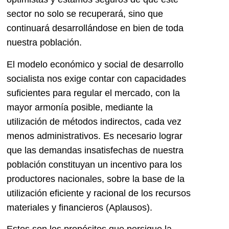
sector no solo se recuperará, sino que
continuará desarrollándose en bien de toda
nuestra población.
El modelo económico y social de desarrollo
socialista nos exige contar con capacidades
suficientes para regular el mercado, con la
mayor armonía posible, mediante la
utilización de métodos indirectos, cada vez
menos administrativos. Es necesario lograr
que las demandas insatisfechas de nuestra
población constituyan un incentivo para los
productores nacionales, sobre la base de la
utilización eficiente y racional de los recursos
materiales y financieros (Aplausos).