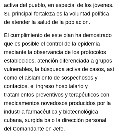
activa del pueblo, en especial de los jóvenes.
Su principal fortaleza es la voluntad política
de atender la salud de la población.
El cumplimiento de este plan ha demostrado
que es posible el control de la epidemia
mediante la observancia de los protocolos
establecidos, atención diferenciada a grupos
vulnerables, la búsqueda activa de casos, así
como el aislamiento de sospechosos y
contactos, el ingreso hospitalario y
tratamientos preventivos y terapéuticos con
medicamentos novedosos producidos por la
industria farmacéutica y biotecnológica
cubana, surgida bajo la dirección personal
del Comandante en Jefe.