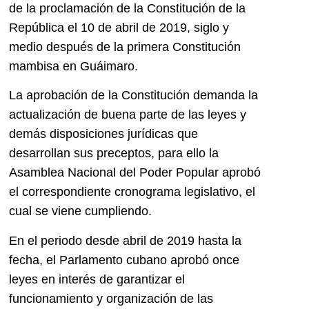
de la proclamación de la Constitución de la
República el 10 de abril de 2019, siglo y
medio después de la primera Constitución
mambisa en Guáimaro.
La aprobación de la Constitución demanda la
actualización de buena parte de las leyes y
demás disposiciones jurídicas que
desarrollan sus preceptos, para ello la
Asamblea Nacional del Poder Popular aprobó
el correspondiente cronograma legislativo, el
cual se viene cumpliendo.
En el periodo desde abril de 2019 hasta la
fecha, el Parlamento cubano aprobó once
leyes en interés de garantizar el
funcionamiento y organización de las