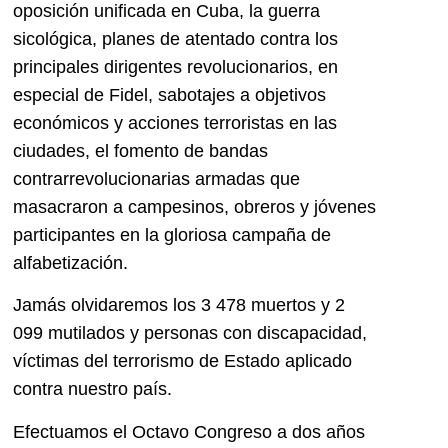
oposición unificada en Cuba, la guerra
sicológica, planes de atentado contra los
principales dirigentes revolucionarios, en
especial de Fidel, sabotajes a objetivos
económicos y acciones terroristas en las
ciudades, el fomento de bandas
contrarrevolucionarias armadas que
masacraron a campesinos, obreros y jóvenes
participantes en la gloriosa campaña de
alfabetización.
Jamás olvidaremos los 3 478 muertos y 2
099 mutilados y personas con discapacidad,
víctimas del terrorismo de Estado aplicado
contra nuestro país.
Efectuamos el Octavo Congreso a dos años