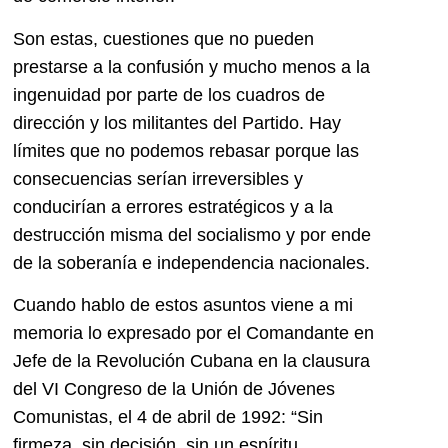
Son estas, cuestiones que no pueden
prestarse a la confusión y mucho menos a la
ingenuidad por parte de los cuadros de
dirección y los militantes del Partido. Hay
límites que no podemos rebasar porque las
consecuencias serían irreversibles y
conducirían a errores estratégicos y a la
destrucción misma del socialismo y por ende
de la soberanía e independencia nacionales.
Cuando hablo de estos asuntos viene a mi
memoria lo expresado por el Comandante en
Jefe de la Revolución Cubana en la clausura
del VI Congreso de la Unión de Jóvenes
Comunistas, el 4 de abril de 1992: “Sin
firmeza, sin decisión, sin un espíritu