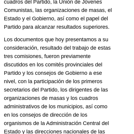
cuadros del Partido, la Unión de Jóvenes
Comunistas, las organizaciones de masas, el
Estado y el Gobierno, así como el papel del
Partido para alcanzar resultados superiores.
Los documentos que hoy presentamos a su
consideración, resultado del trabajo de estas
tres comisiones, fueron previamente
discutidos en los comités provinciales del
Partido y los consejos de Gobierno a ese
nivel, con la participación de los primeros
secretarios del Partido, los dirigentes de las
organizaciones de masas y los cuadros
administrativos de los municipios, así como
en los consejos de dirección de los
organismos de la Administración Central del
Estado y las direcciones nacionales de las