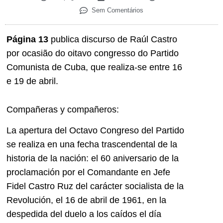
Sem Comentários
Página 13
publica discurso de Raúl Castro
por ocasião do oitavo congresso do Partido
Comunista de Cuba, que realiza-se entre 16
e 19 de abril.
Compañeras y compañeros:
La apertura del Octavo Congreso del Partido
se realiza en una fecha trascendental de la
historia de la nación: el 60 aniversario de la
proclamación por el Comandante en Jefe
Fidel Castro Ruz del carácter socialista de la
Revolución, el 16 de abril de 1961, en la
despedida del duelo a los caídos el día