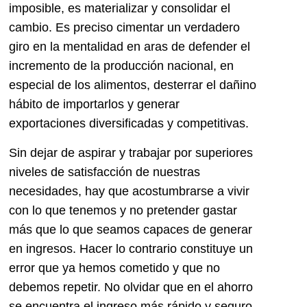
imposible, es materializar y consolidar el
cambio. Es preciso cimentar un verdadero
giro en la mentalidad en aras de defender el
incremento de la producción nacional, en
especial de los alimentos, desterrar el dañino
hábito de importarlos y generar
exportaciones diversificadas y competitivas.
Sin dejar de aspirar y trabajar por superiores
niveles de satisfacción de nuestras
necesidades, hay que acostumbrarse a vivir
con lo que tenemos y no pretender gastar
más que lo que seamos capaces de generar
en ingresos. Hacer lo contrario constituye un
error que ya hemos cometido y que no
debemos repetir. No olvidar que en el ahorro
se encuentra el ingreso más rápido y seguro