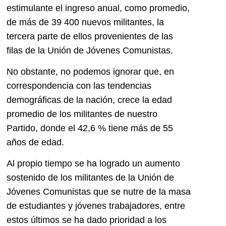
estimulante el ingreso anual, como promedio,
de más de 39 400 nuevos militantes, la
tercera parte de ellos provenientes de las
filas de la Unión de Jóvenes Comunistas.
No obstante, no podemos ignorar que, en
correspondencia con las tendencias
demográficas de la nación, crece la edad
promedio de los militantes de nuestro
Partido, donde el 42,6 % tiene más de 55
años de edad.
Al propio tiempo se ha logrado un aumento
sostenido de los militantes de la Unión de
Jóvenes Comunistas que se nutre de la masa
de estudiantes y jóvenes trabajadores, entre
estos últimos se ha dado prioridad a los