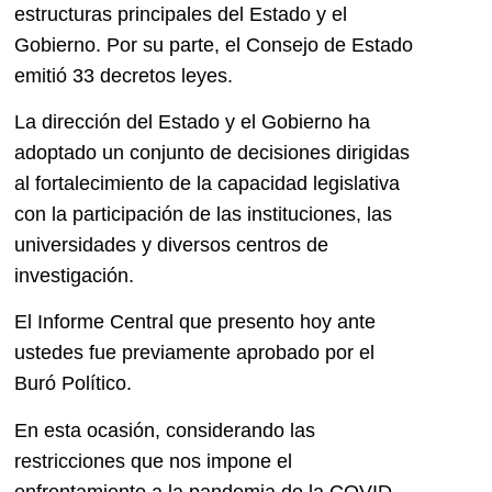
estructuras principales del Estado y el
Gobierno. Por su parte, el Consejo de Estado
emitió 33 decretos leyes.
La dirección del Estado y el Gobierno ha
adoptado un conjunto de decisiones dirigidas
al fortalecimiento de la capacidad legislativa
con la participación de las instituciones, las
universidades y diversos centros de
investigación.
El Informe Central que presento hoy ante
ustedes fue previamente aprobado por el
Buró Político.
En esta ocasión, considerando las
restricciones que nos impone el
enfrentamiento a la pandemia de la COVID-