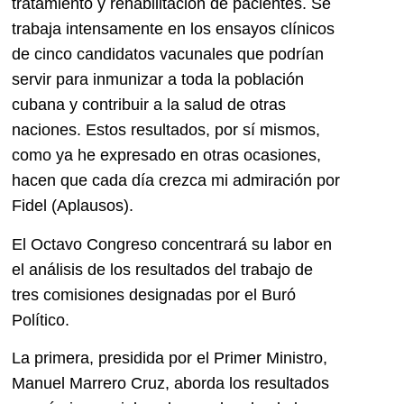
tratamiento y rehabilitación de pacientes. Se
trabaja intensamente en los ensayos clínicos
de cinco candidatos vacunales que podrían
servir para inmunizar a toda la población
cubana y contribuir a la salud de otras
naciones. Estos resultados, por sí mismos,
como ya he expresado en otras ocasiones,
hacen que cada día crezca mi admiración por
Fidel (Aplausos).
El Octavo Congreso concentrará su labor en
el análisis de los resultados del trabajo de
tres comisiones designadas por el Buró
Político.
La primera, presidida por el Primer Ministro,
Manuel Marrero Cruz, aborda los resultados