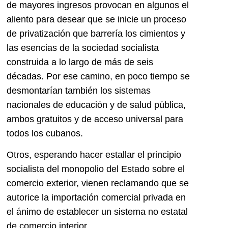
de mayores ingresos provocan en algunos el
aliento para desear que se inicie un proceso
de privatización que barrería los cimientos y
las esencias de la sociedad socialista
construida a lo largo de más de seis
décadas. Por ese camino, en poco tiempo se
desmontarían también los sistemas
nacionales de educación y de salud pública,
ambos gratuitos y de acceso universal para
todos los cubanos.
Otros, esperando hacer estallar el principio
socialista del monopolio del Estado sobre el
comercio exterior, vienen reclamando que se
autorice la importación comercial privada en
el ánimo de establecer un sistema no estatal
de comercio interior.