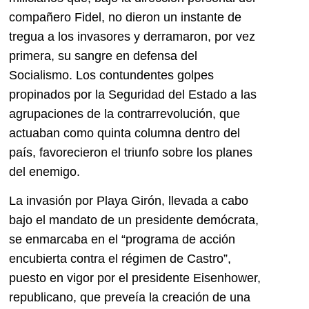
compañero Fidel, no dieron un instante de
tregua a los invasores y derramaron, por vez
primera, su sangre en defensa del
Socialismo. Los contundentes golpes
propinados por la Seguridad del Estado a las
agrupaciones de la contrarrevolución, que
actuaban como quinta columna dentro del
país, favorecieron el triunfo sobre los planes
del enemigo.
La invasión por Playa Girón, llevada a cabo
bajo el mandato de un presidente demócrata,
se enmarcaba en el “programa de acción
encubierta contra el régimen de Castro”,
puesto en vigor por el presidente Eisenhower,
republicano, que preveía la creación de una