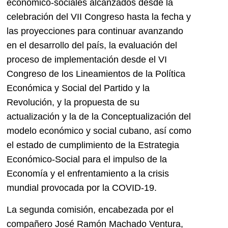
económico-sociales alcanzados desde la
celebración del VII Congreso hasta la fecha y
las proyecciones para continuar avanzando
en el desarrollo del país, la evaluación del
proceso de implementación desde el VI
Congreso de los Lineamientos de la Política
Económica y Social del Partido y la
Revolución, y la propuesta de su
actualización y la de la Conceptualización del
modelo económico y social cubano, así como
el estado de cumplimiento de la Estrategia
Económico-Social para el impulso de la
Economía y el enfrentamiento a la crisis
mundial provocada por la COVID-19.
La segunda comisión, encabezada por el
compañero José Ramón Machado Ventura,