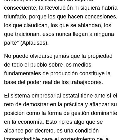
consecuente, la Revolución ni siquiera habría
triunfado, porque los que hacen concesiones,
los que claudican, los que se ablandan, los
que traicionan, esos nunca llegan a ninguna
parte” (Aplausos).
No puede olvidarse jamás que la propiedad
de todo el pueblo sobre los medios
fundamentales de producción constituye la
base del poder real de los trabajadores.
El sistema empresarial estatal tiene ante sí el
reto de demostrar en la práctica y afianzar su
posición como la forma de gestión dominante
en la economía. Esto no es algo que se
alcance por decreto, es una condición
imprescindible para el sostenimiento de la