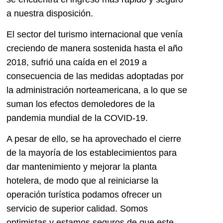
a nuestra disposición.
El sector del turismo internacional que venía
creciendo de manera sostenida hasta el año
2018, sufrió una caída en el 2019 a
consecuencia de las medidas adoptadas por
la administración norteamericana, a lo que se
suman los efectos demoledores de la
pandemia mundial de la COVID-19.
A pesar de ello, se ha aprovechado el cierre
de la mayoría de los establecimientos para
dar mantenimiento y mejorar la planta
hotelera, de modo que al reiniciarse la
operación turística podamos ofrecer un
servicio de superior calidad. Somos
optimistas y estamos seguros de que este