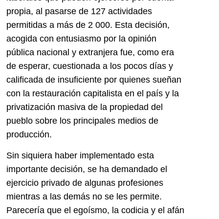
propia, al pasarse de 127 actividades
permitidas a más de 2 000. Esta decisión,
acogida con entusiasmo por la opinión
pública nacional y extranjera fue, como era
de esperar, cuestionada a los pocos días y
calificada de insuficiente por quienes sueñan
con la restauración capitalista en el país y la
privatización masiva de la propiedad del
pueblo sobre los principales medios de
producción.
Sin siquiera haber implementado esta
importante decisión, se ha demandado el
ejercicio privado de algunas profesiones
mientras a las demás no se les permite.
Parecería que el egoísmo, la codicia y el afán