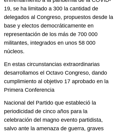
19, se ha limitado a 300 la cantidad de
delegados al Congreso, propuestos desde la
base y electos democráticamente en
representación de los más de 700 000
militantes, integrados en unos 58 000
núcleos.
En estas circunstancias extraordinarias
desarrollamos el Octavo Congreso, dando
cumplimiento al objetivo 17 aprobado en la
Primera Conferencia
Nacional del Partido que estableció la
periodicidad de cinco años para la
celebración del magno evento partidista,
salvo ante la amenaza de guerra, graves