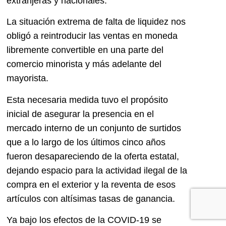
extranjeras y nacionales.
La situación extrema de falta de liquidez nos
obligó a reintroducir las ventas en moneda
libremente convertible en una parte del
comercio minorista y más adelante del
mayorista.
Esta necesaria medida tuvo el propósito
inicial de asegurar la presencia en el
mercado interno de un conjunto de surtidos
que a lo largo de los últimos cinco años
fueron desapareciendo de la oferta estatal,
dejando espacio para la actividad ilegal de la
compra en el exterior y la reventa de esos
artículos con altísimas tasas de ganancia.
Ya bajo los efectos de la COVID-19 se