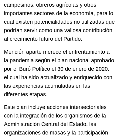
campesinos, obreros agrícolas y otros
importantes sectores de la economía, para lo
cual existen potencialidades no utilizadas que
podrían servir como una valiosa contribución
al crecimiento futuro del Partido.
Mención aparte merece el enfrentamiento a
la pandemia según el plan nacional aprobado
por el Buró Político el 30 de enero de 2020,
el cual ha sido actualizado y enriquecido con
las experiencias acumuladas en las
diferentes etapas.
Este plan incluye acciones intersectoriales
con la integración de los organismos de la
Administración Central del Estado, las
organizaciones de masas y la participación