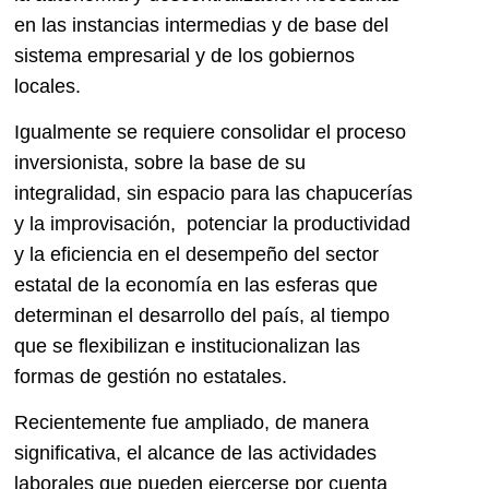
en las instancias intermedias y de base del
sistema empresarial y de los gobiernos
locales.
Igualmente se requiere consolidar el proceso
inversionista, sobre la base de su
integralidad, sin espacio para las chapucerías
y la improvisación, potenciar la productividad
y la eficiencia en el desempeño del sector
estatal de la economía en las esferas que
determinan el desarrollo del país, al tiempo
que se flexibilizan e institucionalizan las
formas de gestión no estatales.
Recientemente fue ampliado, de manera
significativa, el alcance de las actividades
laborales que pueden ejercerse por cuenta