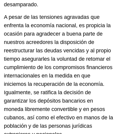
desamparado.
A pesar de las tensiones agravadas que
enfrenta la economía nacional, es propicia la
ocasión para agradecer a buena parte de
nuestros acreedores la disposición de
reestructurar las deudas vencidas y al propio
tiempo asegurarles la voluntad de retomar el
cumplimiento de los compromisos financieros
internacionales en la medida en que
iniciemos la recuperación de la economía.
Igualmente, se ratifica la decisión de
garantizar los depósitos bancarios en
moneda libremente convertible y en pesos
cubanos, así como el efectivo en manos de la
población y de las personas jurídicas