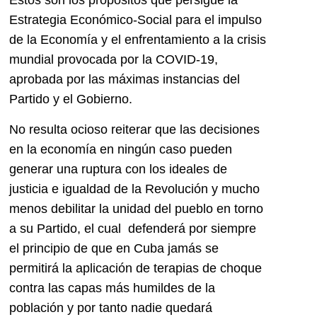
Estos son los propósitos que persigue la
Estrategia Económico-Social para el impulso
de la Economía y el enfrentamiento a la crisis
mundial provocada por la COVID-19,
aprobada por las máximas instancias del
Partido y el Gobierno.
No resulta ocioso reiterar que las decisiones
en la economía en ningún caso pueden
generar una ruptura con los ideales de
justicia e igualdad de la Revolución y mucho
menos debilitar la unidad del pueblo en torno
a su Partido, el cual defenderá por siempre
el principio de que en Cuba jamás se
permitirá la aplicación de terapias de choque
contra las capas más humildes de la
población y por tanto nadie quedará