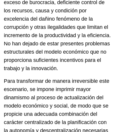
exceso de burocracia, deficiente control de
los recursos, causa y condición por
excelencia del dañino fenómeno de la
corrupción y otras ilegalidades que limitan el
incremento de la productividad y la eficiencia.
No han dejado de estar presentes problemas
estructurales del modelo económico que no
proporciona suficientes incentivos para el
trabajo y la innovación.
Para transformar de manera irreversible este
escenario, se impone imprimir mayor
dinamismo al proceso de actualización del
modelo económico y social, de modo que se
propicie una adecuada combinación del
carácter centralizado de la planificación con
la autonomía y descentralización necesarias