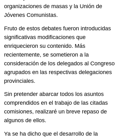
organizaciones de masas y la Unión de
Jóvenes Comunistas.
Fruto de estos debates fueron introducidas
significativas modificaciones que
enriquecieron su contenido. Más
recientemente, se sometieron a la
consideración de los delegados al Congreso
agrupados en las respectivas delegaciones
provinciales.
Sin pretender abarcar todos los asuntos
comprendidos en el trabajo de las citadas
comisiones, realizaré un breve repaso de
algunos de ellos.
Ya se ha dicho que el desarrollo de la