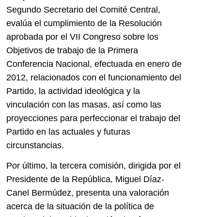
Segundo Secretario del Comité Central,
evalúa el cumplimiento de la Resolución
aprobada por el VII Congreso sobre los
Objetivos de trabajo de la Primera
Conferencia Nacional, efectuada en enero de
2012, relacionados con el funcionamiento del
Partido, la actividad ideológica y la
vinculación con las masas, así como las
proyecciones para perfeccionar el trabajo del
Partido en las actuales y futuras
circunstancias.
Por último, la tercera comisión, dirigida por el
Presidente de la República, Miguel Díaz-
Canel Bermúdez, presenta una valoración
acerca de la situación de la política de