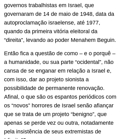
governos trabalhistas em Israel, que
governaram de 14 de maio de 1948, data da
autoproclamação israelense, até 1977,
quando da primeira vitória eleitoral da
“direita”, levando ao poder Menahem Beguin.
Então fica a questão de como – e o porquê –
a humanidade, ou sua parte “ocidental”, não
cansa de se enganar em relação a Israel e,
com isso, dar ao projeto sionista a
possibilidade de permanente renovação.
Afinal, o que são os espantos periódicos com
os “novos” horrores de Israel senão afiançar
que se trata de um projeto “benigno”, que
apenas se perde vez ou outra, notadamente
pela insistência de seus extremistas de