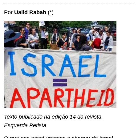
Por
Ualid Rabah
(*)
Texto publicado na edição 14 da revista
Esquerda Petista