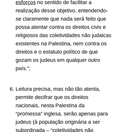
esforços
no sentido de facilitar a
realização desse objetivo, entendendo-
se claramente que nada será feito que
possa atentar contra os direitos civis e
religiosos das coletividades não judaicas
existentes na Palestina, nem contra os
direitos e o estatuto político de que
gozam os judeus em qualquer outro
país.”;
Leitura precisa, mas não tão atenta,
permite decifrar que os direitos
nacionais, nesta Palestina da
“promessa” inglesa, serão apenas para
judeus (à população originária a ser
subordinada – “coletividades não