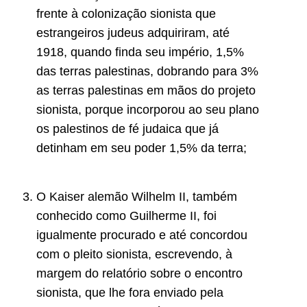
frente à colonização sionista que
estrangeiros judeus adquiriram, até
1918, quando finda seu império, 1,5%
das terras palestinas, dobrando para 3%
as terras palestinas em mãos do projeto
sionista, porque incorporou ao seu plano
os palestinos de fé judaica que já
detinham em seu poder 1,5% da terra;
O Kaiser alemão Wilhelm II, também
conhecido como Guilherme II, foi
igualmente procurado e até concordou
com o pleito sionista, escrevendo, à
margem do relatório sobre o encontro
sionista, que lhe fora enviado pela