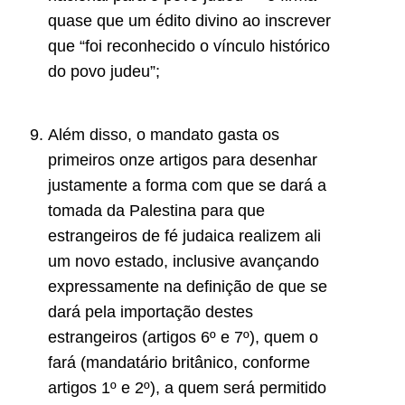
quase que um édito divino ao inscrever
que “foi reconhecido o vínculo histórico
do povo judeu”;
Além disso, o mandato gasta os
primeiros onze artigos para desenhar
justamente a forma com que se dará a
tomada da Palestina para que
estrangeiros de fé judaica realizem ali
um novo estado, inclusive avançando
expressamente na definição de que se
dará pela importação destes
estrangeiros (artigos 6º e 7º), quem o
fará (mandatário britânico, conforme
artigos 1º e 2º), a quem será permitido