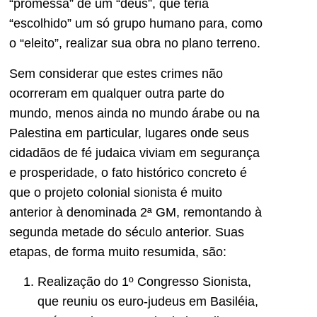
“promessa” de um “deus”, que teria
“escolhido” um só grupo humano para, como
o “eleito”, realizar sua obra no plano terreno.
Sem considerar que estes crimes não
ocorreram em qualquer outra parte do
mundo, menos ainda no mundo árabe ou na
Palestina em particular, lugares onde seus
cidadãos de fé judaica viviam em segurança
e prosperidade, o fato histórico concreto é
que o projeto colonial sionista é muito
anterior à denominada 2ª GM, remontando à
segunda metade do século anterior. Suas
etapas, de forma muito resumida, são:
Realização do 1º Congresso Sionista,
que reuniu os euro-judeus em Basiléia,