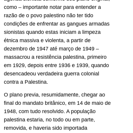
como – importante notar para entender a
razão de o povo palestino não ter tido
condições de enfrentar as gangues armadas
sionistas quando estas iniciam a limpeza
étnica massiva e violenta, a partir de
dezembro de 1947 até março de 1949 –
massacrou a resistência palestina, primeiro
em 1929, depois entre 1936 e 1939, quando
desencadeou verdadeira guerra colonial
contra a Palestina.
O plano previa, resumidamente, chegar ao
final do mandato britânico, em 14 de maio de
1948, com tudo resolvido. A população
palestina estaria, no todo ou em parte,
removida, e haveria sido importada