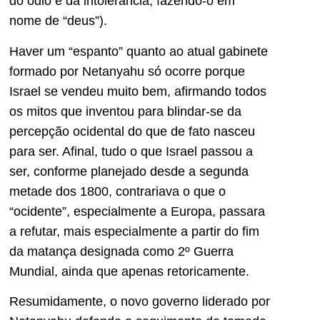
do ódio e da intolerância, fazendo-o em
nome de “deus”).
Haver um “espanto” quanto ao atual gabinete
formado por Netanyahu só ocorre porque
Israel se vendeu muito bem, afirmando todos
os mitos que inventou para blindar-se da
percepção ocidental do que de fato nasceu
para ser. Afinal, tudo o que Israel passou a
ser, conforme planejado desde a segunda
metade dos 1800, contrariava o que o
“ocidente”, especialmente a Europa, passara
a refutar, mais especialmente a partir do fim
da matança designada como 2º Guerra
Mundial, ainda que apenas retoricamente.
Resumidamente, o novo governo liderado por