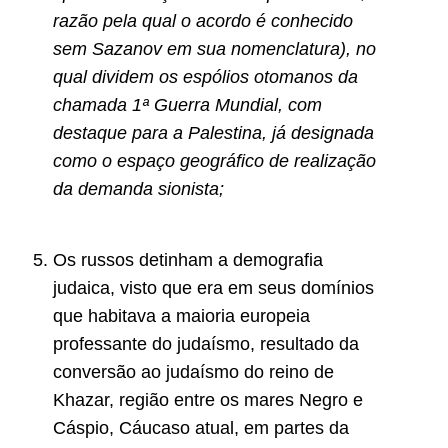
razão pela qual o acordo é conhecido
sem Sazanov em sua nomenclatura), no
qual dividem os espólios otomanos da
chamada 1ª Guerra Mundial, com
destaque para a Palestina, já designada
como o espaço geográfico de realização
da demanda sionista;
Os russos detinham a demografia
judaica, visto que era em seus domínios
que habitava a maioria europeia
professante do judaísmo, resultado da
conversão ao judaísmo do reino de
Khazar, região entre os mares Negro e
Cáspio, Cáucaso atual, em partes da