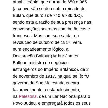
atual Ucrânia, que durou de 650 a 965
(a conversão se deu sob o reinado de
Bulan, que durou de 740 a 786 d.C),
sendo esta a razão de sua presença nas
conversações secretas com britânicos e
franceses. Mas com sua saída, na
revolução de outubro de 1917, vem,
num encadeamento lógico, a
Declaração Balfour (Arthur James
Balfour, ministro de negócios
estrangeiros do Império Britânico), de 2
de novembro de 1917, na qual se lê: “O
governo de Sua Majestade encara
favoravelmente o estabelecimento,
na
Palestina
, de um
Lar Nacional para o
Povo Judeu
, e
empregará todos os seus