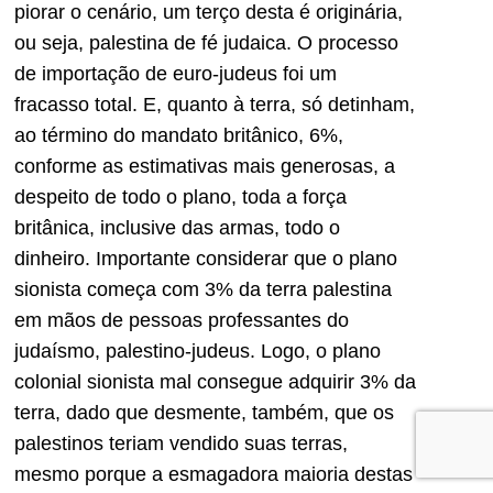
piorar o cenário, um terço desta é originária,
ou seja, palestina de fé judaica. O processo
de importação de euro-judeus foi um
fracasso total. E, quanto à terra, só detinham,
ao término do mandato britânico, 6%,
conforme as estimativas mais generosas, a
despeito de todo o plano, toda a força
britânica, inclusive das armas, todo o
dinheiro. Importante considerar que o plano
sionista começa com 3% da terra palestina
em mãos de pessoas professantes do
judaísmo, palestino-judeus. Logo, o plano
colonial sionista mal consegue adquirir 3% da
terra, dado que desmente, também, que os
palestinos teriam vendido suas terras,
mesmo porque a esmagadora maioria destas