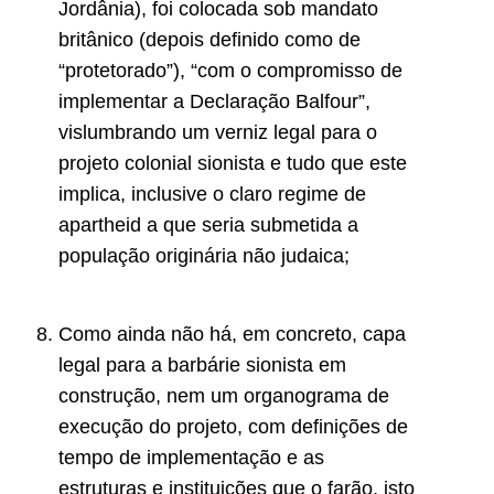
Jordânia), foi colocada sob mandato
britânico (depois definido como de
“protetorado”), “com o compromisso de
implementar a Declaração Balfour”,
vislumbrando um verniz legal para o
projeto colonial sionista e tudo que este
implica, inclusive o claro regime de
apartheid a que seria submetida a
população originária não judaica;
Como ainda não há, em concreto, capa
legal para a barbárie sionista em
construção, nem um organograma de
execução do projeto, com definições de
tempo de implementação e as
estruturas e instituições que o farão, isto