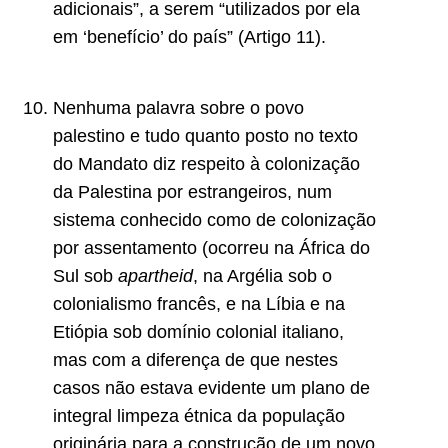
adicionais”, a serem “utilizados por ela
em ‘benefício’ do país” (Artigo 11).
Nenhuma palavra sobre o povo
palestino e tudo quanto posto no texto
do Mandato diz respeito à colonização
da Palestina por estrangeiros, num
sistema conhecido como de colonização
por assentamento (ocorreu na África do
Sul sob
apartheid
, na Argélia sob o
colonialismo francês, e na Líbia e na
Etiópia sob domínio colonial italiano,
mas com a diferença de que nestes
casos não estava evidente um plano de
integral limpeza étnica da população
originária para a construção de um novo