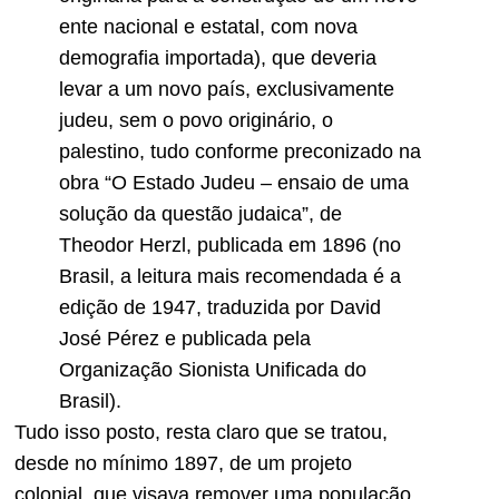
ente nacional e estatal, com nova
demografia importada), que deveria
levar a um novo país, exclusivamente
judeu, sem o povo originário, o
palestino, tudo conforme preconizado na
obra “O Estado Judeu – ensaio de uma
solução da questão judaica”, de
Theodor Herzl, publicada em 1896 (no
Brasil, a leitura mais recomendada é a
edição de 1947, traduzida por David
José Pérez e publicada pela
Organização Sionista Unificada do
Brasil).
Tudo isso posto, resta claro que se tratou,
desde no mínimo 1897, de um projeto
colonial, que visava remover uma população