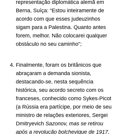
representação diplomática alemã em
Berna, Suíça: “Estou inteiramente de
acordo com que esses judeuzinhos
sigam para a Palestina. Quanto antes
forem, melhor. Não colocarei qualquer
obstáculo no seu caminho”;
Finalmente, foram os britânicos que
abraçaram a demanda sionista,
destacando-se, nesta sequência
histórica, seu acordo secreto com os
franceses, conhecido como Sykes-Picot
(a Rússia era partícipe, por meio de seu
ministro de relações exteriores, Sergei
Dmitryevich
Sazonov, mas se retirou
após a revolução bolchevique de 1917,