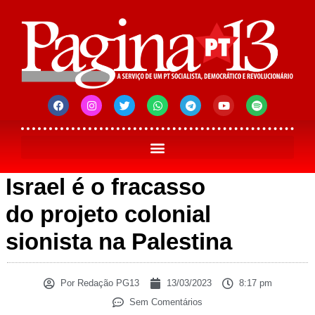
Israel é o fracasso
do projeto colonial
sionista na Palestina
Por
Redação PG13
13/03/2023
8:17 pm
Sem Comentários