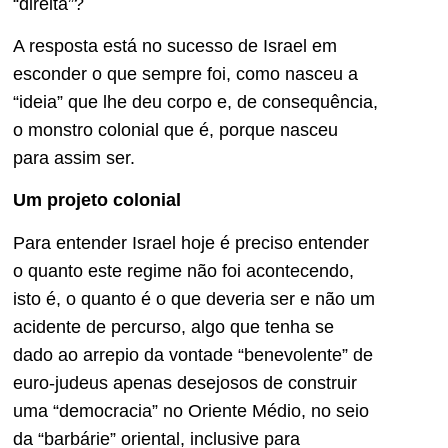
“direita”?
A resposta está no sucesso de Israel em
esconder o que sempre foi, como nasceu a
“ideia” que lhe deu corpo e, de consequência,
o monstro colonial que é, porque nasceu
para assim ser.
Um projeto colonial
Para entender Israel hoje é preciso entender
o quanto este regime não foi acontecendo,
isto é, o quanto é o que deveria ser e não um
acidente de percurso, algo que tenha se
dado ao arrepio da vontade “benevolente” de
euro-judeus apenas desejosos de construir
uma “democracia” no Oriente Médio, no seio
da “barbárie” oriental, inclusive para