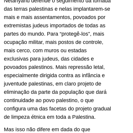
Netanyahu defende o seguimento da tomada
das terras palestinas e nelas implantarem-se
mais e mais assentamentos, povoados por
extremistas judeus importados de todas as
partes do mundo. Para “protegê-los”, mais
ocupação militar, mais postos de controle,
mais cerco, com muros ou estadas
exclusivas para judeus, das cidades e
povoados palestinos. Mais repressão letal,
especialmente dirigida contra as infância e
juventude palestinas, em claro projeto de
eliminação da parte da população que dará
continuidade ao povo palestino, o que
configura uma das facetas do projeto gradual
de limpeza étnica em toda a Palestina.
Mas isso não difere em dada do que