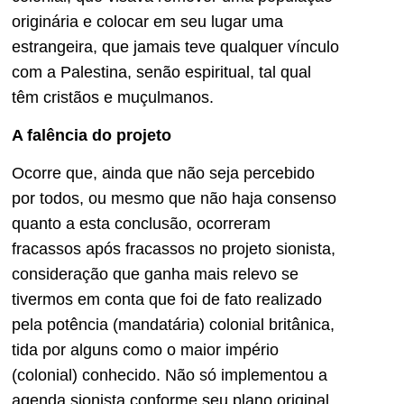
originária e colocar em seu lugar uma
estrangeira, que jamais teve qualquer vínculo
com a Palestina, senão espiritual, tal qual
têm cristãos e muçulmanos.
A falência do projeto
Ocorre que, ainda que não seja percebido
por todos, ou mesmo que não haja consenso
quanto a esta conclusão, ocorreram
fracassos após fracassos no projeto sionista,
consideração que ganha mais relevo se
tivermos em conta que foi de fato realizado
pela potência (mandatária) colonial britânica,
tida por alguns como o maior império
(colonial) conhecido. Não só implementou a
agenda sionista conforme seu plano original,