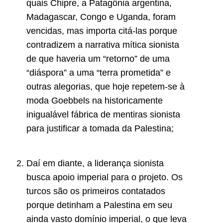
quais Chipre, a Patagônia argentina,
Madagascar, Congo e Uganda, foram
vencidas, mas importa citá-las porque
contradizem a narrativa mítica sionista
de que haveria um “retorno” de uma
“diáspora” a uma “terra prometida” e
outras alegorias, que hoje repetem-se à
moda Goebbels na historicamente
inigualável fábrica de mentiras sionista
para justificar a tomada da Palestina;
Daí em diante, a liderança sionista
busca apoio imperial para o projeto. Os
turcos são os primeiros contatados
porque detinham a Palestina em seu
ainda vasto domínio imperial, o que leva