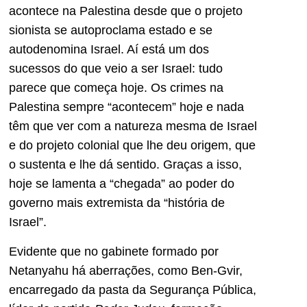
acontece na Palestina desde que o projeto
sionista se autoproclama estado e se
autodenomina Israel. Aí está um dos
sucessos do que veio a ser Israel: tudo
parece que começa hoje. Os crimes na
Palestina sempre “acontecem” hoje e nada
têm que ver com a natureza mesma de Israel
e do projeto colonial que lhe deu origem, que
o sustenta e lhe dá sentido. Graças a isso,
hoje se lamenta a “chegada” ao poder do
governo mais extremista da “história de
Israel”.
Evidente que no gabinete formado por
Netanyahu há aberrações, como Ben-Gvir,
encarregado da pasta da Segurança Pública,