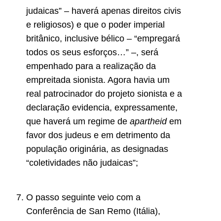
judaicas” – haverá apenas direitos civis
e religiosos) e que o poder imperial
britânico, inclusive bélico – “empregará
todos os seus esforços…” –, será
empenhado para a realização da
empreitada sionista. Agora havia um
real patrocinador do projeto sionista e a
declaração evidencia, expressamente,
que haverá um regime de
apartheid
em
favor dos judeus e em detrimento da
população originária, as designadas
“coletividades não judaicas”;
O passo seguinte veio com a
Conferência de San Remo (Itália),