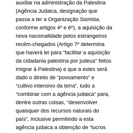
auxiliar na administração da Palestina
(Agência Judaica, designação que
passa a ter a Organização Sionista,
conforme artigos 4º e 6º), a aquisição da
nova nacionalidade pelos estrangeiros
recém-chegados (Artigo 7º determina
que haverá lei para “facilitar a aquisição
da cidadania palestina por judeus” feitos
imigrar à Palestina) e que a estes será
dado o direito de “povoamento” e
“cultivo intensivo da terra”, tudo a
“combinar com a agência judaica” para,
dentre outras coisas, “desenvolver
quaisquer dos recursos naturais do
país”, inclusive permitindo a esta
agência judaica a obtenção de “lucros