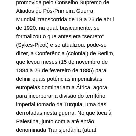
promovida pelo Conselho Supremo de
Aliados do Pós-Primeira Guerra
Mundial, transcorrida de 18 a 26 de abril
de 1920, na qual, basicamente, se
formalizou o que antes era “secreto”
(Sykes-Picot) e se atualizou, pode-se
dizer, a Conferência (colonial) de Berlim,
que levou meses (15 de novembro de
1884 a 26 de fevereiro de 1885) para
definir quais potências imperialistas
europeias dominariam a África, agora
para incorporar a divisão do território
imperial tomado da Turquia, uma das
derrotadas nesta guerra. No que toca à
Palestina, junto com a até então
denominada Transjordânia (atual