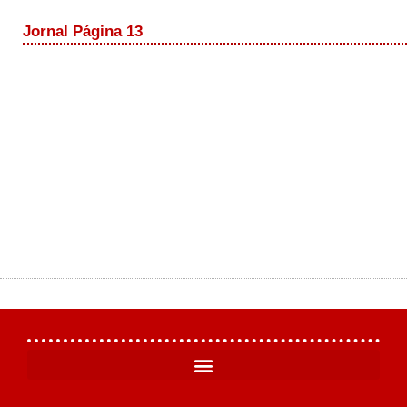
Jornal Página 13