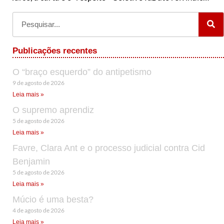
Publicações recentes
O “braço esquerdo” do antipetismo
9 de agosto de 2026
Leia mais »
O supremo aprendiz
5 de agosto de 2026
Leia mais »
Favre, Clara Ant e o processo judicial contra Cid
Benjamin
5 de agosto de 2026
Leia mais »
Múcio é uma besta?
4 de agosto de 2026
Leia mais »