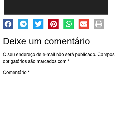
Deixe um comentário
O seu endereço de e-mail não será publicado.
Campos
obrigatórios são marcados com
*
Comentário
*