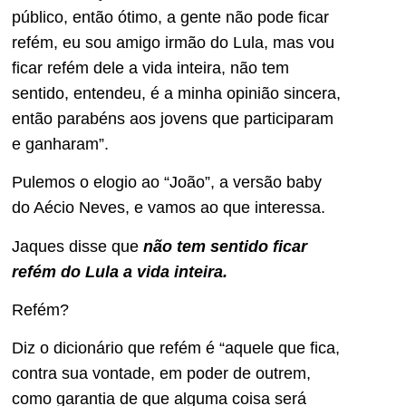
público, então ótimo, a gente não pode ficar
refém, eu sou amigo irmão do Lula, mas vou
ficar refém dele a vida inteira, não tem
sentido, entendeu, é a minha opinião sincera,
então parabéns aos jovens que participaram
e ganharam”.
Pulemos o elogio ao “João”, a versão baby
do Aécio Neves, e vamos ao que interessa.
Jaques disse que
não tem sentido ficar
refém do Lula a vida inteira.
Refém?
Diz o dicionário que refém é “aquele que fica,
contra sua vontade, em poder de outrem,
como garantia de que alguma coisa será