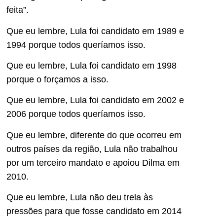
feita”.
Que eu lembre, Lula foi candidato em 1989 e
1994 porque todos queríamos isso.
Que eu lembre, Lula foi candidato em 1998
porque o forçamos a isso.
Que eu lembre, Lula foi candidato em 2002 e
2006 porque todos queríamos isso.
Que eu lembre, diferente do que ocorreu em
outros países da região, Lula não trabalhou
por um terceiro mandato e apoiou Dilma em
2010.
Que eu lembre, Lula não deu trela às
pressões para que fosse candidato em 2014