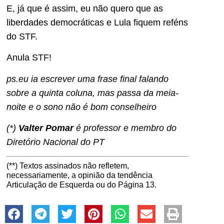
E, já que é assim, eu não quero que as
liberdades democráticas e Lula fiquem reféns
do STF.
Anula STF!
ps.eu ia escrever uma frase final falando
sobre a quinta coluna, mas passa da meia-
noite e o sono não é bom conselheiro
(*)
Valter Pomar
é professor e membro do
Diretório Nacional do PT
(**) Textos assinados não refletem,
necessariamente, a opinião da tendência
Articulação de Esquerda ou do Página 13.