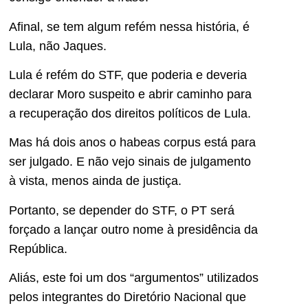
Afinal, se tem algum refém nessa história, é
Lula, não Jaques.
Lula é refém do STF, que poderia e deveria
declarar Moro suspeito e abrir caminho para
a recuperação dos direitos políticos de Lula.
Mas há dois anos o habeas corpus está para
ser julgado. E não vejo sinais de julgamento
à vista, menos ainda de justiça.
Portanto, se depender do STF, o PT será
forçado a lançar outro nome à presidência da
República.
Aliás, este foi um dos “argumentos” utilizados
pelos integrantes do Diretório Nacional que