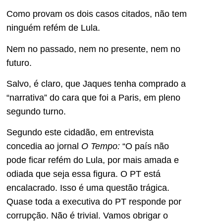
Como provam os dois casos citados, não tem
ninguém refém de Lula.
Nem no passado, nem no presente, nem no
futuro.
Salvo, é claro, que Jaques tenha comprado a
“narrativa” do cara que foi a Paris, em pleno
segundo turno.
Segundo este cidadão, em entrevista
concedia ao jornal
O Tempo:
“O país não
pode ficar refém do Lula, por mais amada e
odiada que seja essa figura. O PT está
encalacrado. Isso é uma questão trágica.
Quase toda a executiva do PT responde por
corrupção. Não é trivial. Vamos obrigar o