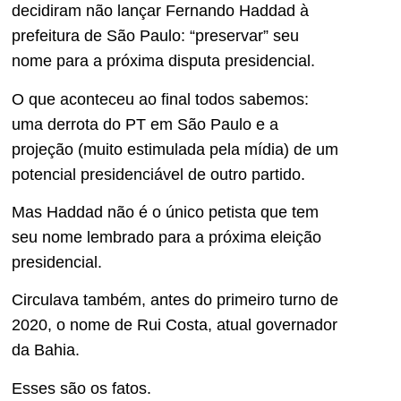
decidiram não lançar Fernando Haddad à
prefeitura de São Paulo: “preservar” seu
nome para a próxima disputa presidencial.
O que aconteceu ao final todos sabemos:
uma derrota do PT em São Paulo e a
projeção (muito estimulada pela mídia) de um
potencial presidenciável de outro partido.
Mas Haddad não é o único petista que tem
seu nome lembrado para a próxima eleição
presidencial.
Circulava também, antes do primeiro turno de
2020, o nome de Rui Costa, atual governador
da Bahia.
Esses são os fatos.