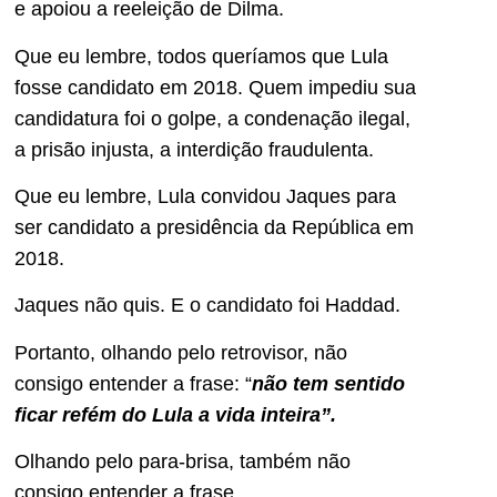
e apoiou a reeleição de Dilma.
Que eu lembre, todos queríamos que Lula
fosse candidato em 2018. Quem impediu sua
candidatura foi o golpe, a condenação ilegal,
a prisão injusta, a interdição fraudulenta.
Que eu lembre, Lula convidou Jaques para
ser candidato a presidência da República em
2018.
Jaques não quis. E o candidato foi Haddad.
Portanto, olhando pelo retrovisor, não
consigo entender a frase: “
não tem sentido
ficar refém do Lula a vida inteira”.
Olhando pelo para-brisa, também não
consigo entender a frase.