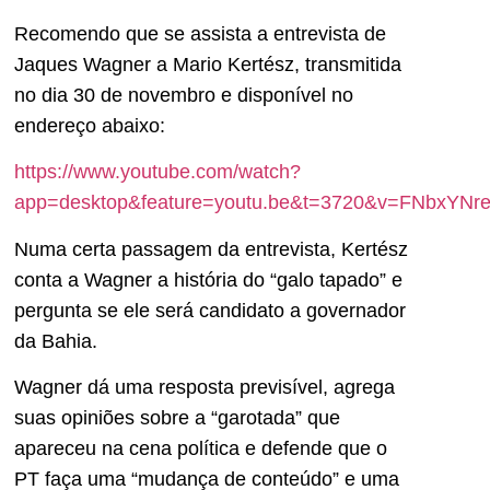
Recomendo que se assista a entrevista de
Jaques Wagner a Mario Kertész, transmitida
no dia 30 de novembro e disponível no
endereço abaixo:
https://www.youtube.com/watch?
app=desktop&feature=youtu.be&t=3720&v=FNbxYNr
Numa certa passagem da entrevista, Kertész
conta a Wagner a história do “galo tapado” e
pergunta se ele será candidato a governador
da Bahia.
Wagner dá uma resposta previsível, agrega
suas opiniões sobre a “garotada” que
apareceu na cena política e defende que o
PT faça uma “mudança de conteúdo” e uma