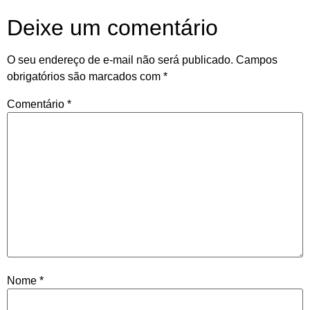
Deixe um comentário
O seu endereço de e-mail não será publicado.
Campos
obrigatórios são marcados com
*
Comentário
*
Nome
*