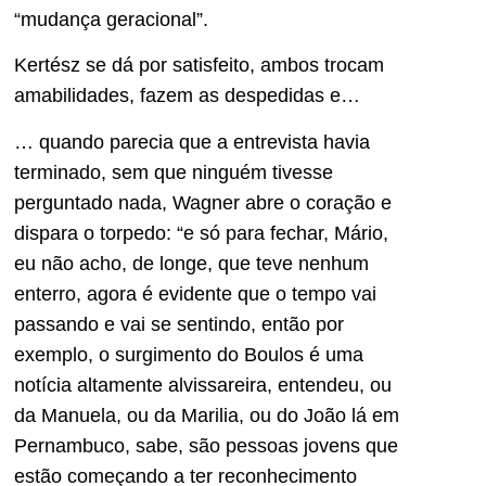
“mudança geracional”.
Kertész se dá por satisfeito, ambos trocam
amabilidades, fazem as despedidas e…
… quando parecia que a entrevista havia
terminado, sem que ninguém tivesse
perguntado nada, Wagner abre o coração e
dispara o torpedo: “e só para fechar, Mário,
eu não acho, de longe, que teve nenhum
enterro, agora é evidente que o tempo vai
passando e vai se sentindo, então por
exemplo, o surgimento do Boulos é uma
notícia altamente alvissareira, entendeu, ou
da Manuela, ou da Marilia, ou do João lá em
Pernambuco, sabe, são pessoas jovens que
estão começando a ter reconhecimento