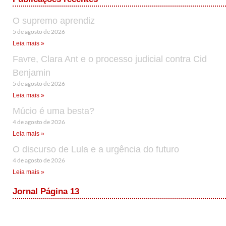
O supremo aprendiz
5 de agosto de 2026
Leia mais »
Favre, Clara Ant e o processo judicial contra Cid
Benjamin
5 de agosto de 2026
Leia mais »
Múcio é uma besta?
4 de agosto de 2026
Leia mais »
O discurso de Lula e a urgência do futuro
4 de agosto de 2026
Leia mais »
Jornal Página 13