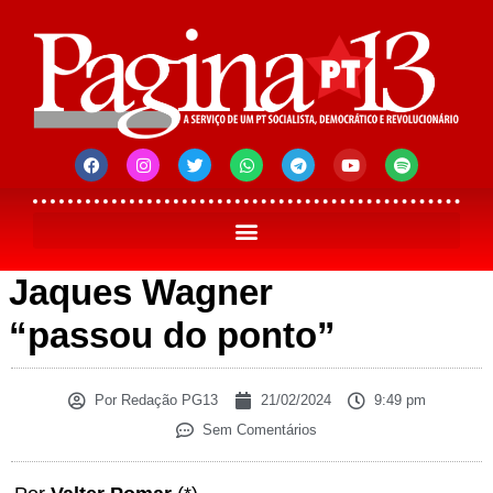
Jaques Wagner
“passou do ponto”
Por
Redação PG13
21/02/2024
9:49 pm
Sem Comentários