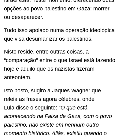
Israel está, neste momento, oferecendo duas
opções ao povo palestino em Gaza: morrer
ou desaparecer.
Tudo isso apoiado numa operação ideológica
que visa desumanizar os palestinos.
Nisto reside, entre outras coisas, a
“comparação” entre o que Israel está fazendo
hoje e aquilo que os nazistas fizeram
anteontem.
Isto posto, sugiro a Jaques Wagner que
releia as frases agora célebres, onde
Lula disse o seguinte: “
O que está
acontecendo na Faixa de Gaza, com o povo
palestino, não existe em nenhum outro
momento histórico. Aliás, existiu quando o