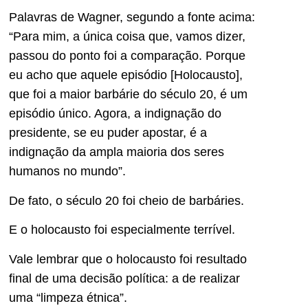
Palavras de Wagner, segundo a fonte acima:
“Para mim, a única coisa que, vamos dizer,
passou do ponto foi a comparação. Porque
eu acho que aquele episódio [Holocausto],
que foi a maior barbárie do século 20, é um
episódio único. Agora, a indignação do
presidente, se eu puder apostar, é a
indignação da ampla maioria dos seres
humanos no mundo”.
De fato, o século 20 foi cheio de barbáries.
E o holocausto foi especialmente terrível.
Vale lembrar que o holocausto foi resultado
final de uma decisão política: a de realizar
uma “limpeza étnica”.