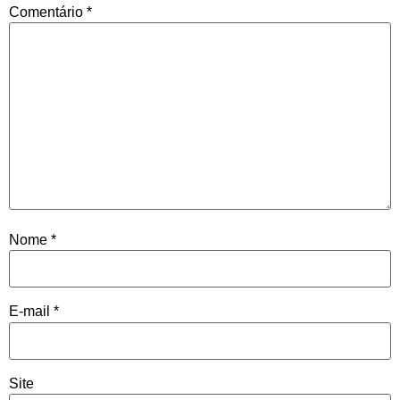
Comentário
*
Nome
*
E-mail
*
Site