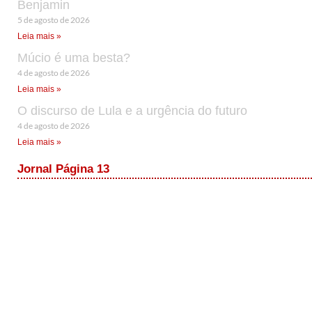
Benjamin
5 de agosto de 2026
Leia mais »
Múcio é uma besta?
4 de agosto de 2026
Leia mais »
O discurso de Lula e a urgência do futuro
4 de agosto de 2026
Leia mais »
Jornal Página 13