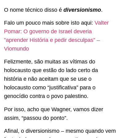
O nome técnico disso é
diversionismo
.
Falo um pouco mais sobre isto aqui:
Valter
Pomar: O governo de Israel deveria
”aprender História e pedir desculpas” –
Viomundo
Felizmente, são muitas as vítimas do
holocausto que estão do lado certo da
história e não aceitam que se use o
holocausto como “justificativa” para o
genocídio contra o povo palestino.
Por isso, acho que Wagner, vamos dizer
assim, “passou do ponto”.
Afinal, o diversionismo – mesmo quando vem