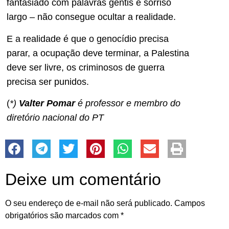
fantasiado com palavras gentis e sorriso
largo – não consegue ocultar a realidade.
E a realidade é que o genocídio precisa
parar, a ocupação deve terminar, a Palestina
deve ser livre, os criminosos de guerra
precisa ser punidos.
(
*)
Valter Pomar
é professor e membro do
diretório nacional do PT
Deixe um comentário
O seu endereço de e-mail não será publicado.
Campos
obrigatórios são marcados com
*