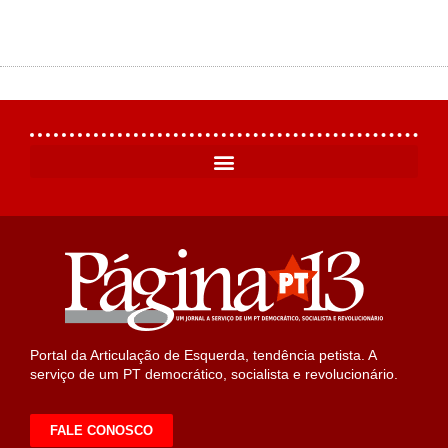
Portal da Articulação de Esquerda, tendência petista. A
serviço de um PT democrático, socialista e revolucionário.
FALE CONOSCO