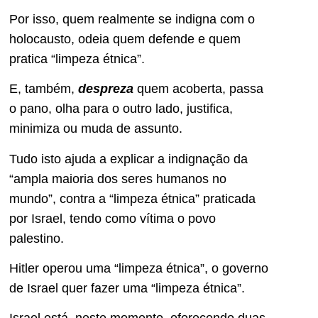
Por isso, quem realmente se indigna com o
holocausto, odeia quem defende e quem
pratica “limpeza étnica”.
E, também,
despreza
quem acoberta, passa
o pano, olha para o outro lado, justifica,
minimiza ou muda de assunto.
Tudo isto ajuda a explicar a indignação da
“ampla maioria dos seres humanos no
mundo”, contra a “limpeza étnica” praticada
por Israel, tendo como vítima o povo
palestino.
Hitler operou uma “limpeza étnica”, o governo
de Israel quer fazer uma “limpeza étnica”.