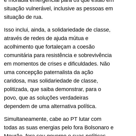
situação vulnerável, inclusive as pessoas em
situação de rua.
Isso inclui, ainda, a solidariedade de classe,
através de redes de ajuda mútua e
acolhimento que fortaleçam a coesão
comunitária para resistência e sobrevivência
em momentos de crises e dificuldades. Não
uma concepção paternalista da ação
caridosa, mas solidariedade de classe,
politizada, que saiba demonstrar, para o
povo, que as soluções verdadeiras
dependem de uma alternativa política.
Simultaneamente, cabe ao PT lutar com
todas as suas energias pelo fora Bolsonaro e