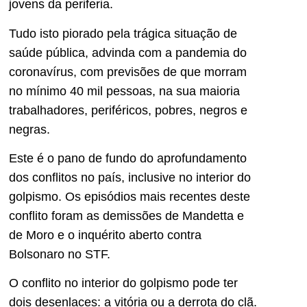
jovens da periferia.
Tudo isto piorado pela trágica situação de
saúde pública, advinda com a pandemia do
coronavírus, com previsões de que morram
no mínimo 40 mil pessoas, na sua maioria
trabalhadores, periféricos, pobres, negros e
negras.
Este é o pano de fundo do aprofundamento
dos conflitos no país, inclusive no interior do
golpismo. Os episódios mais recentes deste
conflito foram as demissões de Mandetta e
de Moro e o inquérito aberto contra
Bolsonaro no STF.
O conflito no interior do golpismo pode ter
dois desenlaces: a vitória ou a derrota do clã.