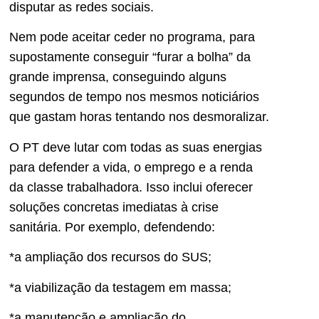
disputar as redes sociais.
Nem pode aceitar ceder no programa, para
supostamente conseguir “furar a bolha” da
grande imprensa, conseguindo alguns
segundos de tempo nos mesmos noticiários
que gastam horas tentando nos desmoralizar.
O PT deve lutar com todas as suas energias
para defender a vida, o emprego e a renda
da classe trabalhadora. Isso inclui oferecer
soluções concretas imediatas à crise
sanitária. Por exemplo, defendendo:
*a ampliação dos recursos do SUS;
*a viabilização da testagem em massa;
*a manutenção e ampliação do