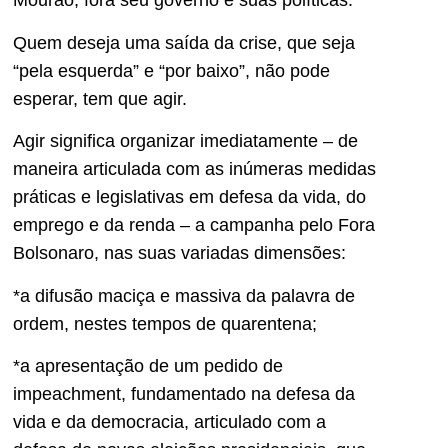
Mourão, fora seu governo e suas políticas.
Quem deseja uma saída da crise, que seja
“pela esquerda” e “por baixo”, não pode
esperar, tem que agir.
Agir significa organizar imediatamente – de
maneira articulada com as inúmeras medidas
práticas e legislativas em defesa da vida, do
emprego e da renda – a campanha pelo Fora
Bolsonaro, nas suas variadas dimensões:
*a difusão maciça e massiva da palavra de
ordem, nestes tempos de quarentena;
*a apresentação de um pedido de
impeachment, fundamentado na defesa da
vida e da democracia, articulado com a