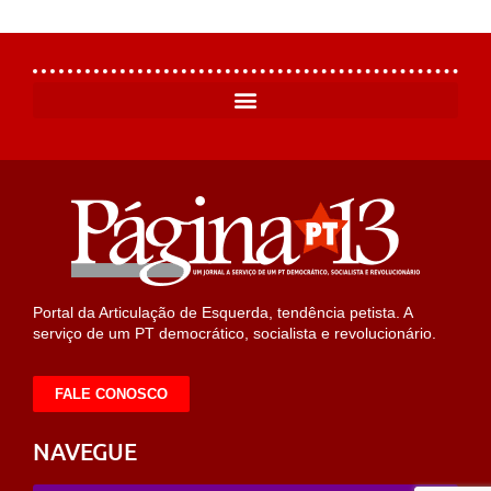
Portal da Articulação de Esquerda, tendência petista. A
serviço de um PT democrático, socialista e revolucionário.
FALE CONOSCO
NAVEGUE