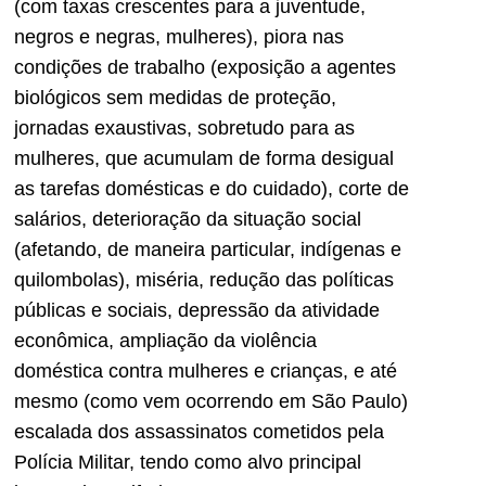
(com taxas crescentes para a juventude,
negros e negras, mulheres), piora nas
condições de trabalho (exposição a agentes
biológicos sem medidas de proteção,
jornadas exaustivas, sobretudo para as
mulheres, que acumulam de forma desigual
as tarefas domésticas e do cuidado), corte de
salários, deterioração da situação social
(afetando, de maneira particular, indígenas e
quilombolas), miséria, redução das políticas
públicas e sociais, depressão da atividade
econômica, ampliação da violência
doméstica contra mulheres e crianças, e até
mesmo (como vem ocorrendo em São Paulo)
escalada dos assassinatos cometidos pela
Polícia Militar, tendo como alvo principal