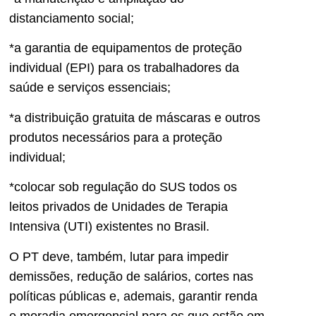
distanciamento social;
*a garantia de equipamentos de proteção
individual (EPI) para os trabalhadores da
saúde e serviços essenciais;
*a distribuição gratuita de máscaras e outros
produtos necessários para a proteção
individual;
*colocar sob regulação do SUS todos os
leitos privados de Unidades de Terapia
Intensiva (UTI) existentes no Brasil.
O PT deve, também, lutar para impedir
demissões, redução de salários, cortes nas
políticas públicas e, ademais, garantir renda
e moradia emergencial para os que estão em