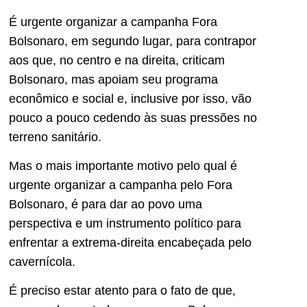
É urgente organizar a campanha Fora
Bolsonaro, em segundo lugar, para contrapor
aos que, no centro e na direita, criticam
Bolsonaro, mas apoiam seu programa
econômico e social e, inclusive por isso, vão
pouco a pouco cedendo às suas pressões no
terreno sanitário.
Mas o mais importante motivo pelo qual é
urgente organizar a campanha pelo Fora
Bolsonaro, é para dar ao povo uma
perspectiva e um instrumento político para
enfrentar a extrema-direita encabeçada pelo
cavernícola.
É preciso estar atento para o fato de que,