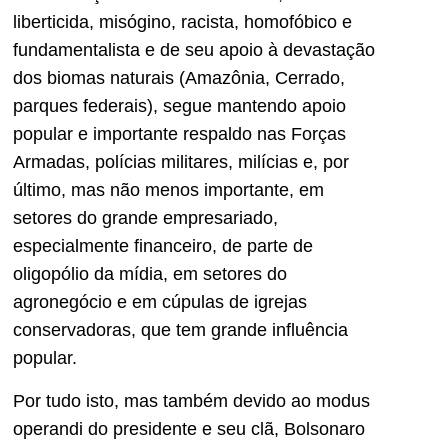
liberticida, misógino, racista, homofóbico e
fundamentalista e de seu apoio à devastação
dos biomas naturais (Amazônia, Cerrado,
parques federais), segue mantendo apoio
popular e importante respaldo nas Forças
Armadas, polícias militares, milícias e, por
último, mas não menos importante, em
setores do grande empresariado,
especialmente financeiro, de parte de
oligopólio da mídia, em setores do
agronegócio e em cúpulas de igrejas
conservadoras, que tem grande influência
popular.
Por tudo isto, mas também devido ao modus
operandi do presidente e seu clã, Bolsonaro