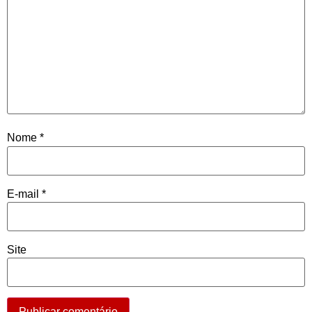
Nome
*
E-mail
*
Site