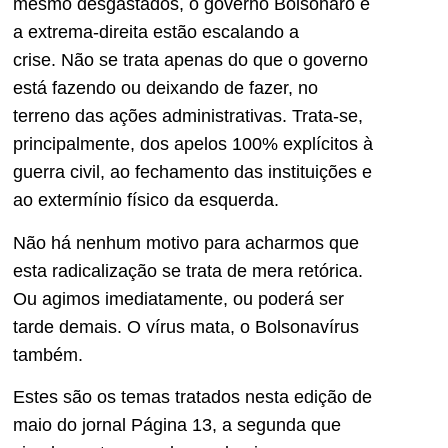
mesmo desgastados, o governo Bolsonaro e
a extrema-direita estão escalando a
crise. Não se trata apenas do que o governo
está fazendo ou deixando de fazer, no
terreno das ações administrativas. Trata-se,
principalmente, dos apelos 100% explícitos à
guerra civil, ao fechamento das instituições e
ao extermínio físico da esquerda.
Não há nenhum motivo para acharmos que
esta radicalização se trata de mera retórica.
Ou agimos imediatamente, ou poderá ser
tarde demais. O vírus mata, o Bolsonavírus
também.
Estes são os temas tratados nesta edição de
maio do jornal Página 13, a segunda que