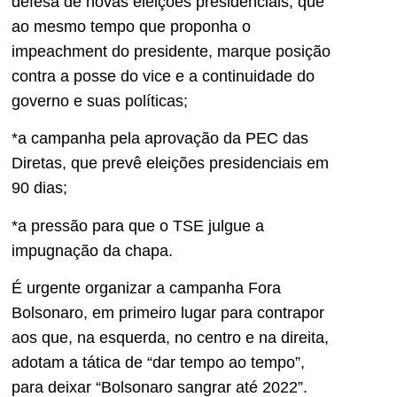
defesa de novas eleições presidenciais, que
ao mesmo tempo que proponha o
impeachment do presidente, marque posição
contra a posse do vice e a continuidade do
governo e suas políticas;
*a campanha pela aprovação da PEC das
Diretas, que prevê eleições presidenciais em
90 dias;
*a pressão para que o TSE julgue a
impugnação da chapa.
É urgente organizar a campanha Fora
Bolsonaro, em primeiro lugar para contrapor
aos que, na esquerda, no centro e na direita,
adotam a tática de “dar tempo ao tempo”,
para deixar “Bolsonaro sangrar até 2022”.