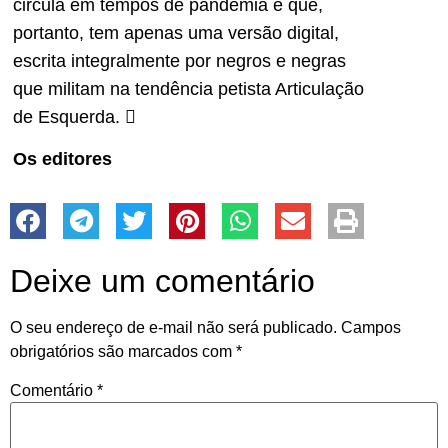
circula em tempos de pandemia e que,
portanto, tem apenas uma versão digital,
escrita integralmente por negros e negras
que militam na tendência petista Articulação
de Esquerda. 
Os editores
Deixe um comentário
O seu endereço de e-mail não será publicado.
Campos
obrigatórios são marcados com
*
Comentário
*