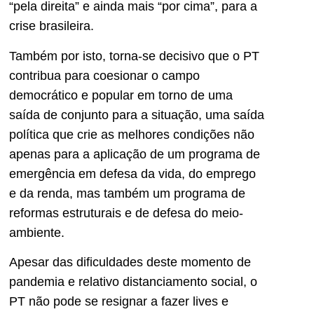
“pela direita” e ainda mais “por cima”, para a
crise brasileira.
Também por isto, torna-se decisivo que o PT
contribua para coesionar o campo
democrático e popular em torno de uma
saída de conjunto para a situação, uma saída
política que crie as melhores condições não
apenas para a aplicação de um programa de
emergência em defesa da vida, do emprego
e da renda, mas também um programa de
reformas estruturais e de defesa do meio-
ambiente.
Apesar das dificuldades deste momento de
pandemia e relativo distanciamento social, o
PT não pode se resignar a fazer lives e