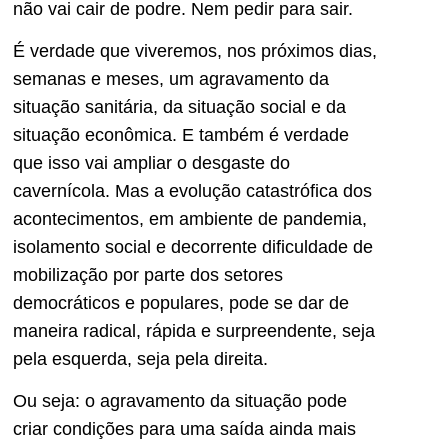
não vai cair de podre. Nem pedir para sair.
É verdade que viveremos, nos próximos dias,
semanas e meses, um agravamento da
situação sanitária, da situação social e da
situação econômica. E também é verdade
que isso vai ampliar o desgaste do
cavernícola. Mas a evolução catastrófica dos
acontecimentos, em ambiente de pandemia,
isolamento social e decorrente dificuldade de
mobilização por parte dos setores
democráticos e populares, pode se dar de
maneira radical, rápida e surpreendente, seja
pela esquerda, seja pela direita.
Ou seja: o agravamento da situação pode
criar condições para uma saída ainda mais