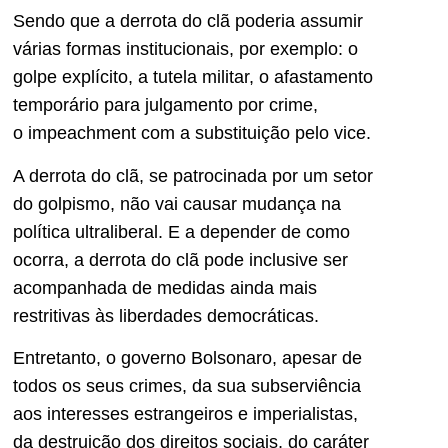
Sendo que a derrota do clã poderia assumir
várias formas institucionais, por exemplo: o
golpe explícito, a tutela militar, o afastamento
temporário para julgamento por crime,
o impeachment com a substituição pelo vice.
A derrota do clã, se patrocinada por um setor
do golpismo, não vai causar mudança na
política ultraliberal. E a depender de como
ocorra, a derrota do clã pode inclusive ser
acompanhada de medidas ainda mais
restritivas às liberdades democráticas.
Entretanto, o governo Bolsonaro, apesar de
todos os seus crimes, da sua subserviência
aos interesses estrangeiros e imperialistas,
da destruição dos direitos sociais, do caráter