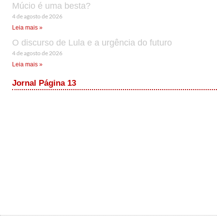
Múcio é uma besta?
4 de agosto de 2026
Leia mais »
O discurso de Lula e a urgência do futuro
4 de agosto de 2026
Leia mais »
Jornal Página 13