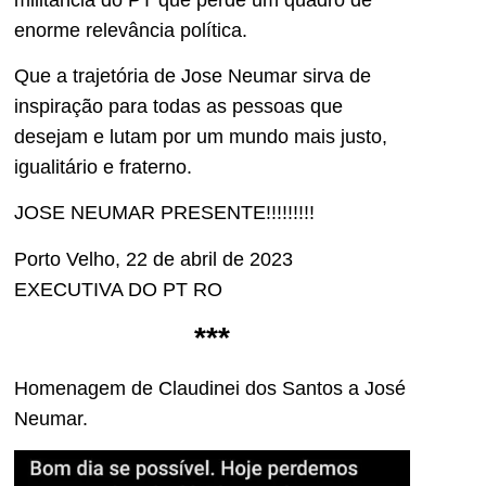
enorme relevância política.
Que a trajetória de Jose Neumar sirva de
inspiração para todas as pessoas que
desejam e lutam por um mundo mais justo,
igualitário e fraterno.
JOSE NEUMAR PRESENTE!!!!!!!!!
Porto Velho, 22 de abril de 2023
EXECUTIVA DO PT RO
***
Homenagem de Claudinei dos Santos a José
Neumar.