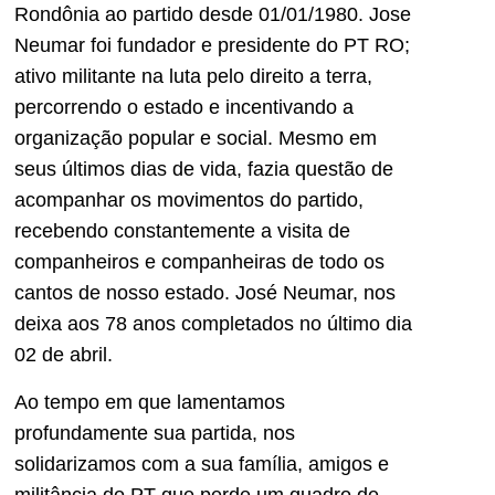
Rondônia ao partido desde 01/01/1980. Jose
Neumar foi fundador e presidente do PT RO;
ativo militante na luta pelo direito a terra,
percorrendo o estado e incentivando a
organização popular e social. Mesmo em
seus últimos dias de vida, fazia questão de
acompanhar os movimentos do partido,
recebendo constantemente a visita de
companheiros e companheiras de todo os
cantos de nosso estado. José Neumar, nos
deixa aos 78 anos completados no último dia
02 de abril.
Ao tempo em que lamentamos
profundamente sua partida, nos
solidarizamos com a sua família, amigos e
militância do PT que perde um quadro de