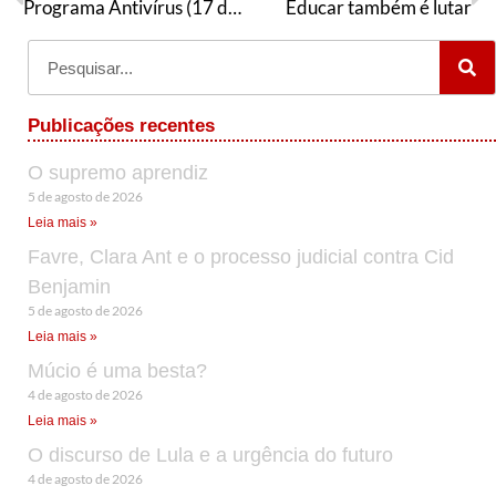
Programa Antivírus (17 de abril de 2023)
Educar também é lutar
Publicações recentes
O supremo aprendiz
5 de agosto de 2026
Leia mais »
Favre, Clara Ant e o processo judicial contra Cid
Benjamin
5 de agosto de 2026
Leia mais »
Múcio é uma besta?
4 de agosto de 2026
Leia mais »
O discurso de Lula e a urgência do futuro
4 de agosto de 2026