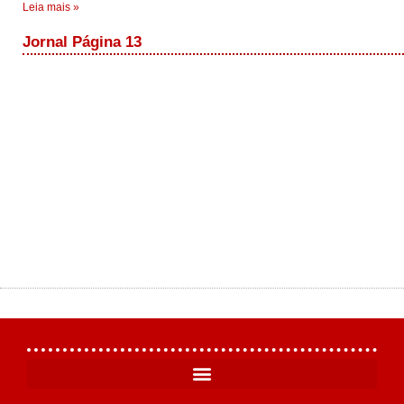
Leia mais »
Jornal Página 13