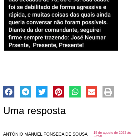
Uma resposta
18 de agosto de 2023 às
ANTÓNIO MANUEL FONSECA DE SOUSA
23:58