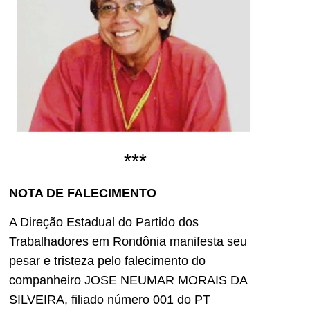
***
NOTA DE FALECIMENTO
A Direção Estadual do Partido dos
Trabalhadores em Rondônia manifesta seu
pesar e tristeza pelo falecimento do
companheiro JOSE NEUMAR MORAIS DA
SILVEIRA, filiado número 001 do PT