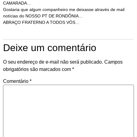
CAMARADA…
Gostaria que algum companheiro me deixasse através de mail
notícias do NOSSO PT DE RONDÔNIA…
ABRAÇO FRATERNO A TODOS VÓS…
Deixe um comentário
O seu endereço de e-mail não será publicado.
Campos
obrigatórios são marcados com
*
Comentário
*