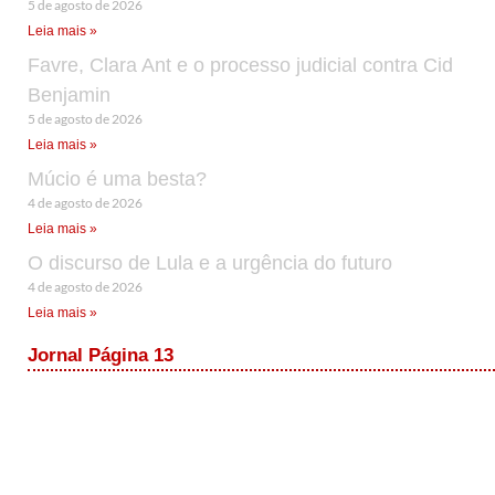
5 de agosto de 2026
Leia mais »
Favre, Clara Ant e o processo judicial contra Cid
Benjamin
5 de agosto de 2026
Leia mais »
Múcio é uma besta?
4 de agosto de 2026
Leia mais »
O discurso de Lula e a urgência do futuro
4 de agosto de 2026
Leia mais »
Jornal Página 13