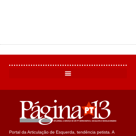
Portal da Articulação de Esquerda, tendência petista. A