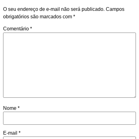
O seu endereço de e-mail não será publicado.
Campos
obrigatórios são marcados com
*
Comentário
*
Nome
*
E-mail
*