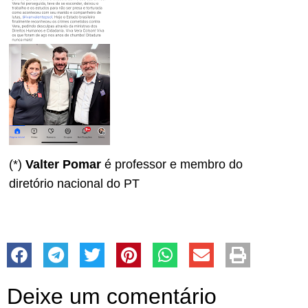
(*)
Valter Pomar
é professor e membro do
diretório nacional do PT
Deixe um comentário