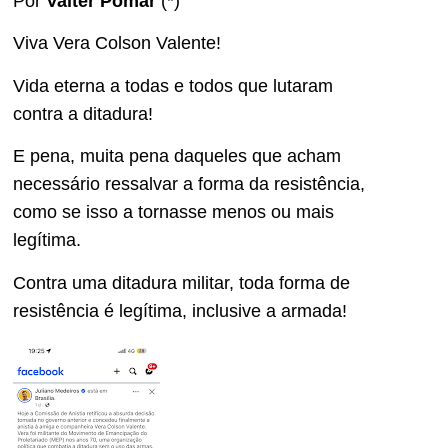
Por
Valter Pomar
(*)
Viva Vera Colson Valente!
Vida eterna a todas e todos que lutaram
contra a ditadura!
E pena, muita pena daqueles que acham
necessário ressalvar a forma da resistência,
como se isso a tornasse menos ou mais
legítima.
Contra uma ditadura militar, toda forma de
resistência é legítima, inclusive a armada!