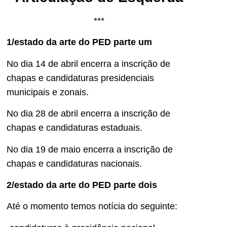
***
1/estado da arte do PED parte um
No dia 14 de abril encerra a inscrição de
chapas e candidaturas presidenciais
municipais e zonais.
No dia 28 de abril encerra a inscrição de
chapas e candidaturas estaduais.
No dia 19 de maio encerra a inscrição de
chapas e candidaturas nacionais.
2/estado da arte do PED parte dois
Até o momento temos notícia do seguinte: