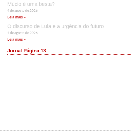
Múcio é uma besta?
4 de agosto de 2026
Leia mais »
O discurso de Lula e a urgência do futuro
4 de agosto de 2026
Leia mais »
Jornal Página 13