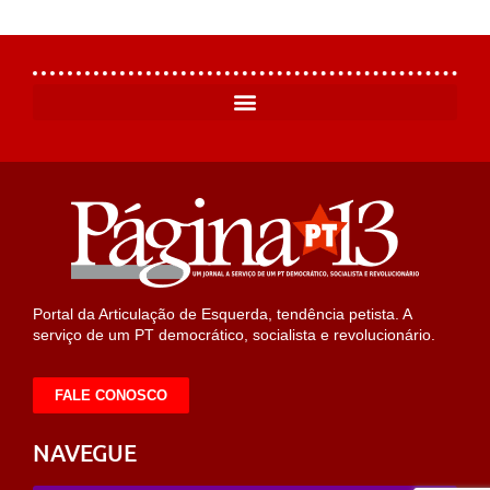
Portal da Articulação de Esquerda, tendência petista. A
serviço de um PT democrático, socialista e revolucionário.
FALE CONOSCO
NAVEGUE