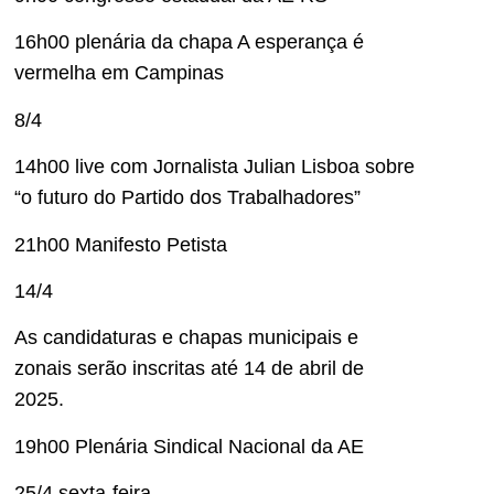
16h00 plenária da chapa A esperança é
vermelha em Campinas
8/4
14h00 live com Jornalista Julian Lisboa sobre
“o futuro do Partido dos Trabalhadores”
21h00 Manifesto Petista
14/4
As candidaturas e chapas municipais e
zonais serão inscritas até 14 de abril de
2025.
19h00 Plenária Sindical Nacional da AE
25/4 sexta-feira