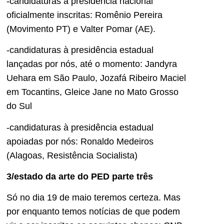
-candidaturas à presidência nacional
oficialmente inscritas: Romênio Pereira
(Movimento PT) e Valter Pomar (AE).
-candidaturas à presidência estadual
lançadas por nós, até o momento: Jandyra
Uehara em São Paulo, Jozafá Ribeiro Maciel
em Tocantins, Gleice Jane no Mato Grosso
do Sul
-candidaturas à presidência estadual
apoiadas por nós: Ronaldo Medeiros
(Alagoas, Resistência Socialista)
3/estado da arte do PED parte três
Só no dia 19 de maio teremos certeza. Mas
por enquanto temos notícias de que podem