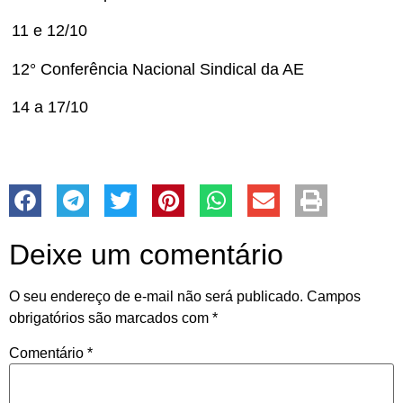
11 e 12/10
12° Conferência Nacional Sindical da AE
14 a 17/10
Deixe um comentário
O seu endereço de e-mail não será publicado.
Campos
obrigatórios são marcados com
*
Comentário
*