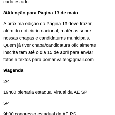
cada estado.
8/Atenção para Página 13 de maio
A próxima edição do Página 13 deve trazer,
além do noticiário nacional, matérias sobre
nossas chapas e candidaturas municipais.
Quem já tiver chapa/candidatura oficialmente
inscrita tem até o dia 15 de abril para enviar
fotos e textos para pomar.valter@gmail.com
9/agenda
2/4
19h00 plenaria estadual virtual da AE SP
5/4
9h00 congresso estadual da AE RS