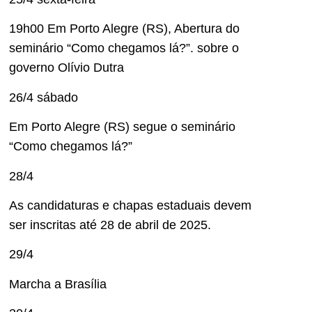
19h00 Em Porto Alegre (RS), Abertura do
seminário “Como chegamos lá?”. sobre o
governo Olívio Dutra
26/4 sábado
Em Porto Alegre (RS) segue o seminário
“Como chegamos lá?”
28/4
As candidaturas e chapas estaduais devem
ser inscritas até 28 de abril de 2025.
29/4
Marcha a Brasília