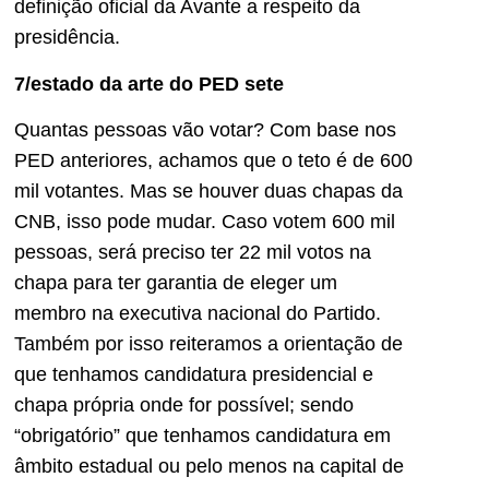
definição oficial da Avante a respeito da
presidência.
7/estado da arte do PED sete
Quantas pessoas vão votar? Com base nos
PED anteriores, achamos que o teto é de 600
mil votantes. Mas se houver duas chapas da
CNB, isso pode mudar. Caso votem 600 mil
pessoas, será preciso ter 22 mil votos na
chapa para ter garantia de eleger um
membro na executiva nacional do Partido.
Também por isso reiteramos a orientação de
que tenhamos candidatura presidencial e
chapa própria onde for possível; sendo
“obrigatório” que tenhamos candidatura em
âmbito estadual ou pelo menos na capital de