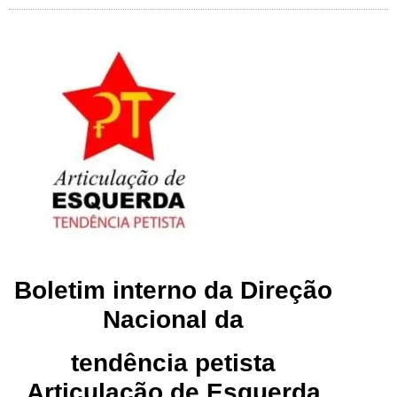
Boletim interno da Direção
Nacional da
tendência petista
Articulação de Esquerda