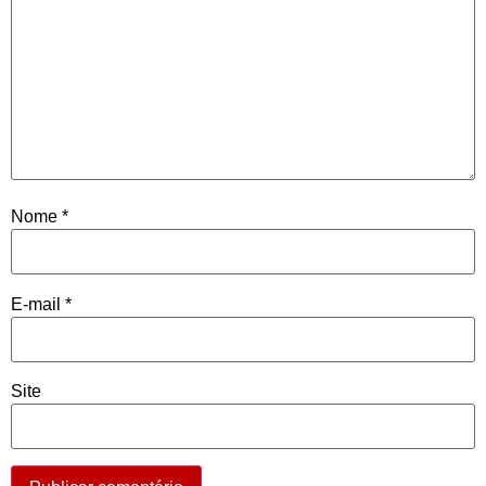
Nome
*
E-mail
*
Site