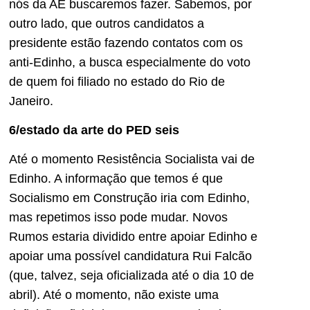
nós da AE buscaremos fazer. Sabemos, por
outro lado, que outros candidatos a
presidente estão fazendo contatos com os
anti-Edinho, a busca especialmente do voto
de quem foi filiado no estado do Rio de
Janeiro.
6/estado da arte do PED seis
Até o momento Resistência Socialista vai de
Edinho. A informação que temos é que
Socialismo em Construção iria com Edinho,
mas repetimos isso pode mudar. Novos
Rumos estaria dividido entre apoiar Edinho e
apoiar uma possível candidatura Rui Falcão
(que, talvez, seja oficializada até o dia 10 de
abril). Até o momento, não existe uma