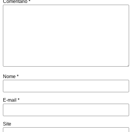
Comentário
*
Nome
*
E-mail
*
Site