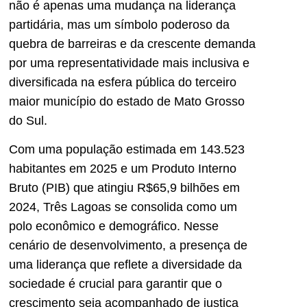
não é apenas uma mudança na liderança
partidária, mas um símbolo poderoso da
quebra de barreiras e da crescente demanda
por uma representatividade mais inclusiva e
diversificada na esfera pública do terceiro
maior município do estado de Mato Grosso
do Sul.
Com uma população estimada em 143.523
habitantes em 2025 e um Produto Interno
Bruto (PIB) que atingiu R$65,9 bilhões em
2024, Três Lagoas se consolida como um
polo econômico e demográfico. Nesse
cenário de desenvolvimento, a presença de
uma liderança que reflete a diversidade da
sociedade é crucial para garantir que o
crescimento seja acompanhado de justiça