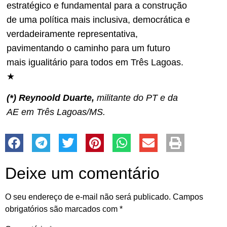
estratégico e fundamental para a construção
de uma política mais inclusiva, democrática e
verdadeiramente representativa,
pavimentando o caminho para um futuro
mais igualitário para todos em Três Lagoas.
★
(*) Reynoold Duarte,
militante do PT e da
AE em Três Lagoas/MS.
Deixe um comentário
O seu endereço de e-mail não será publicado.
Campos
obrigatórios são marcados com
*