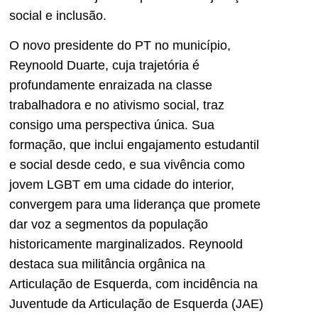
social e inclusão.
O novo presidente do PT no município,
Reynoold Duarte, cuja trajetória é
profundamente enraizada na classe
trabalhadora e no ativismo social, traz
consigo uma perspectiva única. Sua
formação, que inclui engajamento estudantil
e social desde cedo, e sua vivência como
jovem LGBT em uma cidade do interior,
convergem para uma liderança que promete
dar voz a segmentos da população
historicamente marginalizados. Reynoold
destaca sua militância orgânica na
Articulação de Esquerda, com incidência na
Juventude da Articulação de Esquerda (JAE)