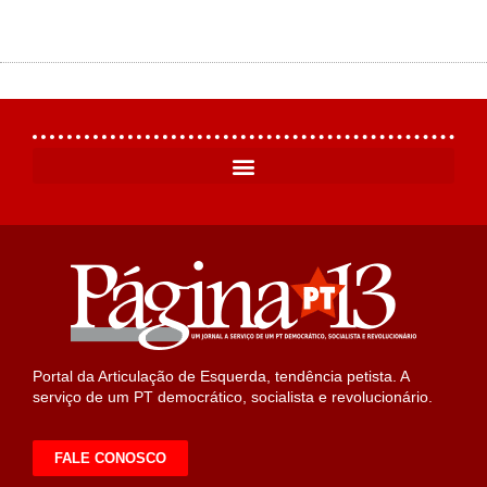
Portal da Articulação de Esquerda, tendência petista. A
serviço de um PT democrático, socialista e revolucionário.
FALE CONOSCO