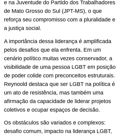
e na Juventude do Partido dos Trabalhadores
de Mato Grosso do Sul (JPT-MS), o que
reforça seu compromisso com a pluralidade e
a justiça social.
A importância dessa liderança é amplificada
pelos desafios que ela enfrenta. Em um
cenário político muitas vezes conservador, a
visibilidade de uma pessoa LGBT em posição
de poder colide com preconceitos estruturais.
Reynoold destaca que ser LGBT na política é
um ato de resistência, mas também uma
afirmação da capacidade de liderar projetos
coletivos e ocupar espaços de decisão.
Os obstáculos são variados e complexos:
desafio comum, impacto na liderança LGBT,