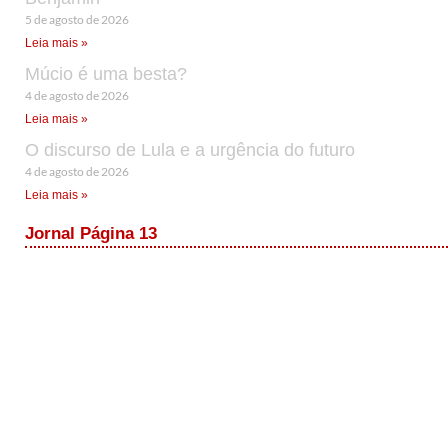
5 de agosto de 2026
Leia mais »
Múcio é uma besta?
4 de agosto de 2026
Leia mais »
O discurso de Lula e a urgência do futuro
4 de agosto de 2026
Leia mais »
Jornal Página 13