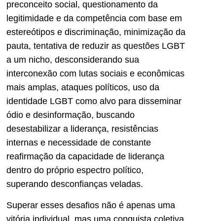
preconceito social, questionamento da
legitimidade e da competência com base em
estereótipos e discriminação, minimização da
pauta, tentativa de reduzir as questões LGBT
a um nicho, desconsiderando sua
interconexão com lutas sociais e econômicas
mais amplas, ataques políticos, uso da
identidade LGBT como alvo para disseminar
ódio e desinformação, buscando
desestabilizar a liderança, resistências
internas e necessidade de constante
reafirmação da capacidade de liderança
dentro do próprio espectro político,
superando desconfianças veladas.
Superar esses desafios não é apenas uma
vitória individual, mas uma conquista coletiva