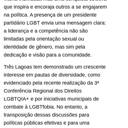
que inspira e encoraja outros a se engajarem
na política. A presença de um presidente
partidário LGBT envia uma mensagem clara:
a liderança e a competência não são
limitadas pela orientação sexual ou
identidade de gênero, mas sim pela
dedicação e visão para a comunidade.
Três Lagoas tem demonstrado um crescente
interesse em pautas de diversidade, como
evidenciado pela recente realização da 3ª
Conferência Regional dos Direitos
LGBTQIA+ e por iniciativas municipais de
combate à LGBTfobia. No entanto, a
transposição dessas discussões para
políticas públicas efetivas e para uma