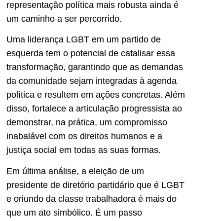
representação política mais robusta ainda é
um caminho a ser percorrido.
Uma liderança LGBT em um partido de
esquerda tem o potencial de catalisar essa
transformação, garantindo que as demandas
da comunidade sejam integradas à agenda
política e resultem em ações concretas. Além
disso, fortalece a articulação progressista ao
demonstrar, na prática, um compromisso
inabalável com os direitos humanos e a
justiça social em todas as suas formas.
Em última análise, a eleição de um
presidente de diretório partidário que é LGBT
e oriundo da classe trabalhadora é mais do
que um ato simbólico. É um passo