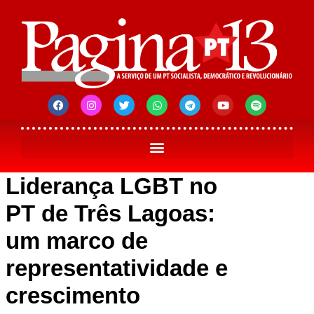
Liderança LGBT no
PT de Três Lagoas:
um marco de
representatividade e
crescimento