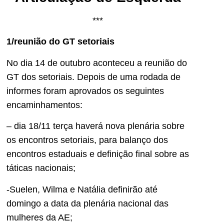
***
1/reunião do GT setoriais
No dia 14 de outubro aconteceu a reunião do
GT dos setoriais. Depois de uma rodada de
informes foram aprovados os seguintes
encaminhamentos:
– dia 18/11 terça haverá nova plenária sobre
os encontros setoriais, para balanço dos
encontros estaduais e definição final sobre as
táticas nacionais;
-Suelen, Wilma e Natália definirão até
domingo a data da plenária nacional das
mulheres da AE;