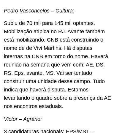
Pedro Vasconcelos – Cultura:
Subiu de 70 mil para 145 mil optantes.
Mobilização atípica no RJ. Avante também
está mobilizando. CNB está construindo o
nome de de Vivi Martins. Há disputas
internas na CNB em torno do nome. Haverá
reunião na semana que vem com: AE, DS,
RS, Eps, avante, MS. Vai ser tentado
construir uma unidade desse campo. Tudo
indica que haverá disputa. Estamos
levantando o quadro sobre a presença da AE
nos encontros estaduais.
Victor – Agrário:
3 candidaturas nacionais: EPS/MST –