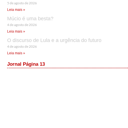
5 de agosto de 2026
Leia mais »
Múcio é uma besta?
4 de agosto de 2026
Leia mais »
O discurso de Lula e a urgência do futuro
4 de agosto de 2026
Leia mais »
Jornal Página 13