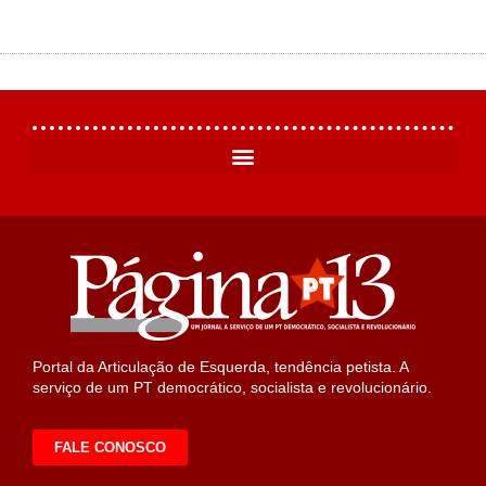
Portal da Articulação de Esquerda, tendência petista. A
serviço de um PT democrático, socialista e revolucionário.
FALE CONOSCO