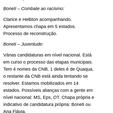
Boneti – Combate ao racismo:
Clarice e Helbton acompanhando.
Apresentamos chapa em 5 estados.
Processo de reconstrução.
Boneti – Juventude:
Várias candidaturas em nível nacional. Está
em curso o processo das etapas municipais.
Tem 4 nomes da CNB. 1 deles é de Quaqua,
o restante da CNB está ainda tentando se
resolver. Estamos mobilizados em 14
estados. Possíveis alianças com a gente em
nível nacional: MS, Eps, OT. Chapa própria e
indicativo de candidatura própria: Boneti ou
Ana Flávia.