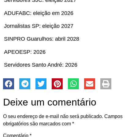
Servidores SJC: eleição 2027
ADUFABC: eleição em 2026
Jornalistas SP: eleição 2027
SINPRO Guarulhos: abril 2028
APEOESP: 2026
Servidores Santo André: 2026
Deixe um comentário
O seu endereço de e-mail não será publicado.
Campos
obrigatórios são marcados com
*
Comentário
*