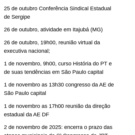
25 de outubro Conferência Sindical Estadual
de Sergipe
26 de outubro, atividade em Itajubá (MG)
26 de outubro, 19h00, reunião virtual da
executiva nacional;
1 de novembro, 9h00, curso História do PT e
de suas tendências em São Paulo capital
1 de novembro as 13h30 congresso da AE de
São Paulo capital
1 de novembro as 17h00 reunião da direção
estadual da AE DF
2 de novembro de 2025: encerra o prazo das