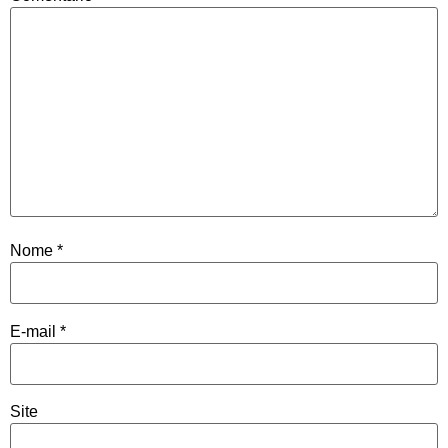
Nome
*
E-mail
*
Site