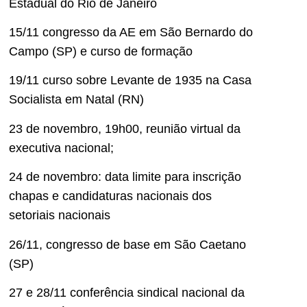
Estadual do Rio de Janeiro
15/11 congresso da AE em São Bernardo do
Campo (SP) e curso de formação
19/11 curso sobre Levante de 1935 na Casa
Socialista em Natal (RN)
23 de novembro, 19h00, reunião virtual da
executiva nacional;
24 de novembro: data limite para inscrição
chapas e candidaturas nacionais dos
setoriais nacionais
26/11, congresso de base em São Caetano
(SP)
27 e 28/11 conferência sindical nacional da