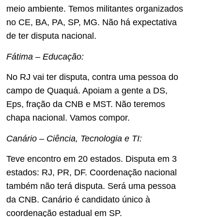
meio ambiente. Temos militantes organizados
no CE, BA, PA, SP, MG. Não há expectativa
de ter disputa nacional.
Fátima – Educação:
No RJ vai ter disputa, contra uma pessoa do
campo de Quaquá. Apoiam a gente a DS,
Eps, fração da CNB e MST. Não teremos
chapa nacional. Vamos compor.
Canário – Ciência, Tecnologia e TI:
Teve encontro em 20 estados. Disputa em 3
estados: RJ, PR, DF. Coordenação nacional
também não terá disputa. Será uma pessoa
da CNB. Canário é candidato único à
coordenação estadual em SP.