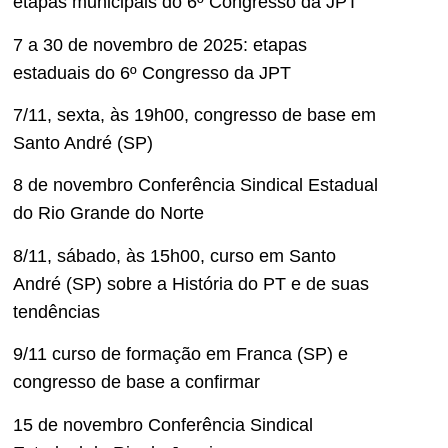
etapas municipais do 6º Congresso da JPT
7 a 30 de novembro de 2025: etapas
estaduais do 6º Congresso da JPT
7/11, sexta, às 19h00, congresso de base em
Santo André (SP)
8 de novembro Conferência Sindical Estadual
do Rio Grande do Norte
8/11, sábado, às 15h00, curso em Santo
André (SP) sobre a História do PT e de suas
tendências
9/11 curso de formação em Franca (SP) e
congresso de base a confirmar
15 de novembro Conferência Sindical