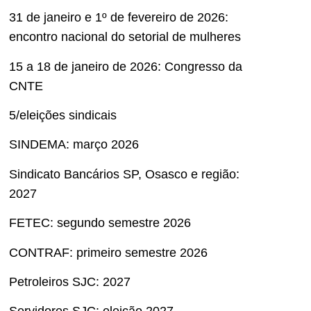
31 de janeiro e 1º de fevereiro de 2026:
encontro nacional do setorial de mulheres
15 a 18 de janeiro de 2026: Congresso da
CNTE
5/eleições sindicais
SINDEMA: março 2026
Sindicato Bancários SP, Osasco e região:
2027
FETEC: segundo semestre 2026
CONTRAF: primeiro semestre 2026
Petroleiros SJC: 2027