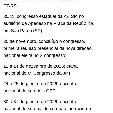
PT/RS
30/11, congresso estadual da AE SP, no
auditório da Apeoesp na Praça da República,
em São Paulo (SP)
30 de novembro, concluído o congresso,
primeira reunião presencial da nova direção
nacional eleita no X congresso;
12 a 14 de dezembro de 2025: etapa
nacional do 6º Congresso da JPT
24 e 25 de janeiro de 2026: encontro
nacional do setorial LGBT
30 e 31 de janeiro de 2026: encontro
nacional do setorial de combate ao racismo