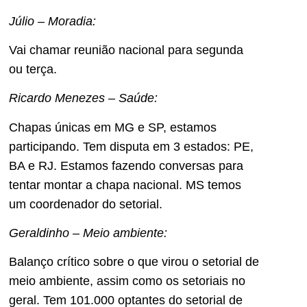
Júlio – Moradia:
Vai chamar reunião nacional para segunda
ou terça.
Ricardo Menezes – Saúde:
Chapas únicas em MG e SP, estamos
participando. Tem disputa em 3 estados: PE,
BA e RJ. Estamos fazendo conversas para
tentar montar a chapa nacional. MS temos
um coordenador do setorial.
Geraldinho – Meio ambiente:
Balanço crítico sobre o que virou o setorial de
meio ambiente, assim como os setoriais no
geral. Tem 101.000 optantes do setorial de