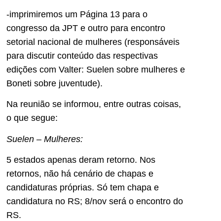
-imprimiremos um Página 13 para o
congresso da JPT e outro para encontro
setorial nacional de mulheres (responsáveis
para discutir conteúdo das respectivas
edições com Valter: Suelen sobre mulheres e
Boneti sobre juventude).
Na reunião se informou, entre outras coisas,
o que segue:
Suelen – Mulheres:
5 estados apenas deram retorno. Nos
retornos, não há cenário de chapas e
candidaturas próprias. Só tem chapa e
candidatura no RS; 8/nov será o encontro do
RS.