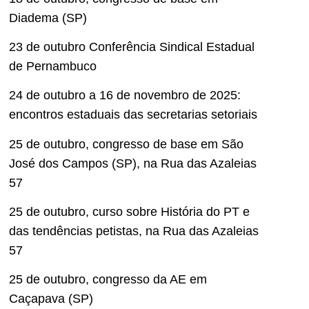
Diadema (SP)
23 de outubro Conferência Sindical Estadual
de Pernambuco
24 de outubro a 16 de novembro de 2025:
encontros estaduais das secretarias setoriais
25 de outubro, congresso de base em São
José dos Campos (SP), na Rua das Azaleias
57
25 de outubro, curso sobre História do PT e
das tendências petistas, na Rua das Azaleias
57
25 de outubro, congresso da AE em
Caçapava (SP)