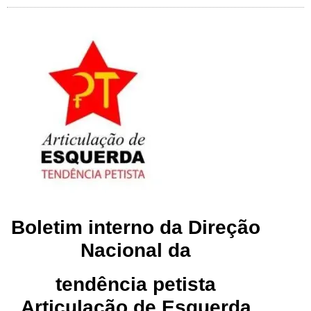
Boletim interno da Direção
Nacional da
tendência petista
Articulação de Esquerda