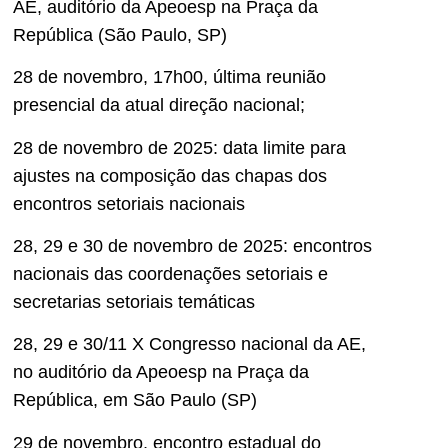
AE, auditório da Apeoesp na Praça da
República (São Paulo, SP)
28 de novembro, 17h00, última reunião
presencial da atual direção nacional;
28 de novembro de 2025: data limite para
ajustes na composição das chapas dos
encontros setoriais nacionais
28, 29 e 30 de novembro de 2025: encontros
nacionais das coordenações setoriais e
secretarias setoriais temáticas
28, 29 e 30/11 X Congresso nacional da AE,
no auditório da Apeoesp na Praça da
República, em São Paulo (SP)
29 de novembro, encontro estadual do