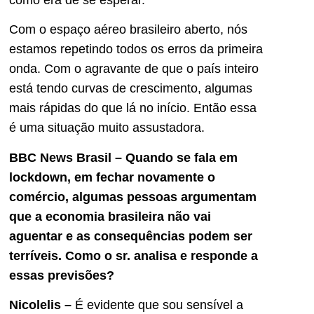
Com o espaço aéreo brasileiro aberto, nós
estamos repetindo todos os erros da primeira
onda. Com o agravante de que o país inteiro
está tendo curvas de crescimento, algumas
mais rápidas do que lá no início. Então essa
é uma situação muito assustadora.
BBC News Brasil – Quando se fala em
lockdown, em fechar novamente o
comércio, algumas pessoas argumentam
que a economia brasileira não vai
aguentar e as consequências podem ser
terríveis. Como o sr
.
analisa e responde a
essas previsões?
Nicolelis –
É evidente que sou sensível a