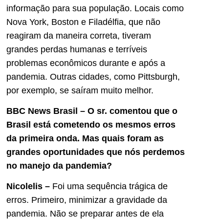
informação para sua população. Locais como
Nova York, Boston e Filadélfia, que não
reagiram da maneira correta, tiveram
grandes perdas humanas e terríveis
problemas econômicos durante e após a
pandemia. Outras cidades, como Pittsburgh,
por exemplo, se saíram muito melhor.
BBC News Brasil – O s
r.
comentou que o
Brasil está cometendo os mesmos erros
da primeira onda. Mas quais foram as
grandes oportunidades que nós perdemos
no manejo da pandemia?
Nicolelis –
Foi uma sequência trágica de
erros. Primeiro, minimizar a gravidade da
pandemia. Não se preparar antes de ela