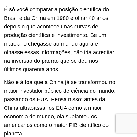
É só você comparar a posição científica do
Brasil e da China em 1980 e olhar 40 anos
depois o que aconteceu nas curvas de
produção científica e investimento. Se um
marciano chegasse ao mundo agora e
olhasse essas informações, não iria acreditar
na inversão do padrão que se deu nos
últimos quarenta anos.
Não é à toa que a China já se transformou no
maior investidor público de ciência do mundo,
passando os EUA. Pensa nisso: antes da
China ultrapassar os EUA como a maior
economia do mundo, ela suplantou os
americanos como o maior PIB científico do
planeta.