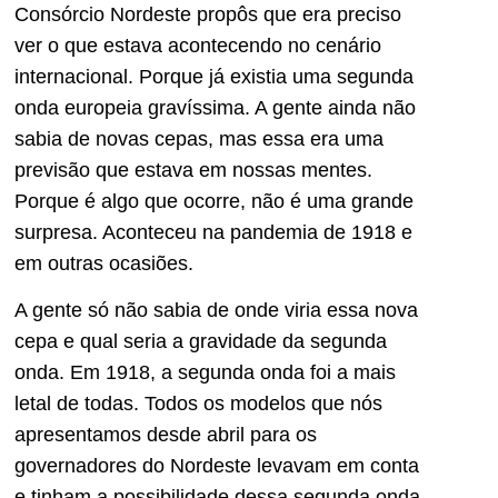
Consórcio Nordeste propôs que era preciso
ver o que estava acontecendo no cenário
internacional. Porque já existia uma segunda
onda europeia gravíssima. A gente ainda não
sabia de novas cepas, mas essa era uma
previsão que estava em nossas mentes.
Porque é algo que ocorre, não é uma grande
surpresa. Aconteceu na pandemia de 1918 e
em outras ocasiões.
A gente só não sabia de onde viria essa nova
cepa e qual seria a gravidade da segunda
onda. Em 1918, a segunda onda foi a mais
letal de todas. Todos os modelos que nós
apresentamos desde abril para os
governadores do Nordeste levavam em conta
e tinham a possibilidade dessa segunda onda