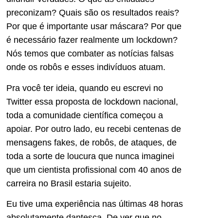
preconizam? Quais são os resultados reais?
Por que é importante usar máscara? Por que
é necessário fazer realmente um lockdown?
Nós temos que combater as notícias falsas
onde os robôs e esses indivíduos atuam.
Pra você ter ideia, quando eu escrevi no
Twitter essa proposta de lockdown nacional,
toda a comunidade científica começou a
apoiar. Por outro lado, eu recebi centenas de
mensagens fakes, de robôs, de ataques, de
toda a sorte de loucura que nunca imaginei
que um cientista profissional com 40 anos de
carreira no Brasil estaria sujeito.
Eu tive uma experiência nas últimas 48 horas
absolutamente dantesca. De ver que no