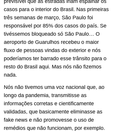
previsível que as estradas iriam espalhar os
casos para o interior do Brasil. Nas primeiras
três semanas de março, São Paulo foi
responsável por 85% dos casos do país. Se
tivéssemos bloqueado só São Paulo… O
aeroporto de Guarulhos recebeu o maior
fluxo de pessoas vindas do exterior e nós
poderíamos ter barrado esse trânsito para o
resto do Brasil aqui. Mas nós não fizemos
nada.
Nós não tivemos uma voz nacional que, ao
longo da pandemia, transmitisse as
informações corretas e cientificamente
validadas, que basicamente eliminasse as
fake news e não promovesse o uso de
remédios que não funcionam, por exemplo.