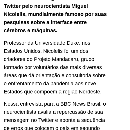
Twitter pelo neurocientista Miguel
Nicolelis, mundialmente famoso por suas
pesquisas sobre a interface entre
cérebros e máquinas.
Professor da Universidade Duke, nos
Estados Unidos, Nicolelis foi um dos
criadores do Projeto Mandacaru, grupo
formado por voluntários das mais diversas
áreas que dá orientação e consultoria sobre
o enfrentamento da pandemia aos nove
Estados que compõem a região Nordeste.
Nessa entrevista para a BBC News Brasil, o
neurocientista avalia a repercussão de sua
mensagem no Twitter e aponta a sequência
de erros que colocam o país em segundo