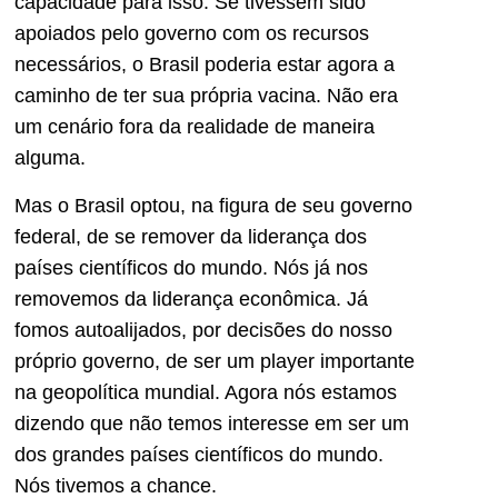
capacidade para isso. Se tivessem sido
apoiados pelo governo com os recursos
necessários, o Brasil poderia estar agora a
caminho de ter sua própria vacina. Não era
um cenário fora da realidade de maneira
alguma.
Mas o Brasil optou, na figura de seu governo
federal, de se remover da liderança dos
países científicos do mundo. Nós já nos
removemos da liderança econômica. Já
fomos autoalijados, por decisões do nosso
próprio governo, de ser um player importante
na geopolítica mundial. Agora nós estamos
dizendo que não temos interesse em ser um
dos grandes países científicos do mundo.
Nós tivemos a chance.