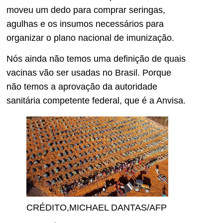
moveu um dedo para comprar seringas,
agulhas e os insumos necessários para
organizar o plano nacional de imunização.
Nós ainda não temos uma definição de quais
vacinas vão ser usadas no Brasil. Porque
não temos a aprovação da autoridade
sanitária competente federal, que é a Anvisa.
CRÉDITO,
MICHAEL DANTAS/AFP