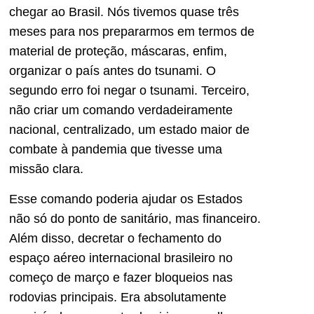
chegar ao Brasil. Nós tivemos quase três
meses para nos prepararmos em termos de
material de proteção, máscaras, enfim,
organizar o país antes do tsunami. O
segundo erro foi negar o tsunami. Terceiro,
não criar um comando verdadeiramente
nacional, centralizado, um estado maior de
combate à pandemia que tivesse uma
missão clara.
Esse comando poderia ajudar os Estados
não só do ponto de sanitário, mas financeiro.
Além disso, decretar o fechamento do
espaço aéreo internacional brasileiro no
começo de março e fazer bloqueios nas
rodovias principais. Era absolutamente