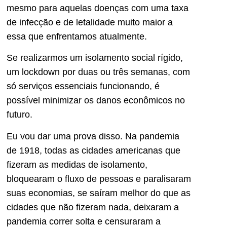
mesmo para aquelas doenças com uma taxa
de infecção e de letalidade muito maior a
essa que enfrentamos atualmente.
Se realizarmos um isolamento social rígido,
um lockdown por duas ou três semanas, com
só serviços essenciais funcionando, é
possível minimizar os danos econômicos no
futuro.
Eu vou dar uma prova disso. Na pandemia
de 1918, todas as cidades americanas que
fizeram as medidas de isolamento,
bloquearam o fluxo de pessoas e paralisaram
suas economias, se saíram melhor do que as
cidades que não fizeram nada, deixaram a
pandemia correr solta e censuraram a