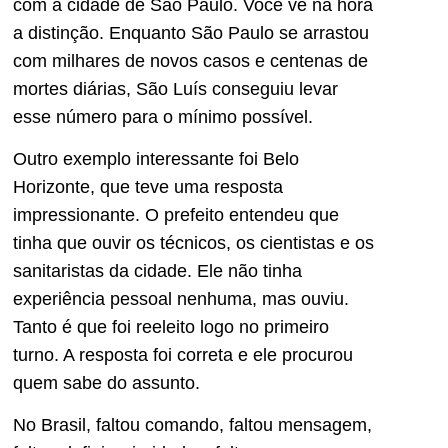
com a cidade de São Paulo. Você vê na hora
a distinção. Enquanto São Paulo se arrastou
com milhares de novos casos e centenas de
mortes diárias, São Luís conseguiu levar
esse número para o mínimo possível.
Outro exemplo interessante foi Belo
Horizonte, que teve uma resposta
impressionante. O prefeito entendeu que
tinha que ouvir os técnicos, os cientistas e os
sanitaristas da cidade. Ele não tinha
experiência pessoal nenhuma, mas ouviu.
Tanto é que foi reeleito logo no primeiro
turno. A resposta foi correta e ele procurou
quem sabe do assunto.
No Brasil, faltou comando, faltou mensagem,