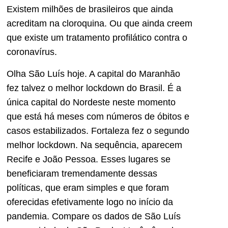
Existem milhões de brasileiros que ainda
acreditam na cloroquina. Ou que ainda creem
que existe um tratamento profilático contra o
coronavírus.
Olha São Luís hoje. A capital do Maranhão
fez talvez o melhor lockdown do Brasil. É a
única capital do Nordeste neste momento
que está há meses com números de óbitos e
casos estabilizados. Fortaleza fez o segundo
melhor lockdown. Na sequência, aparecem
Recife e João Pessoa. Esses lugares se
beneficiaram tremendamente dessas
políticas, que eram simples e que foram
oferecidas efetivamente logo no início da
pandemia. Compare os dados de São Luís