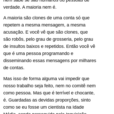
verdade. A maioria nem é.
A maioria são clones de uma conta só que
repetem a mesma mensagem, a mesma
acusação. E você vê que são clones, que
são robôs, pelo grau de grosseria, pelo grau
de insultos baixos e repetidos. Então você vê
que é uma pessoa programando e
disseminando essas mensagens por milhares
de contas.
Mas isso de forma alguma vai impedir que
nosso trabalho seja feito, nem no comitê nem
como pessoa. Mas que é terrível e chocante,
é. Guardadas as devidas proporções, sinto
como se eu fosse um cientista na Idade