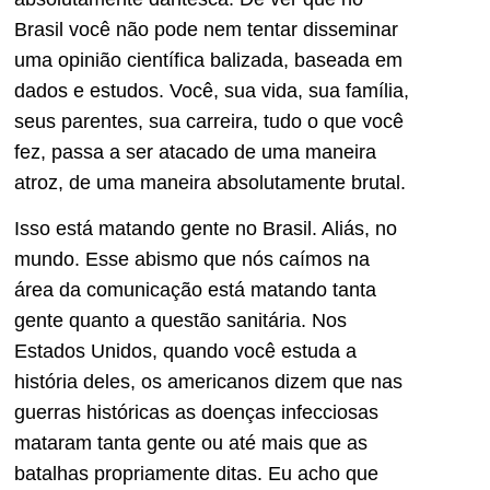
Brasil você não pode nem tentar disseminar
uma opinião científica balizada, baseada em
dados e estudos. Você, sua vida, sua família,
seus parentes, sua carreira, tudo o que você
fez, passa a ser atacado de uma maneira
atroz, de uma maneira absolutamente brutal.
Isso está matando gente no Brasil. Aliás, no
mundo. Esse abismo que nós caímos na
área da comunicação está matando tanta
gente quanto a questão sanitária. Nos
Estados Unidos, quando você estuda a
história deles, os americanos dizem que nas
guerras históricas as doenças infecciosas
mataram tanta gente ou até mais que as
batalhas propriamente ditas. Eu acho que