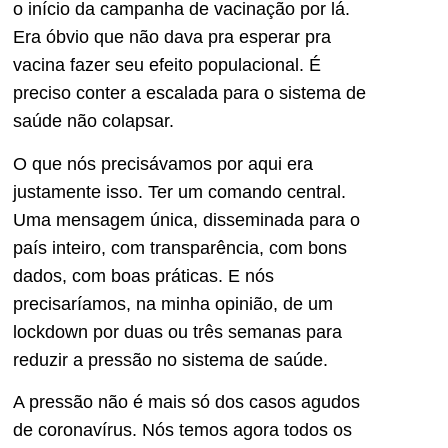
o início da campanha de vacinação por lá.
Era óbvio que não dava pra esperar pra
vacina fazer seu efeito populacional. É
preciso conter a escalada para o sistema de
saúde não colapsar.
O que nós precisávamos por aqui era
justamente isso. Ter um comando central.
Uma mensagem única, disseminada para o
país inteiro, com transparência, com bons
dados, com boas práticas. E nós
precisaríamos, na minha opinião, de um
lockdown por duas ou três semanas para
reduzir a pressão no sistema de saúde.
A pressão não é mais só dos casos agudos
de coronavírus. Nós temos agora todos os