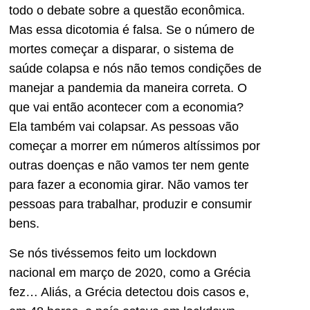
todo o debate sobre a questão econômica.
Mas essa dicotomia é falsa. Se o número de
mortes começar a disparar, o sistema de
saúde colapsa e nós não temos condições de
manejar a pandemia da maneira correta. O
que vai então acontecer com a economia?
Ela também vai colapsar. As pessoas vão
começar a morrer em números altíssimos por
outras doenças e não vamos ter nem gente
para fazer a economia girar. Não vamos ter
pessoas para trabalhar, produzir e consumir
bens.
Se nós tivéssemos feito um lockdown
nacional em março de 2020, como a Grécia
fez… Aliás, a Grécia detectou dois casos e,