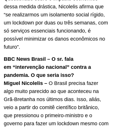
dessa medida drástica, Nicolelis afirma que
“se realizarmos um isolamento social rígido,
um lockdown por duas ou três semanas, com
só serviços essenciais funcionando, é
possível minimizar os danos econômicos no
futuro”.
BBC News Brasil – O sr
.
fala
em
“intervenção nacional”
contra a
pandemia
. O que seria isso?
Miguel
Nicolelis –
O Brasil precisa fazer
algo muito parecido ao que aconteceu na
Grã-Bretanha nos últimos dias. Isso, aliás,
veio a partir do comitê científico britânico,
que pressionou o primeiro-ministro e o
governo para fazer um lockdown mesmo com