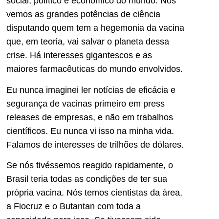
social, político e econômico do mundo. Nós
vemos as grandes potências de ciência
disputando quem tem a hegemonia da vacina
que, em teoria, vai salvar o planeta dessa
crise. Há interesses gigantescos e as
maiores farmacêuticas do mundo envolvidos.
Eu nunca imaginei ler notícias de eficácia e
segurança de vacinas primeiro em press
releases de empresas, e não em trabalhos
científicos. Eu nunca vi isso na minha vida.
Falamos de interesses de trilhões de dólares.
Se nós tivéssemos reagido rapidamente, o
Brasil teria todas as condições de ter sua
própria vacina. Nós temos cientistas da área,
a Fiocruz e o Butantan com toda a