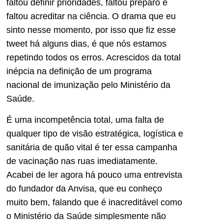
faltou definir prioridades, faltou preparo e
faltou acreditar na ciência. O drama que eu
sinto nesse momento, por isso que fiz esse
tweet há alguns dias, é que nós estamos
repetindo todos os erros. Acrescidos da total
inépcia na definição de um programa
nacional de imunização pelo Ministério da
Saúde.
É uma incompetência total, uma falta de
qualquer tipo de visão estratégica, logística e
sanitária de quão vital é ter essa campanha
de vacinação nas ruas imediatamente.
Acabei de ler agora há pouco uma entrevista
do fundador da Anvisa, que eu conheço
muito bem, falando que é inacreditável como
o Ministério da Saúde simplesmente não