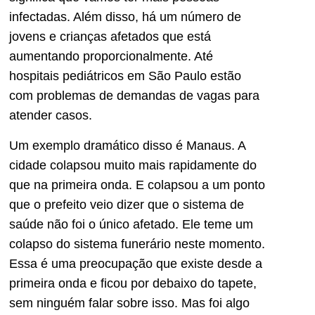
infectadas. Além disso, há um número de
jovens e crianças afetados que está
aumentando proporcionalmente. Até
hospitais pediátricos em São Paulo estão
com problemas de demandas de vagas para
atender casos.
Um exemplo dramático disso é Manaus. A
cidade colapsou muito mais rapidamente do
que na primeira onda. E colapsou a um ponto
que o prefeito veio dizer que o sistema de
saúde não foi o único afetado. Ele teme um
colapso do sistema funerário neste momento.
Essa é uma preocupação que existe desde a
primeira onda e ficou por debaixo do tapete,
sem ninguém falar sobre isso. Mas foi algo