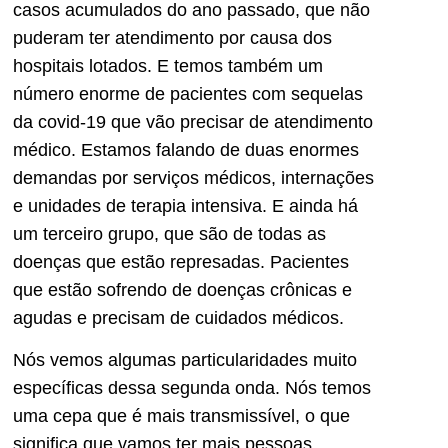
casos acumulados do ano passado, que não
puderam ter atendimento por causa dos
hospitais lotados. E temos também um
número enorme de pacientes com sequelas
da covid-19 que vão precisar de atendimento
médico. Estamos falando de duas enormes
demandas por serviços médicos, internações
e unidades de terapia intensiva. E ainda há
um terceiro grupo, que são de todas as
doenças que estão represadas. Pacientes
que estão sofrendo de doenças crônicas e
agudas e precisam de cuidados médicos.
Nós vemos algumas particularidades muito
específicas dessa segunda onda. Nós temos
uma cepa que é mais transmissível, o que
significa que vamos ter mais pessoas