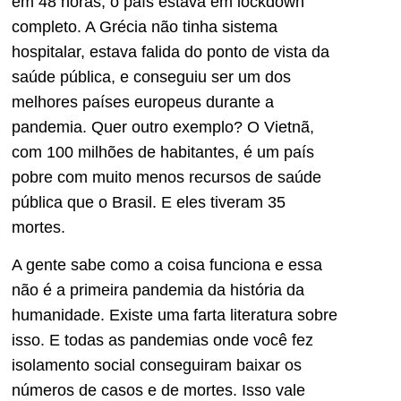
em 48 horas, o país estava em lockdown
completo. A Grécia não tinha sistema
hospitalar, estava falida do ponto de vista da
saúde pública, e conseguiu ser um dos
melhores países europeus durante a
pandemia. Quer outro exemplo? O Vietnã,
com 100 milhões de habitantes, é um país
pobre com muito menos recursos de saúde
pública que o Brasil. E eles tiveram 35
mortes.
A gente sabe como a coisa funciona e essa
não é a primeira pandemia da história da
humanidade. Existe uma farta literatura sobre
isso. E todas as pandemias onde você fez
isolamento social conseguiram baixar os
números de casos e de mortes. Isso vale