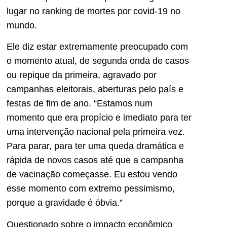
lugar no ranking de mortes por covid-19 no
mundo.
Ele diz estar extremamente preocupado com
o momento atual, de segunda onda de casos
ou repique da primeira, agravado por
campanhas eleitorais, aberturas pelo país e
festas de fim de ano. “Estamos num
momento que era propício e imediato para ter
uma intervenção nacional pela primeira vez.
Para parar, para ter uma queda dramática e
rápida de novos casos até que a campanha
de vacinação começasse. Eu estou vendo
esse momento com extremo pessimismo,
porque a gravidade é óbvia.”
Questionado sobre o impacto econômico