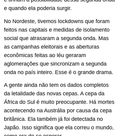
e quando ela poderia surgir.
No Nordeste, tivemos lockdowns que foram
feitos nas capitais e medidas de isolamento
social que atrasaram a segunda onda. Mas
as campanhas eleitorais e as aberturas
econômicas feitas ao léu geraram
aglomerações que sincronizam a segunda
onda no país inteiro. Esse é o grande drama.
A gente ainda não tem os dados completos
da letalidade das novas cepas. A cepa da
África do Sul é muito preocupante. Há mortes
acontecendo na Austrália por causa da cepa
britânica. Ela também já foi detectada no
Japão. Isso significa que ela correu o mundo,
como era de se esperar.