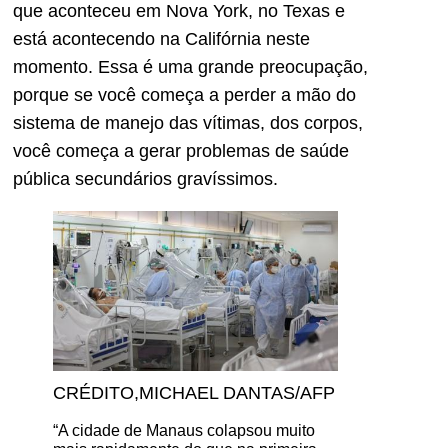
que aconteceu em Nova York, no Texas e
está acontecendo na Califórnia neste
momento. Essa é uma grande preocupação,
porque se você começa a perder a mão do
sistema de manejo das vítimas, dos corpos,
você começa a gerar problemas de saúde
pública secundários gravíssimos.
CRÉDITO,
MICHAEL DANTAS/AFP
“A cidade de Manaus colapsou muito