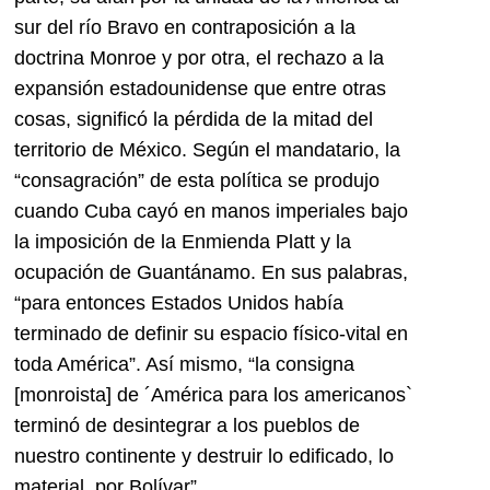
sur del río Bravo en contraposición a la
doctrina Monroe y por otra, el rechazo a la
expansión estadounidense que entre otras
cosas, significó la pérdida de la mitad del
territorio de México. Según el mandatario, la
“consagración” de esta política se produjo
cuando Cuba cayó en manos imperiales bajo
la imposición de la Enmienda Platt y la
ocupación de Guantánamo. En sus palabras,
“para entonces Estados Unidos había
terminado de definir su espacio físico-vital en
toda América”. Así mismo, “la consigna
[monroista] de ´América para los americanos`
terminó de desintegrar a los pueblos de
nuestro continente y destruir lo edificado, lo
material, por Bolívar”.