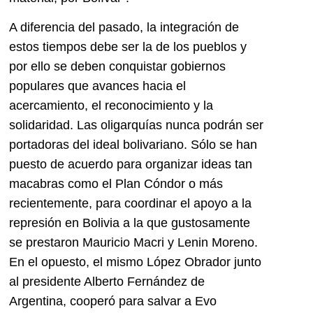
A diferencia del pasado, la integración de
estos tiempos debe ser la de los pueblos y
por ello se deben conquistar gobiernos
populares que avances hacia el
acercamiento, el reconocimiento y la
solidaridad. Las oligarquías nunca podrán ser
portadoras del ideal bolivariano. Sólo se han
puesto de acuerdo para organizar ideas tan
macabras como el Plan Cóndor o más
recientemente, para coordinar el apoyo a la
represión en Bolivia a la que gustosamente
se prestaron Mauricio Macri y Lenin Moreno.
En el opuesto, el mismo López Obrador junto
al presidente Alberto Fernández de
Argentina, cooperó para salvar a Evo