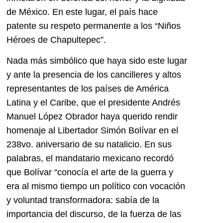
de México. En este lugar, el país hace
patente su respeto permanente a los “Niños
Héroes de Chapultepec”.
Nada más simbólico que haya sido este lugar
y ante la presencia de los cancilleres y altos
representantes de los países de América
Latina y el Caribe, que el presidente Andrés
Manuel López Obrador haya querido rendir
homenaje al Libertador Simón Bolívar en el
238vo. aniversario de su natalicio. En sus
palabras, el mandatario mexicano recordó
que Bolívar “conocía el arte de la guerra y
era al mismo tiempo un político con vocación
y voluntad transformadora: sabía de la
importancia del discurso, de la fuerza de las