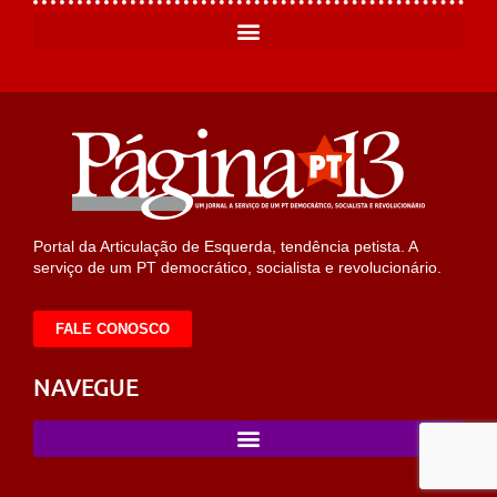
Portal da Articulação de Esquerda, tendência petista. A
serviço de um PT democrático, socialista e revolucionário.
FALE CONOSCO
NAVEGUE