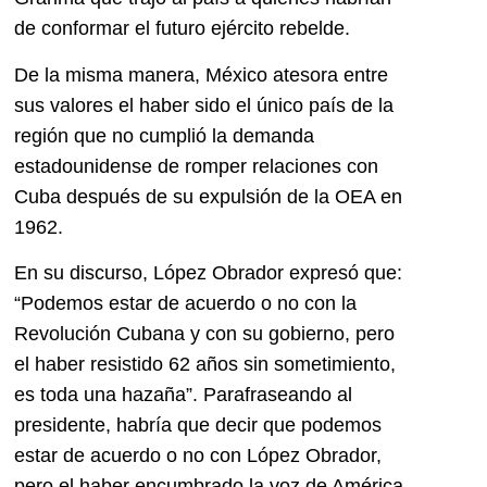
de conformar el futuro ejército rebelde.
De la misma manera, México atesora entre
sus valores el haber sido el único país de la
región que no cumplió la demanda
estadounidense de romper relaciones con
Cuba después de su expulsión de la OEA en
1962.
En su discurso, López Obrador expresó que:
“Podemos estar de acuerdo o no con la
Revolución Cubana y con su gobierno, pero
el haber resistido 62 años sin sometimiento,
es toda una hazaña”. Parafraseando al
presidente, habría que decir que podemos
estar de acuerdo o no con López Obrador,
pero el haber encumbrado la voz de América