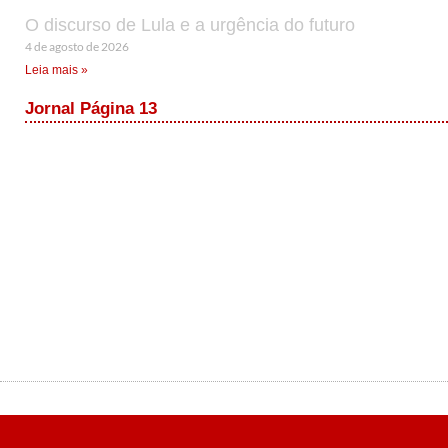
O discurso de Lula e a urgência do futuro
4 de agosto de 2026
Leia mais »
Jornal Página 13