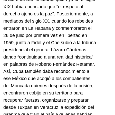
XIX había enunciado que “el respeto al
derecho ajeno es la paz”. Posteriormente, a
mediados del siglo XX, cuando los rebeldes
entraron en La Habana y conmemoraron el
26 de julio por primera vez en libertad en
1959, junto a Fidel y el Che subió a la tribuna
presidencial el general Lázaro Cárdenas
dando “continuidad a una realidad histórica”
en palabras de Roberto Fernández Retamar.
Así, Cuba también daba reconocimiento a
ese México que acogió a los combatientes
del Moncada quienes después de la prisión,
encontraron cobijo en su territorio para
recuperar fuerzas, organizarse y preparar
desde Tuxpan en Veracruz la expedición del
Granma que trajo al país a quienes habrían