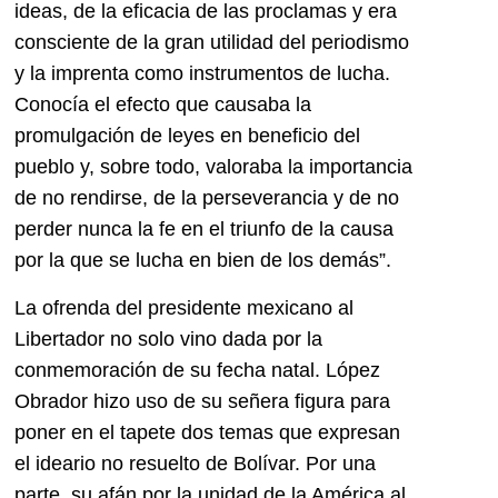
ideas, de la eficacia de las proclamas y era
consciente de la gran utilidad del periodismo
y la imprenta como instrumentos de lucha.
Conocía el efecto que causaba la
promulgación de leyes en beneficio del
pueblo y, sobre todo, valoraba la importancia
de no rendirse, de la perseverancia y de no
perder nunca la fe en el triunfo de la causa
por la que se lucha en bien de los demás”.
La ofrenda del presidente mexicano al
Libertador no solo vino dada por la
conmemoración de su fecha natal. López
Obrador hizo uso de su señera figura para
poner en el tapete dos temas que expresan
el ideario no resuelto de Bolívar. Por una
parte, su afán por la unidad de la América al