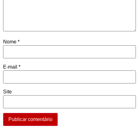
Nome
*
E-mail
*
Site