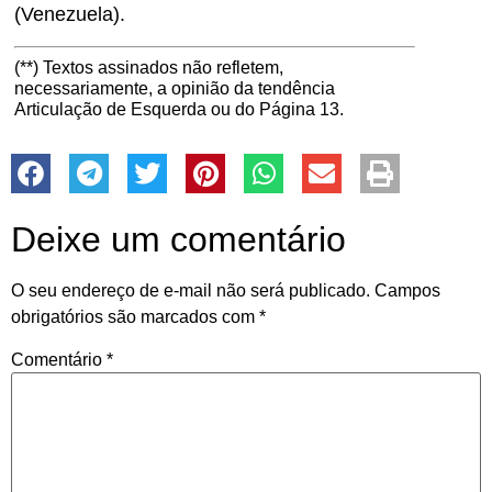
(Venezuela).
(**) Textos assinados não refletem,
necessariamente, a opinião da tendência
Articulação de Esquerda ou do Página 13.
Deixe um comentário
O seu endereço de e-mail não será publicado.
Campos
obrigatórios são marcados com
*
Comentário
*