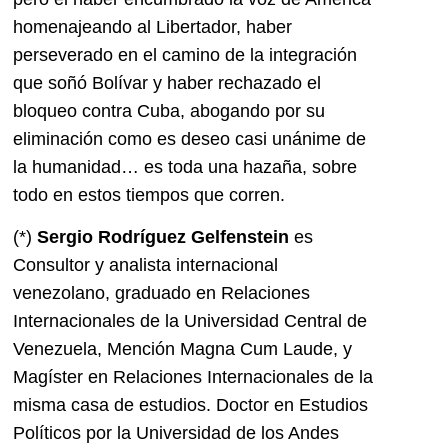
homenajeando al Libertador, haber
perseverado en el camino de la integración
que soñó Bolívar y haber rechazado el
bloqueo contra Cuba, abogando por su
eliminación como es deseo casi unánime de
la humanidad… es toda una hazaña, sobre
todo en estos tiempos que corren.
(*)
Sergio Rodríguez Gelfenstein
es
Consultor y analista internacional
venezolano, graduado en Relaciones
Internacionales de la Universidad Central de
Venezuela, Mención Magna Cum Laude, y
Magíster en Relaciones Internacionales de la
misma casa de estudios. Doctor en Estudios
Políticos por la Universidad de los Andes