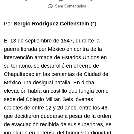
Sem Comentários
Por
Sergio Rodríguez Gelfenstein
(*)
El 13 de septiembre de 1847, durante la
guerra librada por México en contra de la
intervención armada de Estados Unidos en
su territorio, se desarrolló en el cerro de
Chapultepec en las cercanías de Ciudad de
México una desigual batalla. En dicha
elevación había un castillo que fungía como
sede del Colegio Militar. Seis jóvenes
cadetes de entre 12 y 20 años, entre los 46
que decidieron quedarse a pesar de la orden
de evacuación recibida de sus superiores, se
inmolaron en defensa del honor y la dignidad