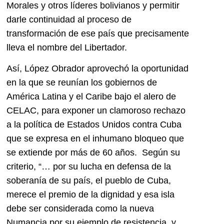
Morales y otros líderes bolivianos y permitir
darle continuidad al proceso de
transformación de ese país que precisamente
lleva el nombre del Libertador.
Así, López Obrador aprovechó la oportunidad
en la que se reunían los gobiernos de
América Latina y el Caribe bajo el alero de
CELAC, para exponer un clamoroso rechazo
a la política de Estados Unidos contra Cuba
que se expresa en el inhumano bloqueo que
se extiende por más de 60 años. Según su
criterio, “… por su lucha en defensa de la
soberanía de su país, el pueblo de Cuba,
merece el premio de la dignidad y esa isla
debe ser considerada como la nueva
Numancia por su ejemplo de resistencia, y