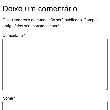
Deixe um comentário
O seu endereço de e-mail não será publicado.
Campos
obrigatórios são marcados com
*
Comentário
*
Nome
*