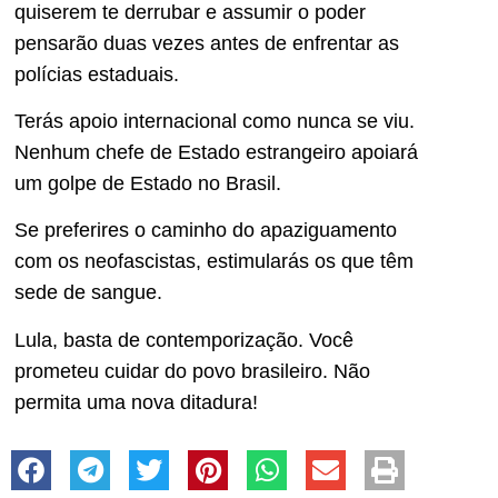
quiserem te derrubar e assumir o poder
pensarão duas vezes antes de enfrentar as
polícias estaduais.
Terás apoio internacional como nunca se viu.
Nenhum chefe de Estado estrangeiro apoiará
um golpe de Estado no Brasil.
Se preferires o caminho do apaziguamento
com os neofascistas, estimularás os que têm
sede de sangue.
Lula, basta de contemporização. Você
prometeu cuidar do povo brasileiro. Não
permita uma nova ditadura!