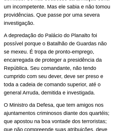
um incompetente. Mas ele sabia e não tomou
providências. Que passe por uma severa
investigação.
A depredação do Palácio do Planalto foi
possível porque o Batalhão de Guardas não
se mexeu. É tropa de pronto-emprego,
encarregada de proteger a presidência da
República. Seu comandante, não tendo
cumprido com seu dever, deve ser preso e
toda a cadeia de comando superior, até o
general Arruda, demitida e investigada.
O Ministro da Defesa, que tem amigos nos
ajuntamentos criminosos diante dos quartéis;
que apostou na boa vontade dos terroristas;
que não compreende suas atribuições, deve