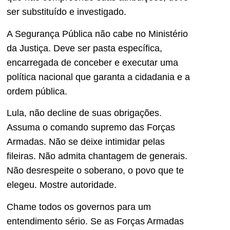
ser substituído e investigado.
A Segurança Pública não cabe no Ministério
da Justiça. Deve ser pasta específica,
encarregada de conceber e executar uma
política nacional que garanta a cidadania e a
ordem pública.
Lula, não decline de suas obrigações.
Assuma o comando supremo das Forças
Armadas. Não se deixe intimidar pelas
fileiras. Não admita chantagem de generais.
Não desrespeite o soberano, o povo que te
elegeu. Mostre autoridade.
Chame todos os governos para um
entendimento sério. Se as Forças Armadas