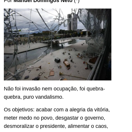
Por
Manuel Domingos Neto
(*)
Não foi invasão nem ocupação, foi quebra-
quebra, puro vandalismo.
Os objetivos: acabar com a alegria da vitória,
meter medo no povo, desgastar o governo,
desmoralizar o presidente, alimentar o caos,