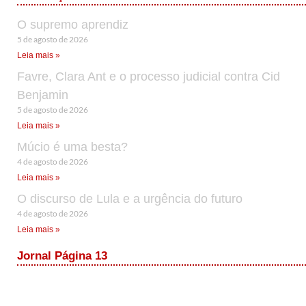
O supremo aprendiz
5 de agosto de 2026
Leia mais »
Favre, Clara Ant e o processo judicial contra Cid
Benjamin
5 de agosto de 2026
Leia mais »
Múcio é uma besta?
4 de agosto de 2026
Leia mais »
O discurso de Lula e a urgência do futuro
4 de agosto de 2026
Leia mais »
Jornal Página 13