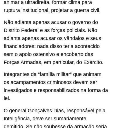
animar a ultradireita, formar clima para
ruptura institucional, projetar a guerra civil.
Não adianta apenas acusar o governo do
Distrito Federal e as forças policiais. Não
adianta apenas acusar os vândalos e seus
financiadores: nada disso teria acontecido
sem o apoio ostensivo e encoberto das
Forças Armadas, em particular, do Exército.
Integrantes da “família militar” que animam
os acampamentos criminosos devem ser
investigados e responsabilizados na forma da
lei.
O general Gonçalves Dias, responsável pela
Inteligência, deve ser sumariamente
demitido. Se não soubesse da armação seria