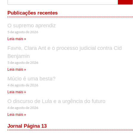
Publicações recentes
O supremo aprendiz
5 de agosto de 2026
Leia mais »
Favre, Clara Ant e o processo judicial contra Cid
Benjamin
5 de agosto de 2026
Leia mais »
Múcio é uma besta?
4 de agosto de 2026
Leia mais »
O discurso de Lula e a urgência do futuro
4 de agosto de 2026
Leia mais »
Jornal Página 13