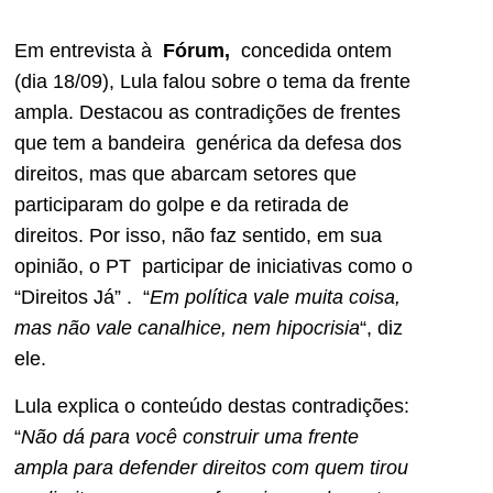
Em entrevista à
Fórum,
concedida ontem
(dia 18/09), Lula falou sobre o tema da frente
ampla. Destacou as contradições de frentes
que tem a bandeira genérica da defesa dos
direitos, mas que abarcam setores que
participaram do golpe e da retirada de
direitos. Por isso, não faz sentido, em sua
opinião, o PT participar de iniciativas como o
“Direitos Já” . “
Em política vale muita coisa,
mas não vale canalhice, nem hipocrisia
“, diz
ele.
Lula explica o conteúdo destas contradições:
“
Não dá para você construir uma frente
ampla para defender direitos com quem tirou