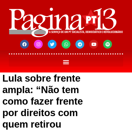
Lula sobre frente
ampla: “Não tem
como fazer frente
por direitos com
quem retirou