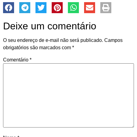
Deixe um comentário
O seu endereço de e-mail não será publicado.
Campos
obrigatórios são marcados com
*
Comentário
*