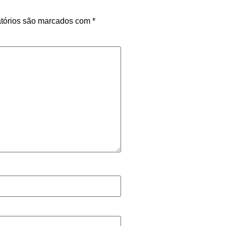
tórios são marcados com
*