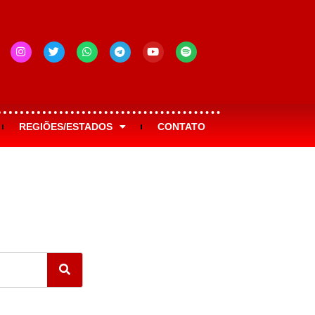
REGIÕES/ESTADOS
CONTATO