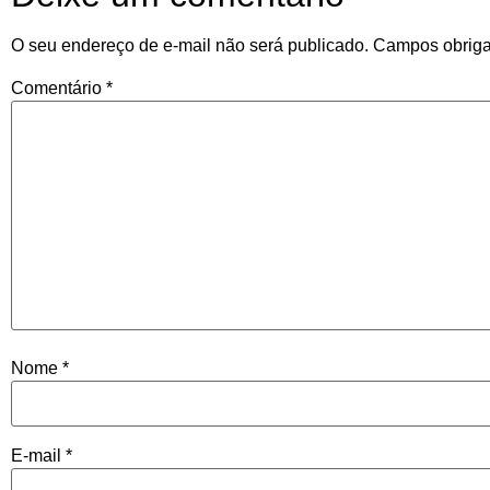
O seu endereço de e-mail não será publicado.
Campos obriga
Comentário
*
Nome
*
E-mail
*