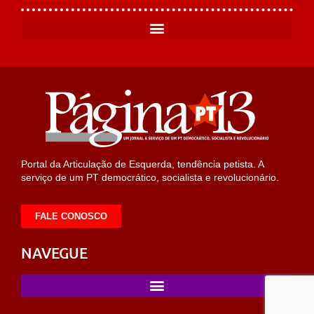
Portal da Articulação de Esquerda, tendência petista. A
serviço de um PT democrático, socialista e revolucionário.
FALE CONOSCO
NAVEGUE