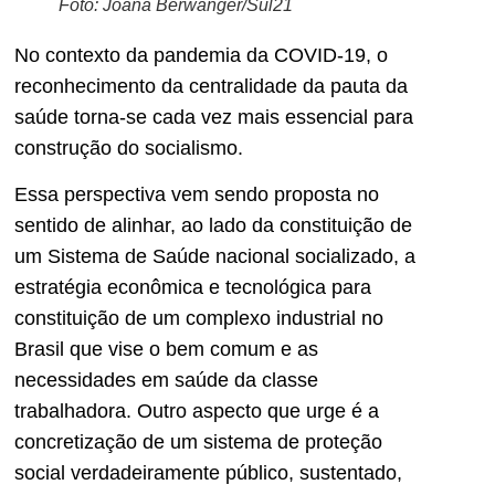
Foto: Joana Berwanger/Sul21
No contexto da pandemia da COVID-19, o
reconhecimento da centralidade da pauta da
saúde torna-se cada vez mais essencial para
construção do socialismo.
Essa perspectiva vem sendo proposta no
sentido de alinhar, ao lado da constituição de
um Sistema de Saúde nacional socializado, a
estratégia econômica e tecnológica para
constituição de um complexo industrial no
Brasil que vise o bem comum e as
necessidades em saúde da classe
trabalhadora. Outro aspecto que urge é a
concretização de um sistema de proteção
social verdadeiramente público, sustentado,