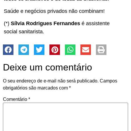
Saúde e negócios privados não combinam!
(*)
Sílvia Rodrigues Fernandes
é assistente
social sanitarista.
Deixe um comentário
O seu endereço de e-mail não será publicado.
Campos
obrigatórios são marcados com
*
Comentário
*