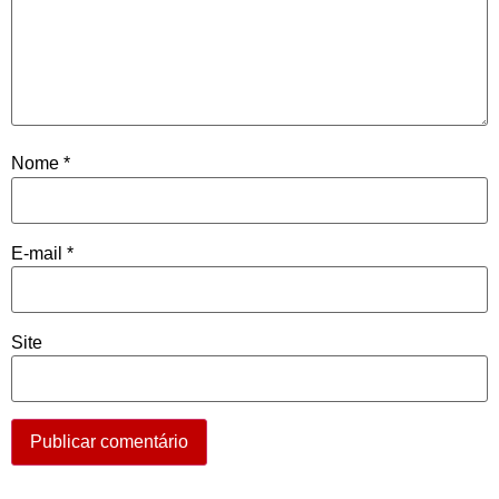
Nome
*
E-mail
*
Site