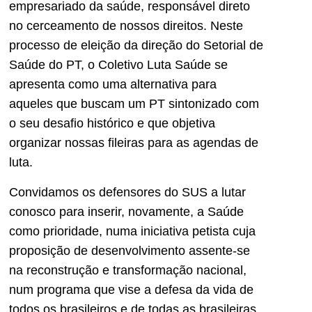
empresariado da saúde, responsável direto
no cerceamento de nossos direitos. Neste
processo de eleição da direção do Setorial de
Saúde do PT, o Coletivo Luta Saúde se
apresenta como uma alternativa para
aqueles que buscam um PT sintonizado com
o seu desafio histórico e que objetiva
organizar nossas fileiras para as agendas de
luta.
Convidamos os defensores do SUS a lutar
conosco para inserir, novamente, a Saúde
como prioridade, numa iniciativa petista cuja
proposição de desenvolvimento assente-se
na reconstrução e transformação nacional,
num programa que vise a defesa da vida de
todos os brasileiros e de todas as brasileiras.