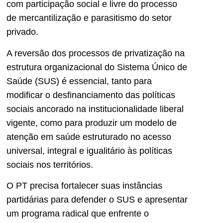
com participação social e livre do processo
de mercantilização e parasitismo do setor
privado.
A reversão dos processos de privatização na
estrutura organizacional do Sistema Único de
Saúde (SUS) é essencial, tanto para
modificar o desfinanciamento das políticas
sociais ancorado na institucionalidade liberal
vigente, como para produzir um modelo de
atenção em saúde estruturado no acesso
universal, integral e igualitário às políticas
sociais nos territórios.
O PT precisa fortalecer suas instâncias
partidárias para defender o SUS e apresentar
um programa radical que enfrente o