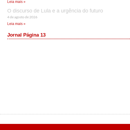
Leia mais »
O discurso de Lula e a urgência do futuro
4 de agosto de 2026
Leia mais »
Jornal Página 13