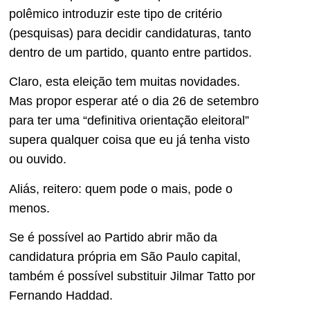
polêmico introduzir este tipo de critério
(pesquisas) para decidir candidaturas, tanto
dentro de um partido, quanto entre partidos.
Claro, esta eleição tem muitas novidades.
Mas propor esperar até o dia 26 de setembro
para ter uma “definitiva orientação eleitoral”
supera qualquer coisa que eu já tenha visto
ou ouvido.
Aliás, reitero: quem pode o mais, pode o
menos.
Se é possível ao Partido abrir mão da
candidatura própria em São Paulo capital,
também é possível substituir Jilmar Tatto por
Fernando Haddad.