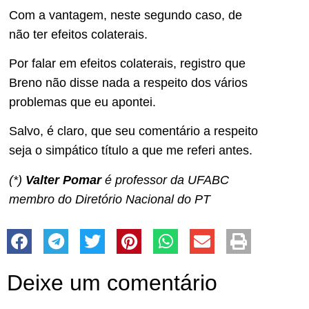
Com a vantagem, neste segundo caso, de
não ter efeitos colaterais.
Por falar em efeitos colaterais, registro que
Breno não disse nada a respeito dos vários
problemas que eu apontei.
Salvo, é claro, que seu comentário a respeito
seja o simpático título a que me referi antes.
(*)
Valter Pomar
é professor da UFABC
membro do Diretório Nacional do PT
Deixe um comentário