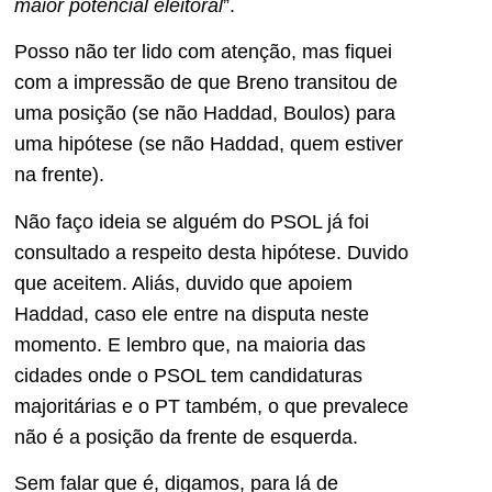
maior potencial eleitoral
”.
Posso não ter lido com atenção, mas fiquei
com a impressão de que Breno transitou de
uma posição (se não Haddad, Boulos) para
uma hipótese (se não Haddad, quem estiver
na frente).
Não faço ideia se alguém do PSOL já foi
consultado a respeito desta hipótese. Duvido
que aceitem. Aliás, duvido que apoiem
Haddad, caso ele entre na disputa neste
momento. E lembro que, na maioria das
cidades onde o PSOL tem candidaturas
majoritárias e o PT também, o que prevalece
não é a posição da frente de esquerda.
Sem falar que é, digamos, para lá de