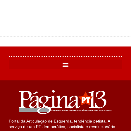
Portal da Articulação de Esquerda, tendência petista. A
serviço de um PT democrático, socialista e revolucionário.