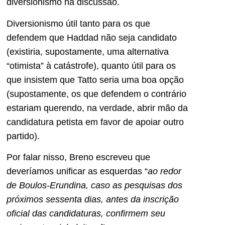
diversionismo na discussão.
Diversionismo útil tanto para os que
defendem que Haddad não seja candidato
(existiria, supostamente, uma alternativa
“otimista” à catástrofe), quanto útil para os
que insistem que Tatto seria uma boa opção
(supostamente, os que defendem o contrário
estariam querendo, na verdade, abrir mão da
candidatura petista em favor de apoiar outro
partido).
Por falar nisso, Breno escreveu que
deveríamos unificar as esquerdas “
ao redor
de Boulos-Erundina, caso as pesquisas dos
próximos sessenta dias, antes da inscrição
oficial das candidaturas, confirmem seu