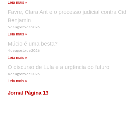
Leia mais »
Favre, Clara Ant e o processo judicial contra Cid
Benjamin
5 de agosto de 2026
Leia mais »
Múcio é uma besta?
4 de agosto de 2026
Leia mais »
O discurso de Lula e a urgência do futuro
4 de agosto de 2026
Leia mais »
Jornal Página 13