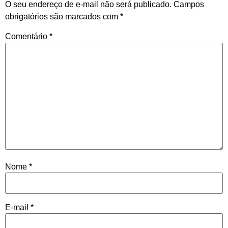
O seu endereço de e-mail não será publicado.
Campos
obrigatórios são marcados com
*
Comentário
*
Nome
*
E-mail
*