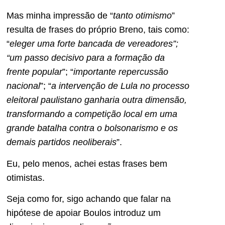
Mas minha impressão de “
tanto otimismo
”
resulta de frases do próprio Breno, tais como:
“
eleger uma forte bancada de vereadores”;
“um passo decisivo para a formação da
frente popular
”; “
importante repercussão
nacional
”; “
a intervenção de Lula no processo
eleitoral paulistano ganharia outra dimensão,
transformando a competição local em uma
grande batalha contra o bolsonarismo e os
demais partidos neoliberais
”.
Eu, pelo menos, achei estas frases bem
otimistas.
Seja como for, sigo achando que falar na
hipótese de apoiar Boulos introduz um