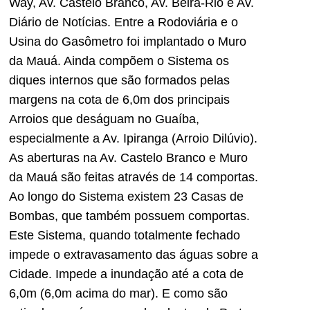
Way, Av. Castelo Branco, Av. Beira-Rio e Av.
Diário de Notícias. Entre a Rodoviária e o
Usina do Gasômetro foi implantado o Muro
da Mauá. Ainda compõem o Sistema os
diques internos que são formados pelas
margens na cota de 6,0m dos principais
Arroios que deságuam no Guaíba,
especialmente a Av. Ipiranga (Arroio Dilúvio).
As aberturas na Av. Castelo Branco e Muro
da Mauá são feitas através de 14 comportas.
Ao longo do Sistema existem 23 Casas de
Bombas, que também possuem comportas.
Este Sistema, quando totalmente fechado
impede o extravasamento das águas sobre a
Cidade. Impede a inundação até a cota de
6,0m (6,0m acima do mar). E como são