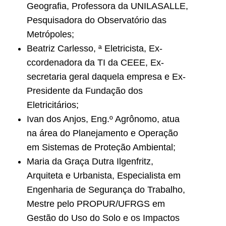
Geografia, Professora da UNILASALLE,
Pesquisadora do Observatório das
Metrópoles;
Beatriz Carlesso, ª Eletricista, Ex-
ccordenadora da TI da CEEE, Ex-
secretaria geral daquela empresa e Ex-
Presidente da Fundação dos
Eletricitários;
Ivan dos Anjos, Eng.º Agrônomo, atua
na área do Planejamento e Operação
em Sistemas de Proteção Ambiental;
Maria da Graça Dutra Ilgenfritz,
Arquiteta e Urbanista, Especialista em
Engenharia de Segurança do Trabalho,
Mestre pelo PROPUR/UFRGS em
Gestão do Uso do Solo e os Impactos