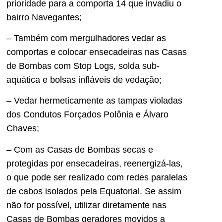
prioridade para a comporta 14 que invadiu o
bairro Navegantes;
– Também com mergulhadores vedar as
comportas e colocar ensecadeiras nas Casas
de Bombas com Stop Logs, solda sub-
aquática e bolsas infláveis de vedação;
– Vedar hermeticamente as tampas violadas
dos Condutos Forçados Polônia e Álvaro
Chaves;
– Com as Casas de Bombas secas e
protegidas por ensecadeiras, reenergizá-las,
o que pode ser realizado com redes paralelas
de cabos isolados pela Equatorial. Se assim
não for possível, utilizar diretamente nas
Casas de Bombas geradores movidos a