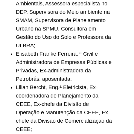
Ambientais, Assessora especialista no
DEP, Supervisora do Meio ambiente na
SMAM, Supervisora de Planejamento
Urbano na SPMU, Consultora em
Gestão do Uso do Solo e Professora da
ULBRA;
Elisabeth Franke Ferreira, ª Civil e
Administradora de Empresas Públicas e
Privadas, Ex-administradora da
Petrobrás, aposentada;
Lilian Bercht, Eng.ª Eletricista, Ex-
coordenadora de Planejamento da
CEEE, Ex-chefe da Divisão de
Operação e Manutenção da CEEE, Ex-
chefe da Divisão de Comercialização da
CEEE;