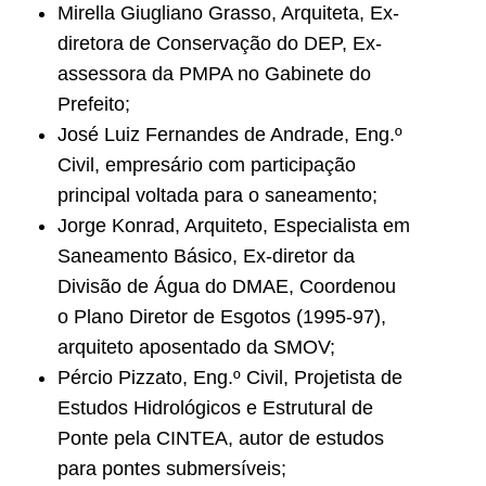
Mirella Giugliano Grasso, Arquiteta, Ex-
diretora de Conservação do DEP, Ex-
assessora da PMPA no Gabinete do
Prefeito;
José Luiz Fernandes de Andrade, Eng.º
Civil, empresário com participação
principal voltada para o saneamento;
Jorge Konrad, Arquiteto, Especialista em
Saneamento Básico, Ex-diretor da
Divisão de Água do DMAE, Coordenou
o Plano Diretor de Esgotos (1995-97),
arquiteto aposentado da SMOV;
Pércio Pizzato, Eng.º Civil, Projetista de
Estudos Hidrológicos e Estrutural de
Ponte pela CINTEA, autor de estudos
para pontes submersíveis;