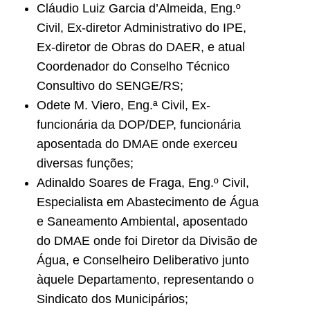
Cláudio Luiz Garcia d’Almeida, Eng.º
Civil, Ex-diretor Administrativo do IPE,
Ex-diretor de Obras do DAER, e atual
Coordenador do Conselho Técnico
Consultivo do SENGE/RS;
Odete M. Viero, Eng.ª Civil, Ex-
funcionária da DOP/DEP, funcionária
aposentada do DMAE onde exerceu
diversas funções;
Adinaldo Soares de Fraga, Eng.º Civil,
Especialista em Abastecimento de Água
e Saneamento Ambiental, aposentado
do DMAE onde foi Diretor da Divisão de
Água, e Conselheiro Deliberativo junto
àquele Departamento, representando o
Sindicato dos Municipários;