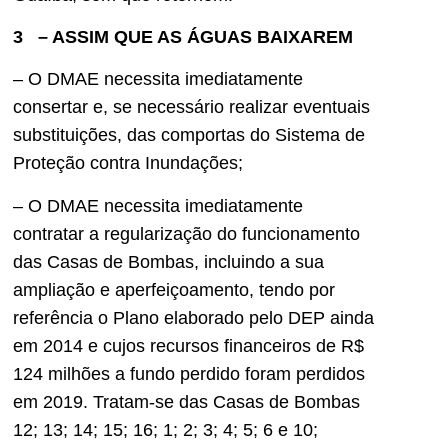
3 – ASSIM QUE AS ÁGUAS BAIXAREM
– O DMAE necessita imediatamente
consertar e, se necessário realizar eventuais
substituições, das comportas do Sistema de
Proteção contra Inundações;
– O DMAE necessita imediatamente
contratar a regularização do funcionamento
das Casas de Bombas, incluindo a sua
ampliação e aperfeiçoamento, tendo por
referência o Plano elaborado pelo DEP ainda
em 2014 e cujos recursos financeiros de R$
124 milhões a fundo perdido foram perdidos
em 2019. Tratam-se das Casas de Bombas
12; 13; 14; 15; 16; 1; 2; 3; 4; 5; 6 e 10;