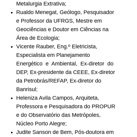
Metalurgia Extrativa;
Rualdo Menegat, Geólogo, Pesquisador
e Professor da UFRGS, Mestre em
Geociências e Doutor em Ciências na
Área de Ecologia;
Vicente Rauber, Eng.º Eletricista,
Especialista em Planejamento
Energético e Ambiental, Ex-diretor do
DEP, Ex-presidente da CEEE, Ex-diretor
da Petrobrás/REFAP, Ex-diretor do
Banrisul;
Heleniza Avila Campos, Arquiteta,
Professora e Pesquisadora do PROPUR
e do Observatório das Metrópoles,
Núcleo Porto Alegre;
Judite Sanson de Bem, Pós-doutora em