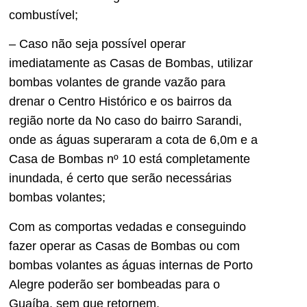
combustível;
– Caso não seja possível operar
imediatamente as Casas de Bombas, utilizar
bombas volantes de grande vazão para
drenar o Centro Histórico e os bairros da
região norte da No caso do bairro Sarandi,
onde as águas superaram a cota de 6,0m e a
Casa de Bombas nº 10 está completamente
inundada, é certo que serão necessárias
bombas volantes;
Com as comportas vedadas e conseguindo
fazer operar as Casas de Bombas ou com
bombas volantes as águas internas de Porto
Alegre poderão ser bombeadas para o
Guaíba, sem que retornem.