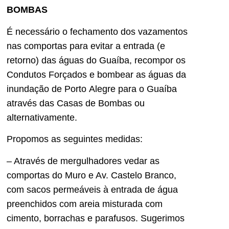
BOMBAS
É necessário o fechamento dos vazamentos
nas comportas para evitar a entrada (e
retorno) das águas do Guaíba, recompor os
Condutos Forçados e bombear as águas da
inundação de Porto Alegre para o Guaíba
através das Casas de Bombas ou
alternativamente.
Propomos as seguintes medidas:
– Através de mergulhadores vedar as
comportas do Muro e Av. Castelo Branco,
com sacos permeáveis à entrada de água
preenchidos com areia misturada com
cimento, borrachas e parafusos. Sugerimos