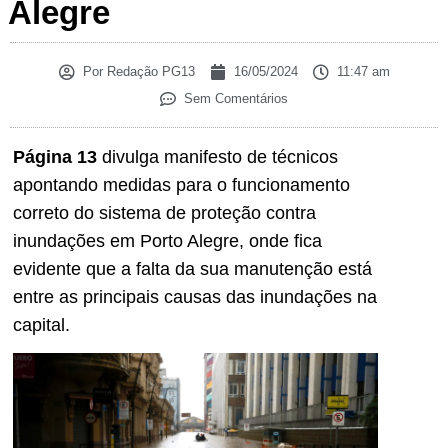
Alegre
Por
Redação PG13
16/05/2024
11:47 am
Sem Comentários
Página 13
divulga manifesto de técnicos
apontando medidas para o funcionamento
correto do sistema de proteção contra
inundações em Porto Alegre, onde fica
evidente que a falta da sua manutenção está
entre as principais causas das inundações na
capital.