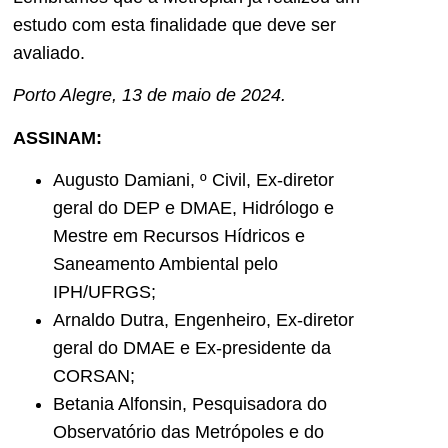
estudo com esta finalidade que deve ser
avaliado.
Porto Alegre, 13 de maio de 2024.
ASSINAM:
Augusto Damiani, º Civil, Ex-diretor
geral do DEP e DMAE, Hidrólogo e
Mestre em Recursos Hídricos e
Saneamento Ambiental pelo
IPH/UFRGS;
Arnaldo Dutra, Engenheiro, Ex-diretor
geral do DMAE e Ex-presidente da
CORSAN;
Betania Alfonsin, Pesquisadora do
Observatório das Metrópoles e do