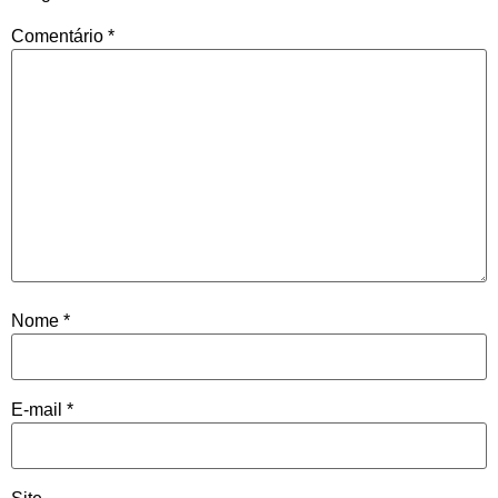
Comentário
*
Nome
*
E-mail
*