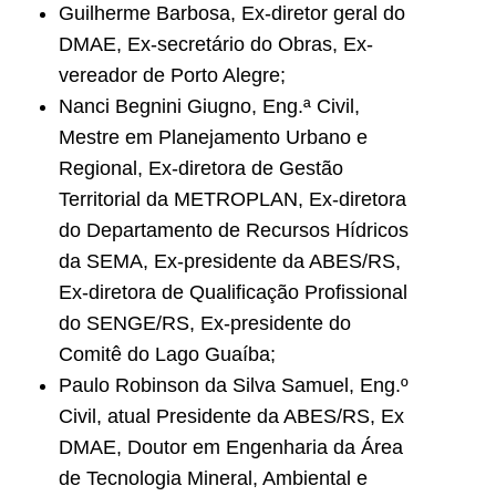
Guilherme Barbosa, Ex-diretor geral do
DMAE, Ex-secretário do Obras, Ex-
vereador de Porto Alegre;
Nanci Begnini Giugno, Eng.ª Civil,
Mestre em Planejamento Urbano e
Regional, Ex-diretora de Gestão
Territorial da METROPLAN, Ex-diretora
do Departamento de Recursos Hídricos
da SEMA, Ex-presidente da ABES/RS,
Ex-diretora de Qualificação Profissional
do SENGE/RS, Ex-presidente do
Comitê do Lago Guaíba;
Paulo Robinson da Silva Samuel, Eng.º
Civil, atual Presidente da ABES/RS, Ex
DMAE, Doutor em Engenharia da Área
de Tecnologia Mineral, Ambiental e