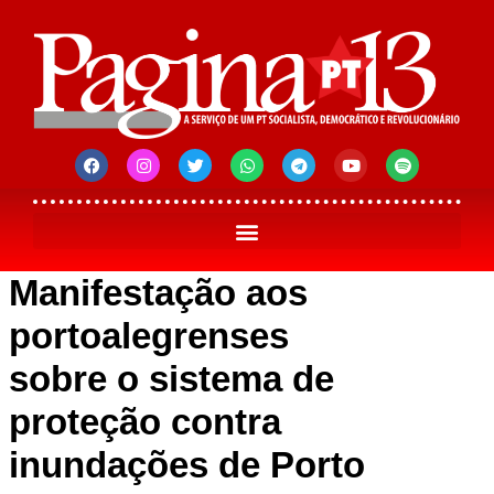
Manifestação aos
portoalegrenses
sobre o sistema de
proteção contra
inundações de Porto