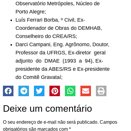
Observatório Metrópoles, Núcleo de
Porto Alegre;
Luís Ferrari Borba, º Civil, Ex-
Coordenador de Obras do DEMHAB,
Conselheiro do CREA/RS;
Darci Campani, Eng. Agrônomo, Doutor,
Professor da UFRGS, Ex-diretor geral
adjunto do DMAE (1993 a 94), Ex-
presidente da ABES/RS e Ex-presidente
do Comitê Gravataí;
Deixe um comentário
O seu endereço de e-mail não será publicado.
Campos
obrigatórios são marcados com
*