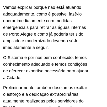
Vamos explicar porque não está atuando
adequadamente, como é possível fazê-lo
operar imediatamente com medidas
emergenciais para retirar as águas internas
de Porto Alegre e como já poderia ter sido
ampliado e modernizado devendo sê-lo
imediatamente a seguir.
O Sistema é por nós bem conhecido, temos
conhecimento adequado e temos condições
de oferecer expertise necessária para ajudar
a Cidade.
Preliminarmente também desejamos exaltar
o esforço e a dedicação extraordinárias
atualmente realizadas pelos servidores do