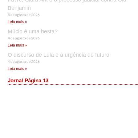
Benjamin
5 de agosto de 2026
Leia mais »
Múcio é uma besta?
4 de agosto de 2026
Leia mais »
O discurso de Lula e a urgência do futuro
4 de agosto de 2026
Leia mais »
Jornal Página 13