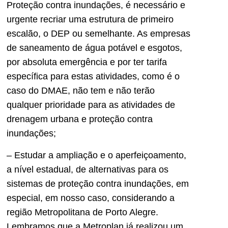
Proteção contra inundações, é necessário e
urgente recriar uma estrutura de primeiro
escalão, o DEP ou semelhante. As empresas
de saneamento de água potável e esgotos,
por absoluta emergência e por ter tarifa
específica para estas atividades, como é o
caso do DMAE, não tem e não terão
qualquer prioridade para as atividades de
drenagem urbana e proteção contra
inundações;
– Estudar a ampliação e o aperfeiçoamento,
a nível estadual, de alternativas para os
sistemas de proteção contra inundações, em
especial, em nosso caso, considerando a
região Metropolitana de Porto Alegre.
Lembramos que a Metroplan já realizou um