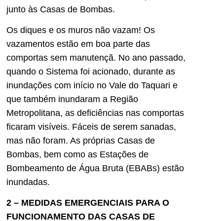
junto às Casas de Bombas.
Os diques e os muros não vazam! Os
vazamentos estão em boa parte das
comportas sem manutençã. No ano passado,
quando o Sistema foi acionado, durante as
inundações com início no Vale do Taquari e
que também inundaram a Região
Metropolitana, as deficiências nas comportas
ficaram visíveis. Fáceis de serem sanadas,
mas não foram. As próprias Casas de
Bombas, bem como as Estações de
Bombeamento de Água Bruta (EBABs) estão
inundadas.
2 – MEDIDAS EMERGENCIAIS PARA O
FUNCIONAMENTO DAS CASAS DE