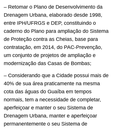
– Retomar o Plano de Desenvolvimento da
Drenagem Urbana, elaborado desde 1998,
entre IPH/UFRGS e DEP, constituindo o
caderno do Plano para ampliação do Sistema
de Proteção contra as Cheias, base para
contratação, em 2014, do PAC-Prevenção,
um conjunto de projetos de ampliação e
modernização das Casas de Bombas;
– Considerando que a Cidade possui mais de
40% de sua área praticamente na mesma
cota das águas do Guaíba em tempos
normais, tem a necessidade de completar,
aperfeiçoar e manter o seu Sistema de
Drenagem Urbana, manter e aperfeiçoar
permanentemente o seu Sistema de