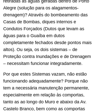
retiradas as águas geradas dentro de Porto
Alegre (solução para os alagamentos-
drenagem)? Através do bombeamento das
Casas de Bombas, diques internos e
Condutos Forçados (Dutos que levam as
águas para o Guaíba em dutos
completamente fechados desde pontos mais
altos). Ou seja, os dois sistemas – de
Proteção contra Inundações e de Drenagem
– necessitam funcionar integradamente.
Por que estes Sistemas vazam, não estão
funcionando adequadamente? Porque não
tem a necessária manutenção permanente,
especialmente em relação às comportas,
tanto as ao longo do Muro e abaixo da Av.
Castelo Branco, bem como as comportas