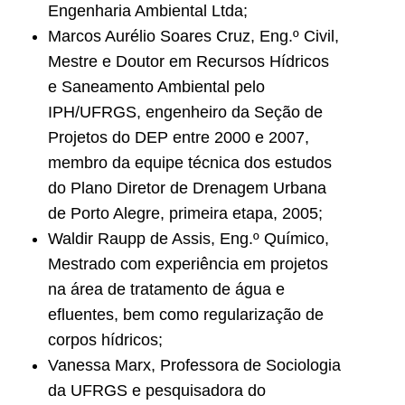
Engenharia Ambiental Ltda;
Marcos Aurélio Soares Cruz, Eng.º Civil,
Mestre e Doutor em Recursos Hídricos
e Saneamento Ambiental pelo
IPH/UFRGS, engenheiro da Seção de
Projetos do DEP entre 2000 e 2007,
membro da equipe técnica dos estudos
do Plano Diretor de Drenagem Urbana
de Porto Alegre, primeira etapa, 2005;
Waldir Raupp de Assis, Eng.º Químico,
Mestrado com experiência em projetos
na área de tratamento de água e
efluentes, bem como regularização de
corpos hídricos;
Vanessa Marx, Professora de Sociologia
da UFRGS e pesquisadora do