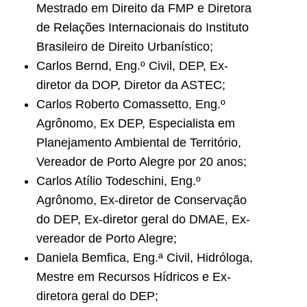
Mestrado em Direito da FMP e Diretora
de Relações Internacionais do Instituto
Brasileiro de Direito Urbanístico;
Carlos Bernd, Eng.º Civil, DEP, Ex-
diretor da DOP, Diretor da ASTEC;
Carlos Roberto Comassetto, Eng.º
Agrônomo, Ex DEP, Especialista em
Planejamento Ambiental de Território,
Vereador de Porto Alegre por 20 anos;
Carlos Atílio Todeschini, Eng.º
Agrônomo, Ex-diretor de Conservação
do DEP, Ex-diretor geral do DMAE, Ex-
vereador de Porto Alegre;
Daniela Bemfica, Eng.ª Civil, Hidróloga,
Mestre em Recursos Hídricos e Ex-
diretora geral do DEP;