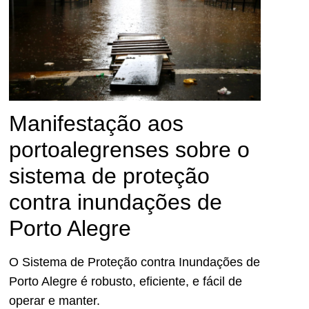
Manifestação aos
portoalegrenses sobre o
sistema de proteção
contra inundações de
Porto Alegre
O Sistema de Proteção contra Inundações de
Porto Alegre é robusto, eficiente, e fácil de
operar e manter.