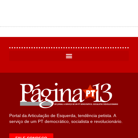
Portal da Articulação de Esquerda, tendência petista. A
serviço de um PT democrático, socialista e revolucionário.