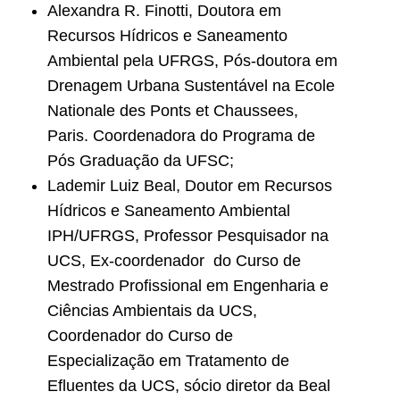
Alexandra R. Finotti, Doutora em
Recursos Hídricos e Saneamento
Ambiental pela UFRGS, Pós-doutora em
Drenagem Urbana Sustentável na Ecole
Nationale des Ponts et Chaussees,
Paris. Coordenadora do Programa de
Pós Graduação da UFSC;
Lademir Luiz Beal, Doutor em Recursos
Hídricos e Saneamento Ambiental
IPH/UFRGS, Professor Pesquisador na
UCS, Ex-coordenador do Curso de
Mestrado Profissional em Engenharia e
Ciências Ambientais da UCS,
Coordenador do Curso de
Especialização em Tratamento de
Efluentes da UCS, sócio diretor da Beal