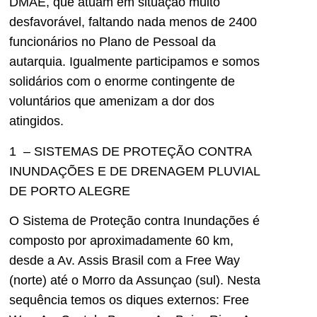
DMAE, que atuam em situação muito
desfavorável, faltando nada menos de 2400
funcionários no Plano de Pessoal da
autarquia. Igualmente participamos e somos
solidários com o enorme contingente de
voluntários que amenizam a dor dos
atingidos.
1 – SISTEMAS DE PROTEÇÃO CONTRA
INUNDAÇÕES E DE DRENAGEM PLUVIAL
DE PORTO ALEGRE
O Sistema de Proteção contra Inundações é
composto por aproximadamente 60 km,
desde a Av. Assis Brasil com a Free Way
(norte) até o Morro da Assunçao (sul). Nesta
sequência temos os diques externos: Free