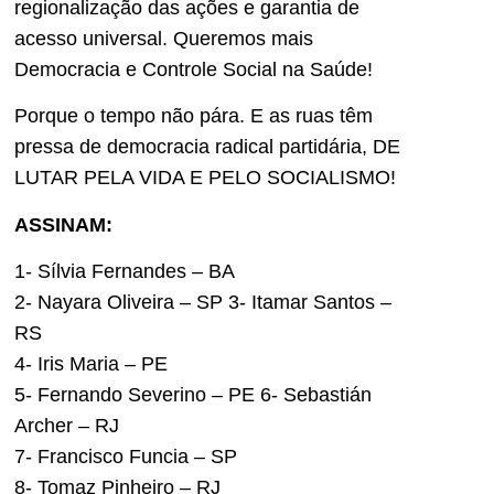
regionalização das ações e garantia de
acesso universal. Queremos mais
Democracia e Controle Social na Saúde!
Porque o tempo não pára. E as ruas têm
pressa de democracia radical partidária, DE
LUTAR PELA VIDA E PELO SOCIALISMO!
ASSINAM:
1- Sílvia Fernandes – BA
2- Nayara Oliveira – SP 3- Itamar Santos –
RS
4- Iris Maria – PE
5- Fernando Severino – PE 6- Sebastián
Archer – RJ
7- Francisco Funcia – SP
8- Tomaz Pinheiro – RJ