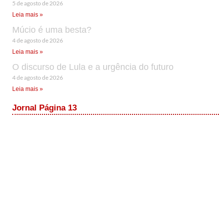
5 de agosto de 2026
Leia mais »
Múcio é uma besta?
4 de agosto de 2026
Leia mais »
O discurso de Lula e a urgência do futuro
4 de agosto de 2026
Leia mais »
Jornal Página 13