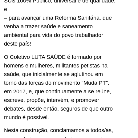
SUS 100% Público, universal e de qualidade;
e
– para avançar uma Reforma Sanitária, que
venha a trazer saúde e saneamento
ambiental para vida do povo trabalhador
deste país!
O Coletivo LUTA SAÚDE é formado por
homens e mulheres, militantes petistas na
saúde, que inicialmente se aglutinou em
torno das forças do movimento “Muda PT”,
em 2017, e, que continuamente a se reúne,
escreve, propõe, intervém, e promover
debates, desde então, seguros de que outro
mundo é possível.
Nesta construção, conclamamos a todos/as,