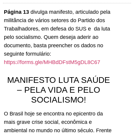
Página 13
divulga manifesto, articulado pela
militância de vários setores do Partido dos
Trabalhadores, em defesa do SUS e da luta
pelo socialismo. Quem deseja aderir ao
documento, basta preencher os dados no
seguinte formulário:
https://forms.gle/MHBdDFstM5gDL8C67
MANIFESTO LUTA SAÚDE
– PELA VIDA E PELO
SOCIALISMO!
O Brasil hoje se encontra no epicentro da
mais grave crise social, econômica e
ambiental no mundo no último século. Frente