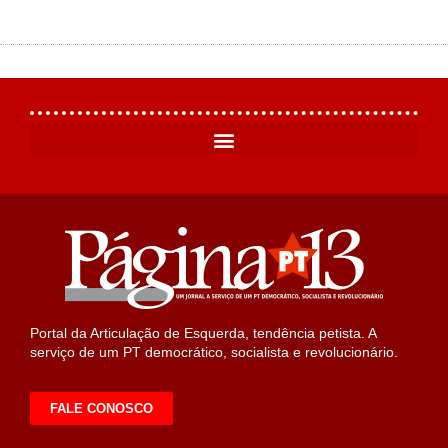
Portal da Articulação de Esquerda, tendência petista. A
serviço de um PT democrático, socialista e revolucionário.
FALE CONOSCO