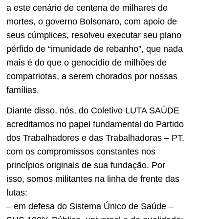
a este cenário de centena de milhares de
mortes, o governo Bolsonaro, com apoio de
seus cúmplices, resolveu executar seu plano
pérfido de “imunidade de rebanho”, que nada
mais é do que o genocídio de milhões de
compatriotas, a serem chorados por nossas
famílias.
Diante disso, nós, do Coletivo LUTA SAÚDE
acreditamos no papel fundamental do Partido
dos Trabalhadores e das Trabalhadoras – PT,
com os compromissos constantes nos
princípios originais de sua fundação. Por
isso, somos militantes na linha de frente das
lutas:
– em defesa do Sistema Único de Saúde –