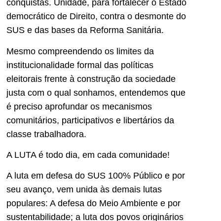
conquistas. Unidade, para fortalecer o Estado
democrático de Direito, contra o desmonte do
SUS e das bases da Reforma Sanitária.
Mesmo compreendendo os limites da
institucionalidade formal das políticas
eleitorais frente à construção da sociedade
justa com o qual sonhamos, entendemos que
é preciso aprofundar os mecanismos
comunitários, participativos e libertários da
classe trabalhadora.
A LUTA é todo dia, em cada comunidade!
A luta em defesa do SUS 100% Público e por
seu avanço, vem unida às demais lutas
populares: A defesa do Meio Ambiente e por
sustentabilidade; a luta dos povos originários