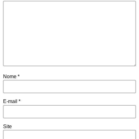
Nome
*
E-mail
*
Site