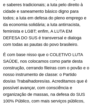
e saberes tradicionais; a luta pelo direito à
cidade e saneamento básico digno para
todos; a luta em defesa do pleno emprego e
da economia solidária; a luta antirracista,
feminista e LGBT; enfim, A LUTA EM
DEFESA DO SUS é transversal e dialoga
com todas as pautas do povo brasileiro.
É com base nisso que o COLETIVO LUTA
SAÚDE, nos colocamos como parte desta
construção, cerrando fileiras com o povão e o
nosso instrumento de classe: o Partido
dos/as Trabalhadores/as. Acreditamos que é
possível avançar, com consciência e
organização de massas, na defesa do SUS
100% Público, com mais serviços públicos,