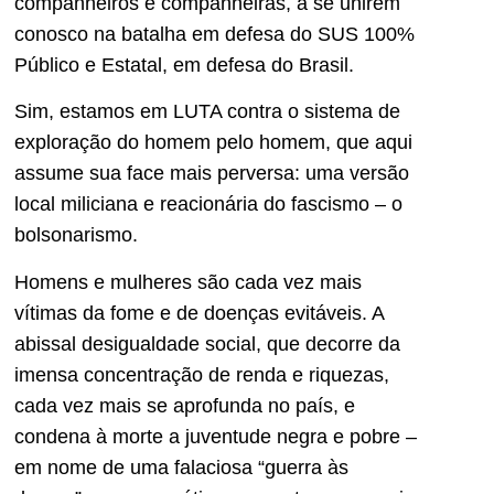
companheiros e companheiras, a se unirem
conosco na batalha em defesa do SUS 100%
Público e Estatal, em defesa do Brasil.
Sim, estamos em LUTA contra o sistema de
exploração do homem pelo homem, que aqui
assume sua face mais perversa: uma versão
local miliciana e reacionária do fascismo – o
bolsonarismo.
Homens e mulheres são cada vez mais
vítimas da fome e de doenças evitáveis. A
abissal desigualdade social, que decorre da
imensa concentração de renda e riquezas,
cada vez mais se aprofunda no país, e
condena à morte a juventude negra e pobre –
em nome de uma falaciosa “guerra às