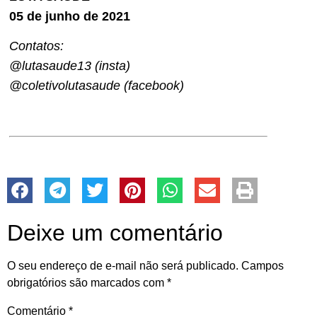
05 de junho de 2021
Contatos:
@lutasaude13 (insta)
@coletivolutasaude (facebook)
Deixe um comentário
O seu endereço de e-mail não será publicado.
Campos
obrigatórios são marcados com
*
Comentário
*