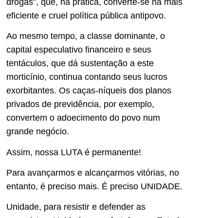
drogas”, que, na prática, converte-se na mais
eficiente e cruel política pública antipovo.
Ao mesmo tempo, a classe dominante, o
capital especulativo financeiro e seus
tentáculos, que dá sustentação a este
morticínio, continua contando seus lucros
exorbitantes. Os caças-níqueis dos planos
privados de previdência, por exemplo,
convertem o adoecimento do povo num
grande negócio.
Assim, nossa LUTA é permanente!
Para avançarmos e alcançarmos vitórias, no
entanto, é preciso mais. É preciso UNIDADE.
Unidade, para resistir e defender as