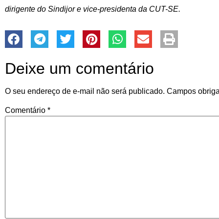
dirigente do Sindijor e vice-presidenta da CUT-SE.
Deixe um comentário
O seu endereço de e-mail não será publicado.
Campos obriga
Comentário
*