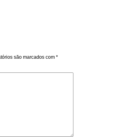
tórios são marcados com
*