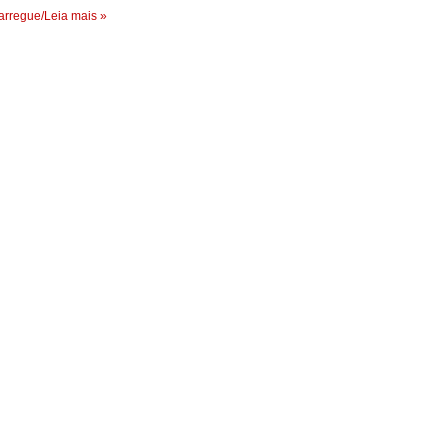
rregue/Leia mais »