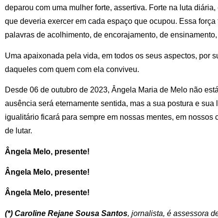
deparou com uma mulher forte, assertiva. Forte na luta diária
que deveria exercer em cada espaço que ocupou. Essa força 
palavras de acolhimento, de encorajamento, de ensinamento, s
Uma apaixonada pela vida, em todos os seus aspectos, por sua
daqueles com quem com ela conviveu.
Desde 06 de outubro de 2023, Ângela Maria de Melo não está 
ausência será eternamente sentida, mas a sua postura e sua l
igualitário ficará para sempre em nossas mentes, em nossos
de lutar.
Ângela Melo, presente!
Ângela Melo, presente!
Ângela Melo, presente!
(*) Caroline Rejane Sousa Santos
, jornalista, é assessora