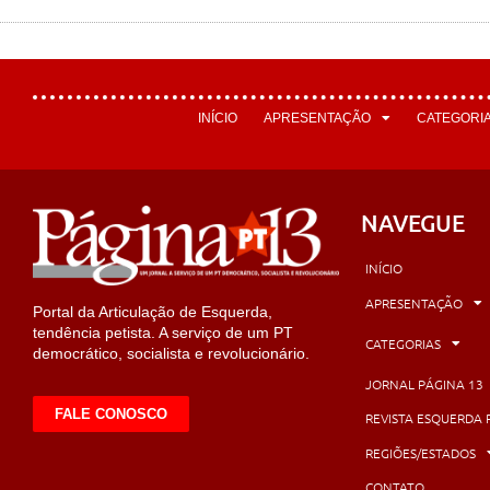
INÍCIO
APRESENTAÇÃO
CATEGORI
NAVEGUE
INÍCIO
APRESENTAÇÃO
Portal da Articulação de Esquerda,
tendência petista. A serviço de um PT
CATEGORIAS
democrático, socialista e revolucionário.
JORNAL PÁGINA 13
FALE CONOSCO
REVISTA ESQUERDA 
REGIÕES/ESTADOS
CONTATO