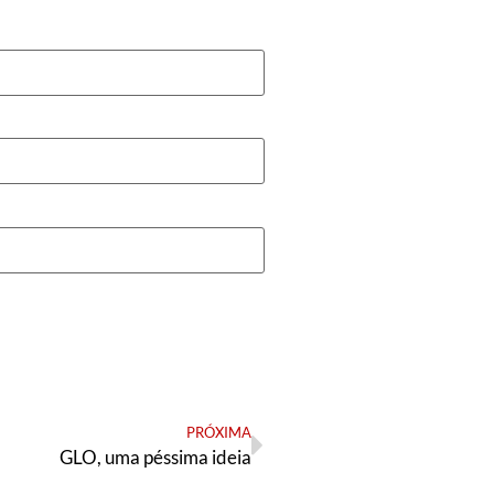
PRÓXIMA
GLO, uma péssima ideia