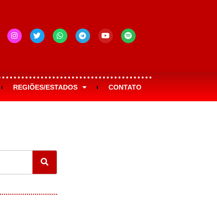
REGIÕES/ESTADOS
CONTATO