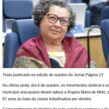
Texto publicado na edição de outubro do Jornal Página 13
Na última sexta, dia 6 de outubro, os movimentos sindical e so
municipal aracajuano deram adeus a Ângela Maria de Melo, 
67 anos às lutas da classe trabalhadora por direitos.