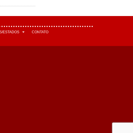
S/ESTADOS
CONTATO