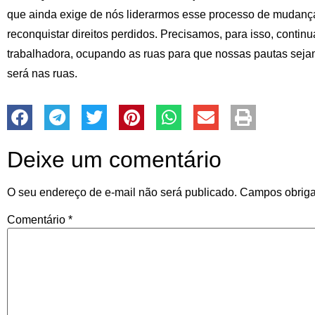
que ainda exige de nós liderarmos esse processo de mudança
reconquistar direitos perdidos. Precisamos, para isso, contin
trabalhadora, ocupando as ruas para que nossas pautas seja
será nas ruas.
Deixe um comentário
O seu endereço de e-mail não será publicado.
Campos obriga
Comentário
*