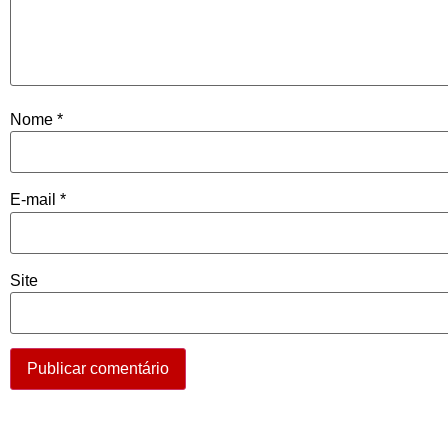
Nome
*
E-mail
*
Site