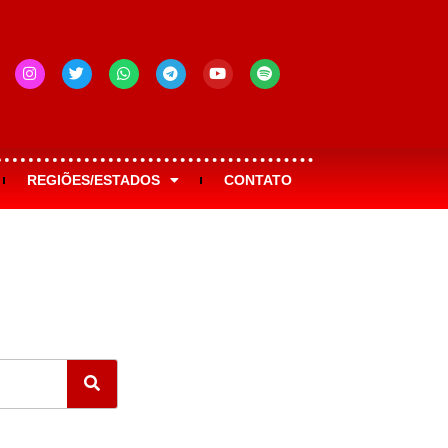
REGIÕES/ESTADOS
CONTATO