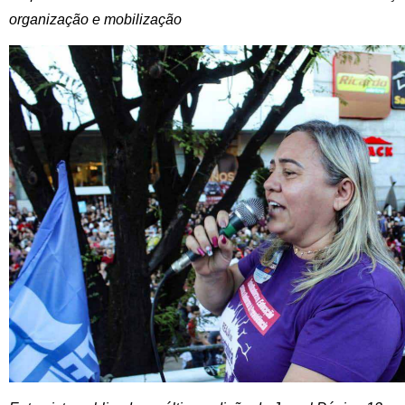
organização e mobilização