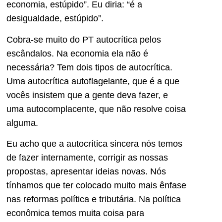
economia, estúpido”. Eu diria: “é a
desigualdade, estúpido”.
Cobra-se muito do PT autocrítica pelos
escândalos. Na economia ela não é
necessária? Tem dois tipos de autocrítica.
Uma autocrítica autoflagelante, que é a que
vocês insistem que a gente deva fazer, e
uma autocomplacente, que não resolve coisa
alguma.
Eu acho que a autocrítica sincera nós temos
de fazer internamente, corrigir as nossas
propostas, apresentar ideias novas. Nós
tínhamos que ter colocado muito mais ênfase
nas reformas política e tributária. Na política
econômica temos muita coisa para