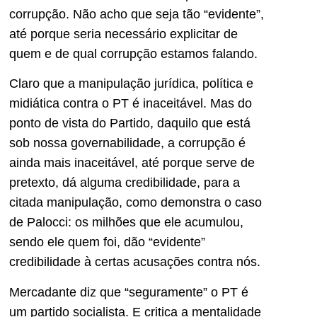
corrupção. Não acho que seja tão “evidente”,
até porque seria necessário explicitar de
quem e de qual corrupção estamos falando.
Claro que a manipulação jurídica, política e
midiática contra o PT é inaceitável. Mas do
ponto de vista do Partido, daquilo que está
sob nossa governabilidade, a corrupção é
ainda mais inaceitável, até porque serve de
pretexto, dá alguma credibilidade, para a
citada manipulação, como demonstra o caso
de Palocci: os milhões que ele acumulou,
sendo ele quem foi, dão “evidente”
credibilidade à certas acusações contra nós.
Mercadante diz que “seguramente” o PT é
um partido socialista. E critica a mentalidade