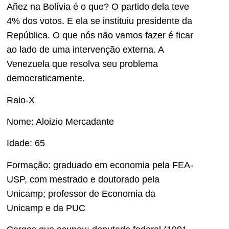
Añez na Bolívia é o que? O partido dela teve
4% dos votos. E ela se instituiu presidente da
República. O que nós não vamos fazer é ficar
ao lado de uma intervenção externa. A
Venezuela que resolva seu problema
democraticamente.
Raio-X
Nome: Aloizio Mercadante
Idade: 65
Formação: graduado em economia pela FEA-
USP, com mestrado e doutorado pela
Unicamp; professor de Economia da
Unicamp e da PUC