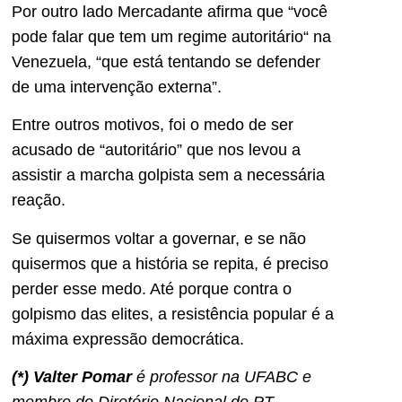
Por outro lado Mercadante afirma que “você
pode falar que tem um regime autoritário“ na
Venezuela, “que está tentando se defender
de uma intervenção externa”.
Entre outros motivos, foi o medo de ser
acusado de “autoritário” que nos levou a
assistir a marcha golpista sem a necessária
reação.
Se quisermos voltar a governar, e se não
quisermos que a história se repita, é preciso
perder esse medo. Até porque contra o
golpismo das elites, a resistência popular é a
máxima expressão democrática.
(*) Valter Pomar
é professor na UFABC e
membro do Diretório Nacional do PT