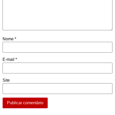
Nome
*
E-mail
*
Site