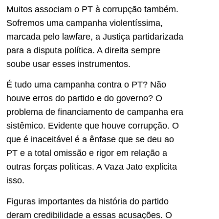
Muitos associam o PT à corrupção também.
Sofremos uma campanha violentíssima,
marcada pelo lawfare, a Justiça partidarizada
para a disputa política. A direita sempre
soube usar esses instrumentos.
É tudo uma campanha contra o PT? Não
houve erros do partido e do governo? O
problema de financiamento de campanha era
sistêmico. Evidente que houve corrupção. O
que é inaceitável é a ênfase que se deu ao
PT e a total omissão e rigor em relação a
outras forças políticas. A Vaza Jato explicita
isso.
Figuras importantes da história do partido
deram credibilidade a essas acusações. O