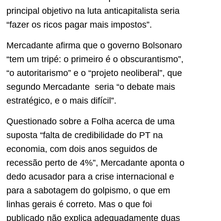
principal objetivo na luta anticapitalista seria
“fazer os ricos pagar mais impostos”.
Mercadante afirma que o governo Bolsonaro
“tem um tripé: o primeiro é o obscurantismo”,
“o autoritarismo” e o “projeto neoliberal”, que
segundo Mercadante seria “o debate mais
estratégico, e o mais difícil”.
Questionado sobre a Folha acerca de uma
suposta “falta de credibilidade do PT na
economia, com dois anos seguidos de
recessão perto de 4%”, Mercadante aponta o
dedo acusador para a crise internacional e
para a sabotagem do golpismo, o que em
linhas gerais é correto. Mas o que foi
publicado não explica adequadamente duas