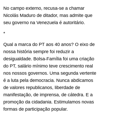
No campo externo, recusa-se a chamar
Nicolás Maduro de ditador, mas admite que
seu governo na Venezuela é autoritário.
*
Qual a marca do PT aos 40 anos? O eixo de
nossa história sempre foi reduzir a
desigualdade. Bolsa-Família foi uma criação
do PT, salário mínimo teve crescimento real
nos nossos governos. Uma segunda vertente
é a luta pela democracia. Nunca abdicamos
de valores republicanos, liberdade de
manifestação, de imprensa, de cátedra. E a
promoção da cidadania. Estimulamos novas
formas de participação popular.