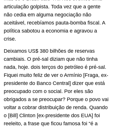
articulação golpista. Toda vez que a gente
não cedia em alguma negociação não
aceitável, recebíamos pauta-bomba fiscal. A
política sabotou a economia e agravou a
crise.
Deixamos US$ 380 bilhões de reservas
cambiais. O pré-sal diziam que não tinha
nada, hoje. dois terços do petróleo é pré-sal.
Fiquei muito feliz de ver o Armínio [Fraga, ex-
presidente do Banco Central] dizer que está
preocupado com o social. Por eles são
obrigados a se preocupar? Porque o povo vai
voltar a cobrar distribuição de renda. Quando
o [Bill] Clinton [ex-presidente dos EUA] foi
reeleito, a frase que ficou famosa foi “é a