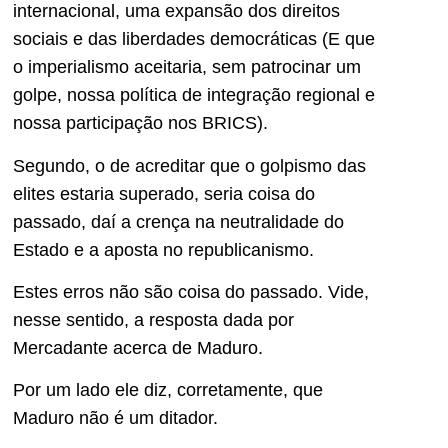
internacional, uma expansão dos direitos
sociais e das liberdades democráticas (E que
o imperialismo aceitaria, sem patrocinar um
golpe, nossa política de integração regional e
nossa participação nos BRICS).
Segundo, o de acreditar que o golpismo das
elites estaria superado, seria coisa do
passado, daí a crença na neutralidade do
Estado e a aposta no republicanismo.
Estes erros não são coisa do passado. Vide,
nesse sentido, a resposta dada por
Mercadante acerca de Maduro.
Por um lado ele diz, corretamente, que
Maduro não é um ditador.