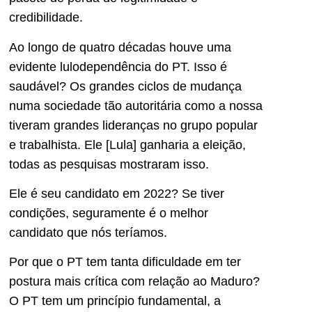
credibilidade.
Ao longo de quatro décadas houve uma
evidente lulodependência do PT. Isso é
saudável? Os grandes ciclos de mudança
numa sociedade tão autoritária como a nossa
tiveram grandes lideranças no grupo popular
e trabalhista. Ele [Lula] ganharia a eleição,
todas as pesquisas mostraram isso.
Ele é seu candidato em 2022? Se tiver
condições, seguramente é o melhor
candidato que nós teríamos.
Por que o PT tem tanta dificuldade em ter
postura mais crítica com relação ao Maduro?
O PT tem um princípio fundamental, a