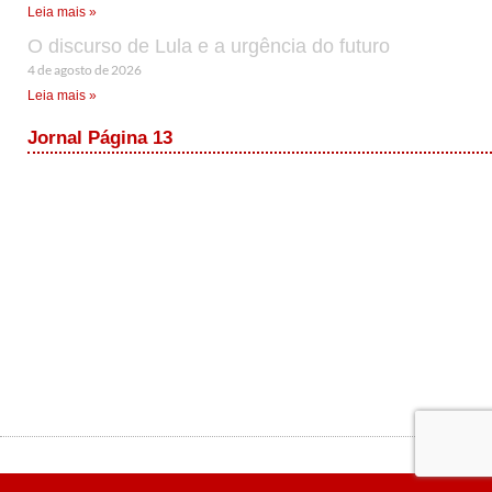
Leia mais »
O discurso de Lula e a urgência do futuro
4 de agosto de 2026
Leia mais »
Jornal Página 13