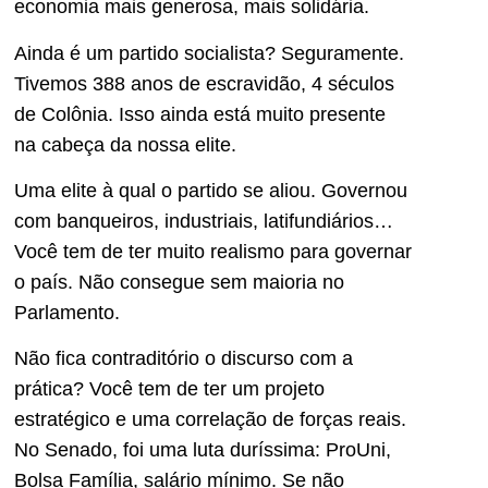
economia mais generosa, mais solidária.
Ainda é um partido socialista? Seguramente.
Tivemos 388 anos de escravidão, 4 séculos
de Colônia. Isso ainda está muito presente
na cabeça da nossa elite.
Uma elite à qual o partido se aliou. Governou
com banqueiros, industriais, latifundiários…
Você tem de ter muito realismo para governar
o país. Não consegue sem maioria no
Parlamento.
Não fica contraditório o discurso com a
prática? Você tem de ter um projeto
estratégico e uma correlação de forças reais.
No Senado, foi uma luta duríssima: ProUni,
Bolsa Família, salário mínimo. Se não