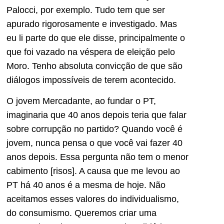
Palocci, por exemplo. Tudo tem que ser
apurado rigorosamente e investigado. Mas
eu li parte do que ele disse, principalmente o
que foi vazado na véspera de eleição pelo
Moro. Tenho absoluta convicção de que são
diálogos impossíveis de terem acontecido.
O jovem Mercadante, ao fundar o PT,
imaginaria que 40 anos depois teria que falar
sobre corrupção no partido? Quando você é
jovem, nunca pensa o que você vai fazer 40
anos depois. Essa pergunta não tem o menor
cabimento [risos]. A causa que me levou ao
PT há 40 anos é a mesma de hoje. Não
aceitamos esses valores do individualismo,
do consumismo. Queremos criar uma