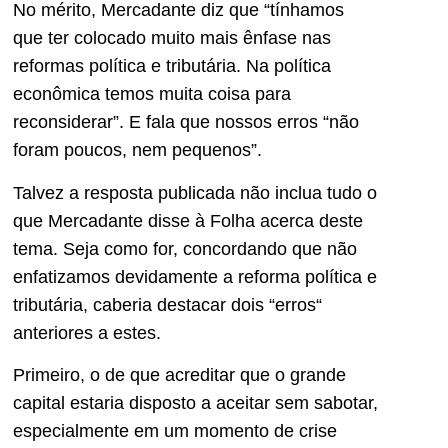
No mérito, Mercadante diz que “tínhamos
que ter colocado muito mais ênfase nas
reformas política e tributária. Na política
econômica temos muita coisa para
reconsiderar”. E fala que nossos erros “não
foram poucos, nem pequenos”.
Talvez a resposta publicada não inclua tudo o
que Mercadante disse à Folha acerca deste
tema. Seja como for, concordando que não
enfatizamos devidamente a reforma política e
tributária, caberia destacar dois “erros“
anteriores a estes.
Primeiro, o de que acreditar que o grande
capital estaria disposto a aceitar sem sabotar,
especialmente em um momento de crise