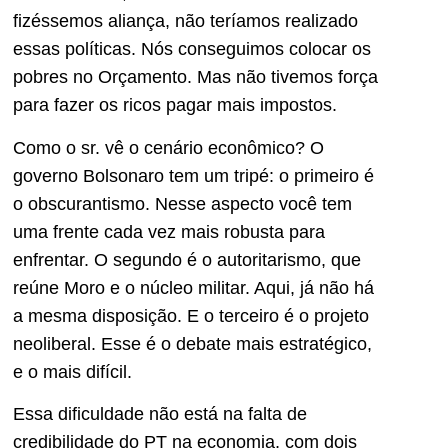
fizéssemos aliança, não teríamos realizado
essas políticas. Nós conseguimos colocar os
pobres no Orçamento. Mas não tivemos força
para fazer os ricos pagar mais impostos.
Como o sr. vê o cenário econômico? O
governo Bolsonaro tem um tripé: o primeiro é
o obscurantismo. Nesse aspecto você tem
uma frente cada vez mais robusta para
enfrentar. O segundo é o autoritarismo, que
reúne Moro e o núcleo militar. Aqui, já não há
a mesma disposição. E o terceiro é o projeto
neoliberal. Esse é o debate mais estratégico,
e o mais difícil.
Essa dificuldade não está na falta de
credibilidade do PT na economia, com dois