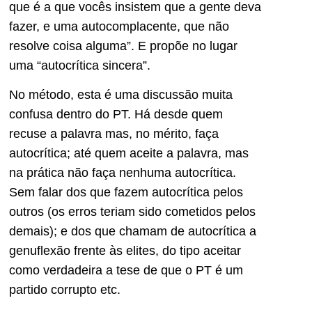
que é a que vocês insistem que a gente deva
fazer, e uma autocomplacente, que não
resolve coisa alguma”. E propõe no lugar
uma “autocrítica sincera”.
No método, esta é uma discussão muita
confusa dentro do PT. Há desde quem
recuse a palavra mas, no mérito, faça
autocrítica; até quem aceite a palavra, mas
na prática não faça nenhuma autocrítica.
Sem falar dos que fazem autocrítica pelos
outros (os erros teriam sido cometidos pelos
demais); e dos que chamam de autocrítica a
genuflexão frente às elites, do tipo aceitar
como verdadeira a tese de que o PT é um
partido corrupto etc.