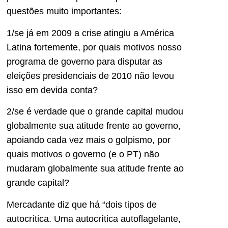
questões muito importantes:
1/se já em 2009 a crise atingiu a América
Latina fortemente, por quais motivos nosso
programa de governo para disputar as
eleições presidenciais de 2010 não levou
isso em devida conta?
2/se é verdade que o grande capital mudou
globalmente sua atitude frente ao governo,
apoiando cada vez mais o golpismo, por
quais motivos o governo (e o PT) não
mudaram globalmente sua atitude frente ao
grande capital?
Mercadante diz que há “dois tipos de
autocrítica. Uma autocrítica autoflagelante,