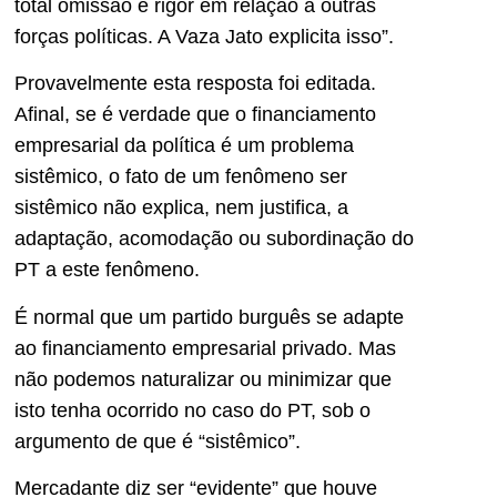
total omissão e rigor em relação a outras
forças políticas. A Vaza Jato explicita isso”.
Provavelmente esta resposta foi editada.
Afinal, se é verdade que o financiamento
empresarial da política é um problema
sistêmico, o fato de um fenômeno ser
sistêmico não explica, nem justifica, a
adaptação, acomodação ou subordinação do
PT a este fenômeno.
É normal que um partido burguês se adapte
ao financiamento empresarial privado. Mas
não podemos naturalizar ou minimizar que
isto tenha ocorrido no caso do PT, sob o
argumento de que é “sistêmico”.
Mercadante diz ser “evidente” que houve