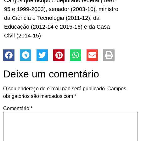
Cargos que ocupou: deputado federal (1991-
95 e 1999-2003), senador (2003-10), ministro
da Ciência e Tecnologia (2011-12), da
Educação (2012-14 e 2015-16) e da Casa
Civil (2014-15)
Deixe um comentário
O seu endereço de e-mail não será publicado.
Campos
obrigatórios são marcados com
*
Comentário
*