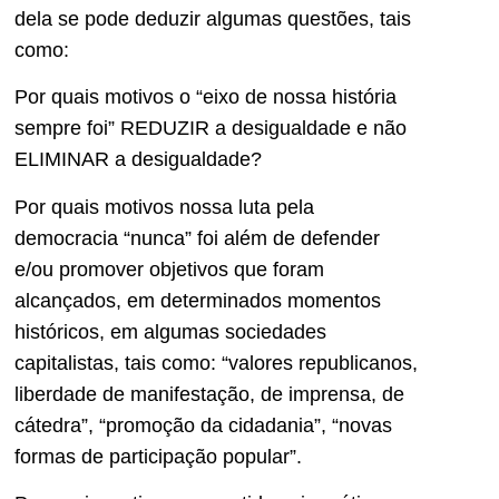
dela se pode deduzir algumas questões, tais
como:
Por quais motivos o “eixo de nossa história
sempre foi” REDUZIR a desigualdade e não
ELIMINAR a desigualdade?
Por quais motivos nossa luta pela
democracia “nunca” foi além de defender
e/ou promover objetivos que foram
alcançados, em determinados momentos
históricos, em algumas sociedades
capitalistas, tais como: “valores republicanos,
liberdade de manifestação, de imprensa, de
cátedra”, “promoção da cidadania”, “novas
formas de participação popular”.