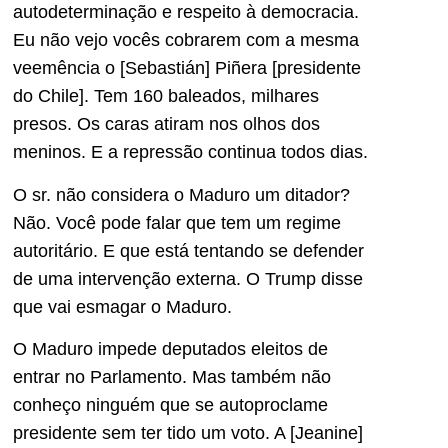
autodeterminação e respeito à democracia.
Eu não vejo vocês cobrarem com a mesma
veemência o [Sebastián] Piñera [presidente
do Chile]. Tem 160 baleados, milhares
presos. Os caras atiram nos olhos dos
meninos. E a repressão continua todos dias.
O sr. não considera o Maduro um ditador?
Não. Você pode falar que tem um regime
autoritário. E que está tentando se defender
de uma intervenção externa. O Trump disse
que vai esmagar o Maduro.
O Maduro impede deputados eleitos de
entrar no Parlamento. Mas também não
conheço ninguém que se autoproclame
presidente sem ter tido um voto. A [Jeanine]