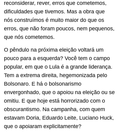
reconsiderar, rever, erros que cometemos,
dificuldades que tivemos. Mas a obra que
nós construímos é muito maior do que os
erros, que não foram poucos, nem pequenos,
que nós cometemos.
O pêndulo na próxima eleição voltará um
pouco para a esquerda? Você tem o campo
popular, em que o Lula é a grande liderança.
Tem a extrema direita, hegemonizada pelo
Bolsonaro. E há o bolsonarismo
envergonhado, que o apoiou na eleição ou se
omitiu. E que hoje está horrorizado com o
obscurantismo. Na campanha, com quem
estavam Doria, Eduardo Leite, Luciano Huck,
que o apoiaram explicitamente?