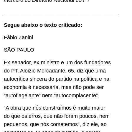
_______________________________________
Segue abaixo o texto criticado:
Fábio Zanini
SÃO PAULO
Ex-senador, ex-ministro e um dos fundadores
do PT, Aloizio Mercadante, 65, diz que uma
autocrítica sincera do partido na política e na
economia é necessária, mas não pode ser
“autoflagelante” nem “autocomplacente”.
“A obra que nós construímos é muito maior
do que os erros, que não foram poucos, nem
pequenos, que nós cometemos”, diz ele, ao