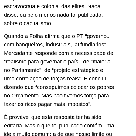
escravocrata e colonial das elites. Nada
disse, ou pelo menos nada foi publicado,
sobre o capitalismo.
Quando a Folha afirma que o PT “governou
com banqueiros, industriais, latifundiários”,
Mercadante responde com a necessidade de
“realismo para governar o país”, de “maioria
no Parlamento”, de “projeto estratégico e
uma correlação de forças reais”. E conclui
dizendo que “conseguimos colocar os pobres
no Orçamento. Mas não tivemos força para
fazer os ricos pagar mais impostos”.
É provável que esta resposta tenha sido
editada. Mas o que foi publicado contém uma
ideia muito comum: a de que nosso limite ou