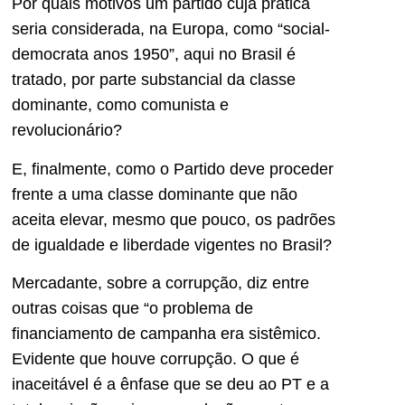
Por quais motivos um partido cuja prática
seria considerada, na Europa, como “social-
democrata anos 1950”, aqui no Brasil é
tratado, por parte substancial da classe
dominante, como comunista e
revolucionário?
E, finalmente, como o Partido deve proceder
frente a uma classe dominante que não
aceita elevar, mesmo que pouco, os padrões
de igualdade e liberdade vigentes no Brasil?
Mercadante, sobre a corrupção, diz entre
outras coisas que “o problema de
financiamento de campanha era sistêmico.
Evidente que houve corrupção. O que é
inaceitável é a ênfase que se deu ao PT e a