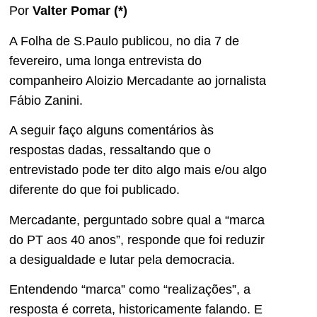
Por
Valter Pomar (*)
A Folha de S.Paulo publicou, no dia 7 de
fevereiro, uma longa entrevista do
companheiro Aloizio Mercadante ao jornalista
Fábio Zanini.
A seguir faço alguns comentários às
respostas dadas, ressaltando que o
entrevistado pode ter dito algo mais e/ou algo
diferente do que foi publicado.
Mercadante, perguntado sobre qual a “marca
do PT aos 40 anos”, responde que foi reduzir
a desigualdade e lutar pela democracia.
Entendendo “marca” como “realizações”, a
resposta é correta, historicamente falando. E