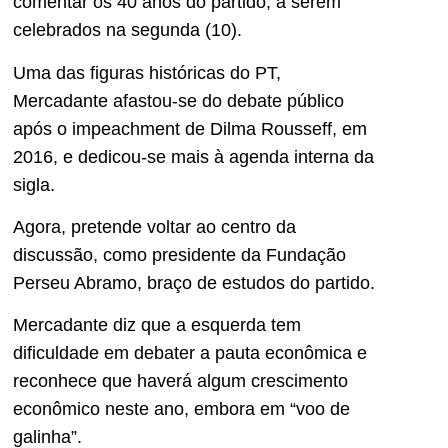
comentar os 40 anos do partido, a serem
celebrados na segunda (10).
Uma das figuras históricas do PT,
Mercadante afastou-se do debate público
após o impeachment de Dilma Rousseff, em
2016, e dedicou-se mais à agenda interna da
sigla.
Agora, pretende voltar ao centro da
discussão, como presidente da Fundação
Perseu Abramo, braço de estudos do partido.
Mercadante diz que a esquerda tem
dificuldade em debater a pauta econômica e
reconhece que haverá algum crescimento
econômico neste ano, embora em “voo de
galinha”.