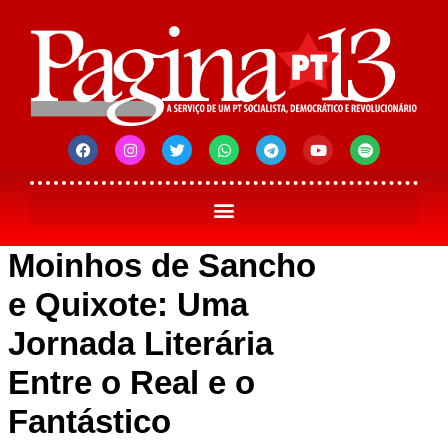
Moinhos de Sancho
e Quixote: Uma
Jornada Literária
Entre o Real e o
Fantástico