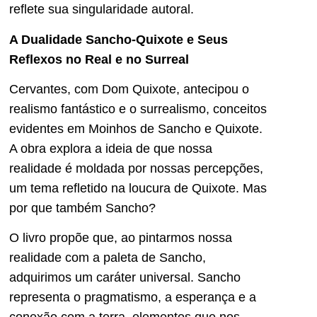
reflete sua singularidade autoral.
A Dualidade Sancho-Quixote e Seus
Reflexos no Real e no Surreal
Cervantes, com Dom Quixote, antecipou o
realismo fantástico e o surrealismo, conceitos
evidentes em Moinhos de Sancho e Quixote.
A obra explora a ideia de que nossa
realidade é moldada por nossas percepções,
um tema refletido na loucura de Quixote. Mas
por que também Sancho?
O livro propõe que, ao pintarmos nossa
realidade com a paleta de Sancho,
adquirimos um caráter universal. Sancho
representa o pragmatismo, a esperança e a