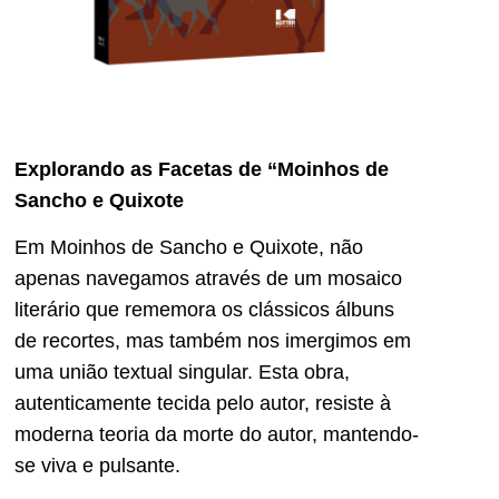
Explorando as Facetas de “Moinhos de
Sancho e Quixote
Em Moinhos de Sancho e Quixote, não
apenas navegamos através de um mosaico
literário que rememora os clássicos álbuns
de recortes, mas também nos imergimos em
uma união textual singular. Esta obra,
autenticamente tecida pelo autor, resiste à
moderna teoria da morte do autor, mantendo-
se viva e pulsante.