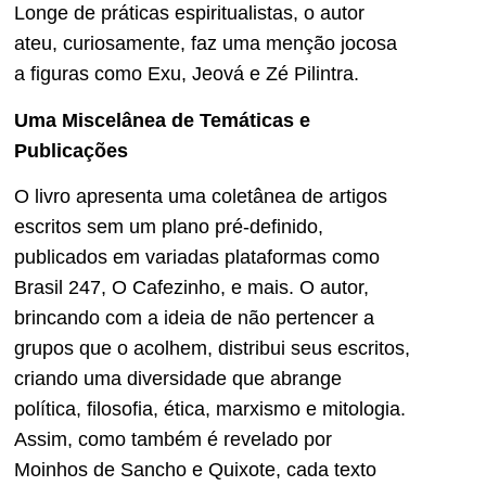
Longe de práticas espiritualistas, o autor
ateu, curiosamente, faz uma menção jocosa
a figuras como Exu, Jeová e Zé Pilintra.
Uma Miscelânea de Temáticas e
Publicações
O livro apresenta uma coletânea de artigos
escritos sem um plano pré-definido,
publicados em variadas plataformas como
Brasil 247, O Cafezinho, e mais. O autor,
brincando com a ideia de não pertencer a
grupos que o acolhem, distribui seus escritos,
criando uma diversidade que abrange
política, filosofia, ética, marxismo e mitologia.
Assim, como também é revelado por
Moinhos de Sancho e Quixote, cada texto