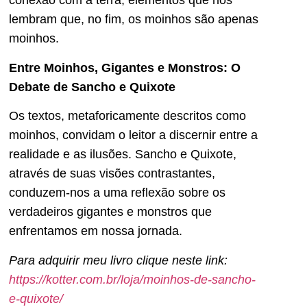
conexão com a terra, elementos que nos
lembram que, no fim, os moinhos são apenas
moinhos.
Entre Moinhos, Gigantes e Monstros: O
Debate de Sancho e Quixote
Os textos, metaforicamente descritos como
moinhos, convidam o leitor a discernir entre a
realidade e as ilusões. Sancho e Quixote,
através de suas visões contrastantes,
conduzem-nos a uma reflexão sobre os
verdadeiros gigantes e monstros que
enfrentamos em nossa jornada.
Para adquirir meu livro clique neste link:
https://kotter.com.br/loja/moinhos-de-sancho-
e-quixote/