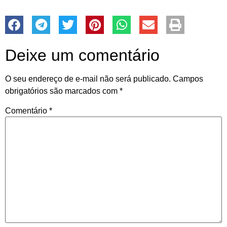
Deixe um comentário
O seu endereço de e-mail não será publicado.
Campos
obrigatórios são marcados com
*
Comentário
*