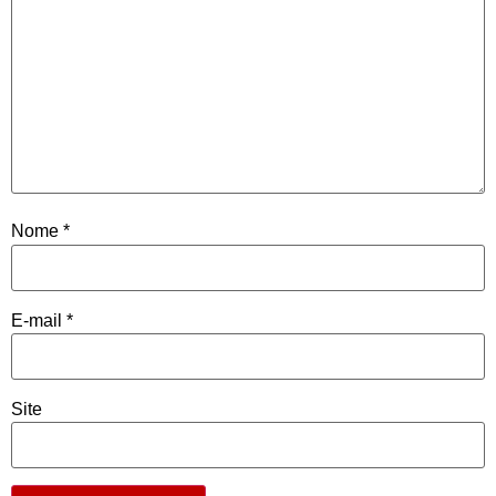
Nome
*
E-mail
*
Site