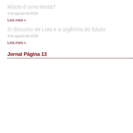
Múcio é uma besta?
4 de agosto de 2026
Leia mais »
O discurso de Lula e a urgência do futuro
4 de agosto de 2026
Leia mais »
Jornal Página 13