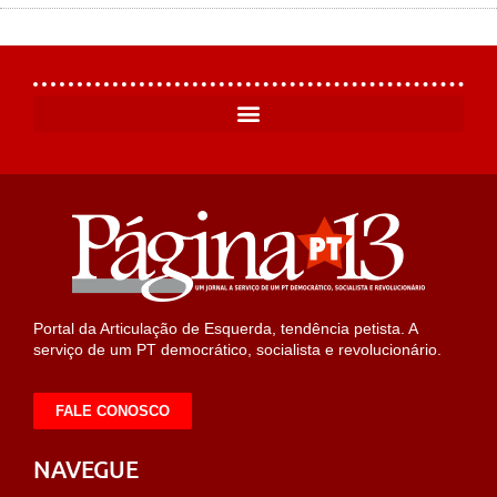
Portal da Articulação de Esquerda, tendência petista. A
serviço de um PT democrático, socialista e revolucionário.
FALE CONOSCO
NAVEGUE