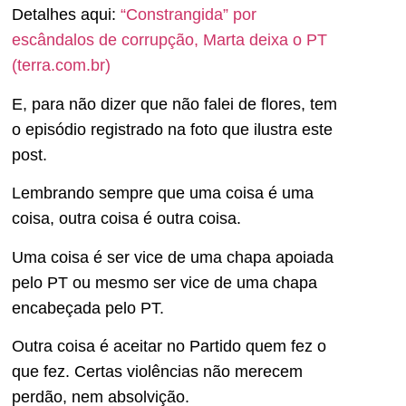
Detalhes aqui:
“Constrangida” por
escândalos de corrupção, Marta deixa o PT
(terra.com.br)
E, para não dizer que não falei de flores, tem
o episódio registrado na foto que ilustra este
post.
Lembrando sempre que uma coisa é uma
coisa, outra coisa é outra coisa.
Uma coisa é ser vice de uma chapa apoiada
pelo PT ou mesmo ser vice de uma chapa
encabeçada pelo PT.
Outra coisa é aceitar no Partido quem fez o
que fez. Certas violências não merecem
perdão, nem absolvição.