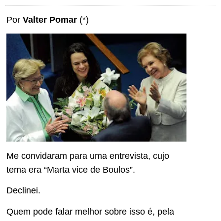
Por
Valter Pomar
(*)
Me convidaram para uma entrevista, cujo
tema era “Marta vice de Boulos”.
Declinei.
Quem pode falar melhor sobre isso é, pela