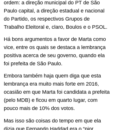
ordem: a direção municipal do PT de São
Paulo capital, a direção estadual e nacional
do Partido, os respectivos Grupos de
Trabalho Eleitoral e, claro, Boulos e o PSOL.
Há bons argumentos a favor de Marta como
vice, entre os quais se destaca a lembrança
positiva acerca de seu governo, quando ela
foi prefeita de São Paulo.
Embora também haja quem diga que esta
lembrança era muito mais forte em 2016,
ocasião em que Marta foi candidata a prefeita
(pelo MDB) e ficou em quarto lugar, com
pouco mais de 10% dos votos.
Mas isso são coisas do tempo em que ela
dizia que Fernando Haddad era o “pior