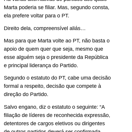
Marta poderia se filiar. Mas, segundo consta,
ela prefere voltar para o PT.
Direito dela, compreensível aliás…
Mas para que Marta volte ao PT, não basta o
apoio de quem quer que seja, mesmo que
esse alguém seja o presidente da República
e principal liderança do Partido.
Segundo o estatuto do PT, cabe uma decisão
formal a respeito, decisão que compete à
direção do Partido.
Salvo engano, diz o estatuto o seguinte: “A
filiação de líderes de reconhecida expressão,
detentores de cargos eletivos ou dirigentes
de outros partidos deverá ser confirmada