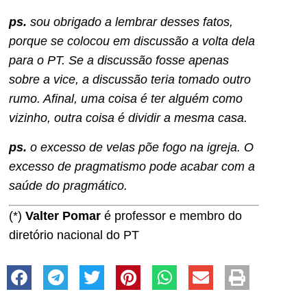
ps.
sou obrigado a lembrar desses fatos,
porque se colocou em discussão a volta dela
para o PT. Se a discussão fosse apenas
sobre a vice, a discussão teria tomado outro
rumo. Afinal, uma coisa é ter alguém como
vizinho, outra coisa é dividir a mesma casa.
ps.
o excesso de velas põe fogo na igreja. O
excesso de pragmatismo pode acabar com a
saúde do pragmático.
(*)
Valter Pomar
é professor e membro do
diretório nacional do PT