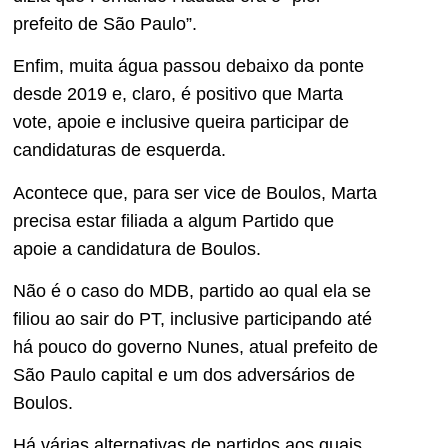
prefeito de São Paulo”.
Enfim, muita água passou debaixo da ponte
desde 2019 e, claro, é positivo que Marta
vote, apoie e inclusive queira participar de
candidaturas de esquerda.
Acontece que, para ser vice de Boulos, Marta
precisa estar filiada a algum Partido que
apoie a candidatura de Boulos.
Não é o caso do MDB, partido ao qual ela se
filiou ao sair do PT, inclusive participando até
há pouco do governo Nunes, atual prefeito de
São Paulo capital e um dos adversários de
Boulos.
Há várias alternativas de partidos aos quais