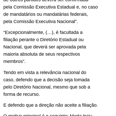
pela Comissão Executiva Estadual e, no caso
de mandatários ou mandatárias federais,
pela Comissão Executiva Nacional”.
“Excepcionalmente, (…), é facultada a
filiação perante o Diretório Estadual ou
Nacional, que deverá ser aprovada pela
maioria absoluta de seus respectivos
membros”.
Tendo em vista a relevância nacional do
caso, defendo que a decisão seja tomada
pelo Diretório Nacional, mesmo que sob a
forma de recurso.
E defendo que a direção não aceite a filiação.