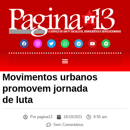
Movimentos urbanos
promovem jornada
de luta
Por
pagina13
16/10/2021
9:50 am
Sem Comentários