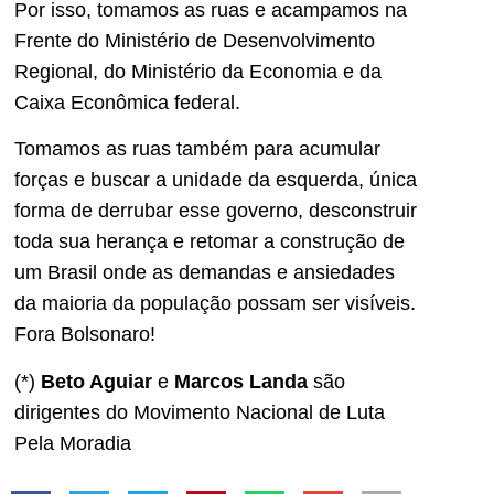
Por isso, tomamos as ruas e acampamos na
Frente do Ministério de Desenvolvimento
Regional, do Ministério da Economia e da
Caixa Econômica federal.
Tomamos as ruas também para acumular
forças e buscar a unidade da esquerda, única
forma de derrubar esse governo, desconstruir
toda sua herança e retomar a construção de
um Brasil onde as demandas e ansiedades
da maioria da população possam ser visíveis.
Fora Bolsonaro!
(*)
Beto Aguiar
e
Marcos Landa
são
dirigentes do Movimento Nacional de Luta
Pela Moradia