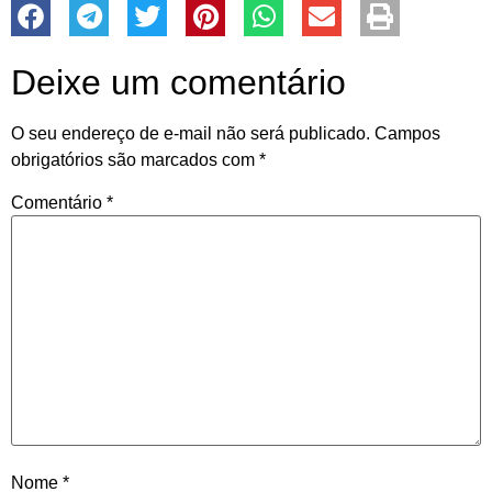
Deixe um comentário
O seu endereço de e-mail não será publicado.
Campos
obrigatórios são marcados com
*
Comentário
*
Nome
*