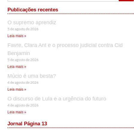
Publicações recentes
O supremo aprendiz
5 de agosto de 2026
Leia mais »
Favre, Clara Ant e o processo judicial contra Cid
Benjamin
5 de agosto de 2026
Leia mais »
Múcio é uma besta?
4 de agosto de 2026
Leia mais »
O discurso de Lula e a urgência do futuro
4 de agosto de 2026
Leia mais »
Jornal Página 13