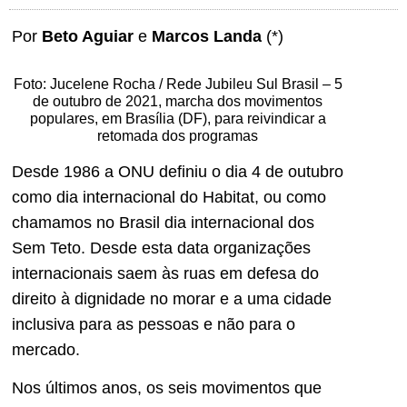
Por
Beto Aguiar
e
Marcos Landa
(*)
Foto: Jucelene Rocha / Rede Jubileu Sul Brasil – 5
de outubro de 2021, marcha dos movimentos
populares, em Brasília (DF), para reivindicar a
retomada dos programas
Desde 1986 a ONU definiu o dia 4 de outubro
como dia internacional do Habitat, ou como
chamamos no Brasil dia internacional dos
Sem Teto. Desde esta data organizações
internacionais saem às ruas em defesa do
direito à dignidade no morar e a uma cidade
inclusiva para as pessoas e não para o
mercado.
Nos últimos anos, os seis movimentos que