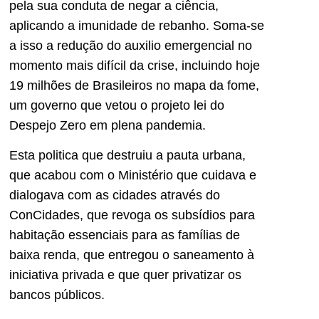
pela sua conduta de negar a ciência,
aplicando a imunidade de rebanho. Soma-se
a isso a redução do auxilio emergencial no
momento mais difícil da crise, incluindo hoje
19 milhões de Brasileiros no mapa da fome,
um governo que vetou o projeto lei do
Despejo Zero em plena pandemia.
Esta politica que destruiu a pauta urbana,
que acabou com o Ministério que cuidava e
dialogava com as cidades através do
ConCidades, que revoga os subsídios para
habitação essenciais para as famílias de
baixa renda, que entregou o saneamento à
iniciativa privada e que quer privatizar os
bancos públicos.