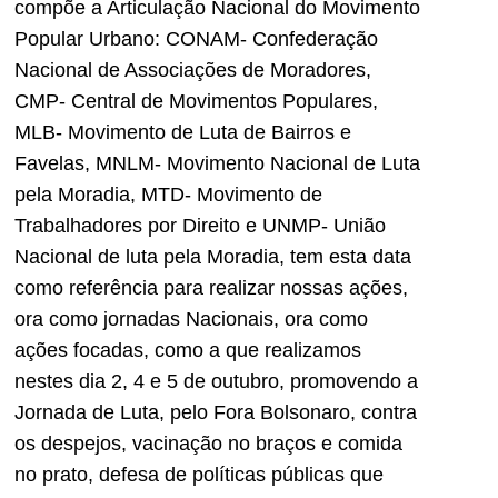
compõe a Articulação Nacional do Movimento
Popular Urbano: CONAM- Confederação
Nacional de Associações de Moradores,
CMP- Central de Movimentos Populares,
MLB- Movimento de Luta de Bairros e
Favelas, MNLM- Movimento Nacional de Luta
pela Moradia, MTD- Movimento de
Trabalhadores por Direito e UNMP- União
Nacional de luta pela Moradia, tem esta data
como referência para realizar nossas ações,
ora como jornadas Nacionais, ora como
ações focadas, como a que realizamos
nestes dia 2, 4 e 5 de outubro, promovendo a
Jornada de Luta, pelo Fora Bolsonaro, contra
os despejos, vacinação no braços e comida
no prato, defesa de políticas públicas que