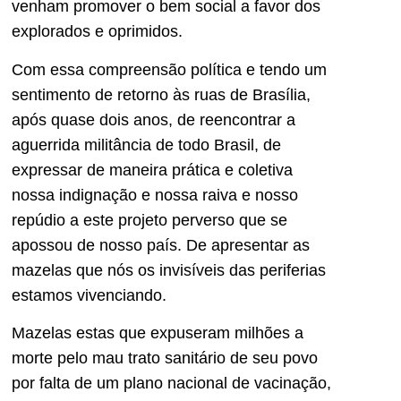
venham promover o bem social a favor dos
explorados e oprimidos.
Com essa compreensão política e tendo um
sentimento de retorno às ruas de Brasília,
após quase dois anos, de reencontrar a
aguerrida militância de todo Brasil, de
expressar de maneira prática e coletiva
nossa indignação e nossa raiva e nosso
repúdio a este projeto perverso que se
apossou de nosso país. De apresentar as
mazelas que nós os invisíveis das periferias
estamos vivenciando.
Mazelas estas que expuseram milhões a
morte pelo mau trato sanitário de seu povo
por falta de um plano nacional de vacinação,