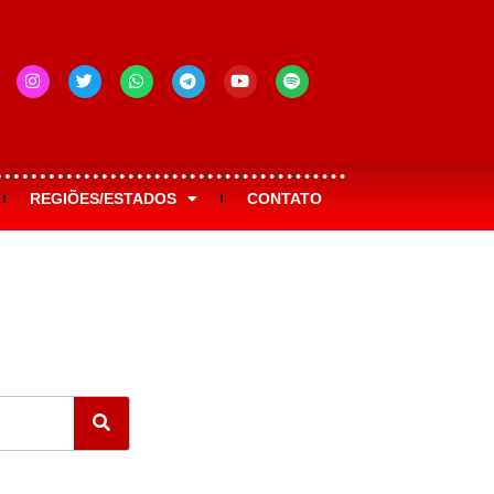
REGIÕES/ESTADOS
CONTATO