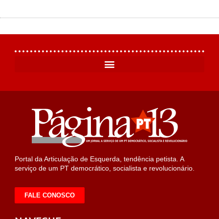
Portal da Articulação de Esquerda, tendência petista. A
serviço de um PT democrático, socialista e revolucionário.
FALE CONOSCO