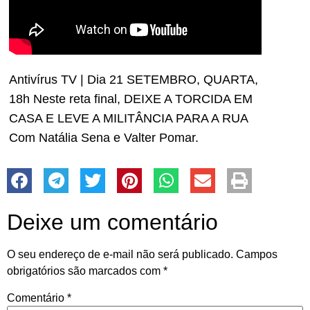
Antivírus TV | Dia 21 SETEMBRO, QUARTA,
18h Neste reta final, DEIXE A TORCIDA EM
CASA E LEVE A MILITÂNCIA PARA A RUA
Com Natália Sena e Valter Pomar.
Deixe um comentário
O seu endereço de e-mail não será publicado.
Campos
obrigatórios são marcados com
*
Comentário
*