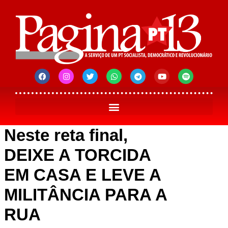
Neste reta final,
DEIXE A TORCIDA
EM CASA E LEVE A
MILITÂNCIA PARA A
RUA