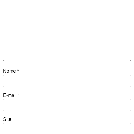
Nome
*
E-mail
*
Site