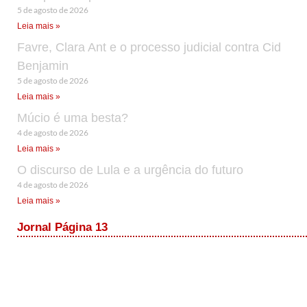
5 de agosto de 2026
Leia mais »
Favre, Clara Ant e o processo judicial contra Cid
Benjamin
5 de agosto de 2026
Leia mais »
Múcio é uma besta?
4 de agosto de 2026
Leia mais »
O discurso de Lula e a urgência do futuro
4 de agosto de 2026
Leia mais »
Jornal Página 13