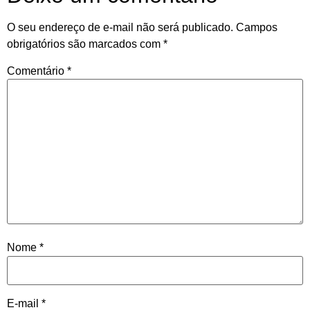
O seu endereço de e-mail não será publicado.
Campos
obrigatórios são marcados com
*
Comentário
*
Nome
*
E-mail
*