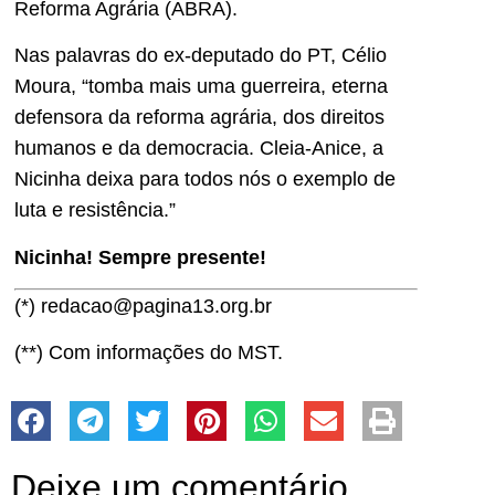
Reforma Agrária (ABRA).
Nas palavras do ex-deputado do PT, Célio
Moura, “tomba mais uma guerreira, eterna
defensora da reforma agrária, dos direitos
humanos e da democracia. Cleia-Anice, a
Nicinha deixa para todos nós o exemplo de
luta e resistência.”
Nicinha! Sempre presente!
(*) redacao@pagina13.org.br
(**) Com informações do MST.
Deixe um comentário