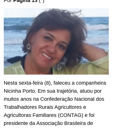
Por
Página 13
(*)
Nesta sexta-feira (8), faleceu a companheira
Nicinha Porto. Em sua trajetória, atuou por
muitos anos na Confederação Nacional dos
Trabalhadores Rurais Agricultores e
Agricultoras Familiares (CONTAG) e foi
presidente da Associação Brasileira de