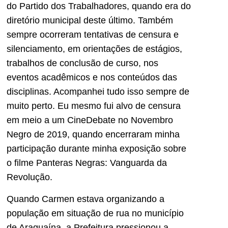
do Partido dos Trabalhadores, quando era do
diretório municipal deste último. Também
sempre ocorreram tentativas de censura e
silenciamento, em orientações de estágios,
trabalhos de conclusão de curso, nos
eventos acadêmicos e nos conteúdos das
disciplinas. Acompanhei tudo isso sempre de
muito perto. Eu mesmo fui alvo de censura
em meio a um CineDebate no Novembro
Negro de 2019, quando encerraram minha
participação durante minha exposição sobre
o filme Panteras Negras: Vanguarda da
Revolução.
Quando Carmen estava organizando a
população em situação de rua no município
de Araguaína, a Prefeitura pressionou a