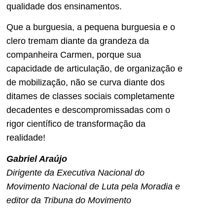
qualidade dos ensinamentos.
Que a burguesia, a pequena burguesia e o
clero tremam diante da grandeza da
companheira Carmen, porque sua
capacidade de articulação, de organização e
de mobilização, não se curva diante dos
ditames de classes sociais completamente
decadentes e descompromissadas com o
rigor científico de transformação da
realidade!
Gabriel Araújo
Dirigente da Executiva Nacional do
Movimento Nacional de Luta pela Moradia e
editor da Tribuna do Movimento