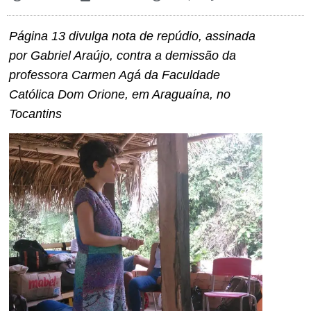
Página 13 divulga nota de repúdio, assinada
por Gabriel Araújo, contra a demissão da
professora Carmen Agá da Faculdade
Católica Dom Orione, em Araguaína, no
Tocantins