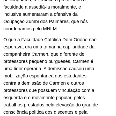
faculdade a assediá-la moralmente, e
inclusive aumentaram a ofensiva da
Ocupação Zumbi dos Palmares, que nós
coordenamos pelo MNLM.
O que a Faculdade Católica Dom Orione não
esperava, era uma tamanha capilaridade da
companheira Carmen, que diferente de
professores pequeno burgueses, Carmen é
uma líder operária. A demissão causou uma
mobilização espontânea dos estudantes
contra a demissão de Carmen e outros
professores que possuem vinculação com a
esquerda e o movimento popular, pelos
trabalhos prestados pela elevação do grau de
consciência política dos discentes e pela