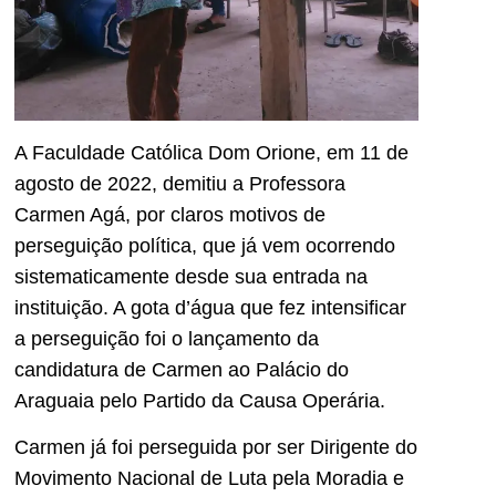
A Faculdade Católica Dom Orione, em 11 de
agosto de 2022, demitiu a Professora
Carmen Agá, por claros motivos de
perseguição política, que já vem ocorrendo
sistematicamente desde sua entrada na
instituição. A gota d’água que fez intensificar
a perseguição foi o lançamento da
candidatura de Carmen ao Palácio do
Araguaia pelo Partido da Causa Operária.
Carmen já foi perseguida por ser Dirigente do
Movimento Nacional de Luta pela Moradia e