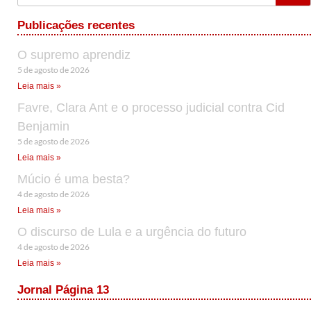
Publicações recentes
O supremo aprendiz
5 de agosto de 2026
Leia mais »
Favre, Clara Ant e o processo judicial contra Cid
Benjamin
5 de agosto de 2026
Leia mais »
Múcio é uma besta?
4 de agosto de 2026
Leia mais »
O discurso de Lula e a urgência do futuro
4 de agosto de 2026
Leia mais »
Jornal Página 13