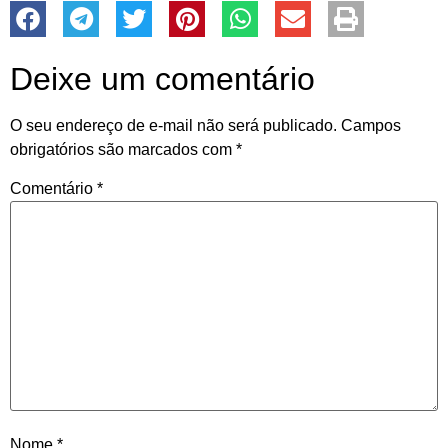
Deixe um comentário
O seu endereço de e-mail não será publicado.
Campos
obrigatórios são marcados com
*
Comentário
*
Nome
*