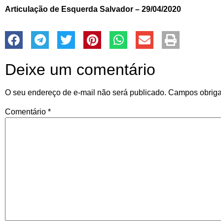
Articulação de Esquerda Salvador – 29/04/2020
Deixe um comentário
O seu endereço de e-mail não será publicado.
Campos obriga
Comentário
*