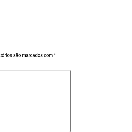
tórios são marcados com
*