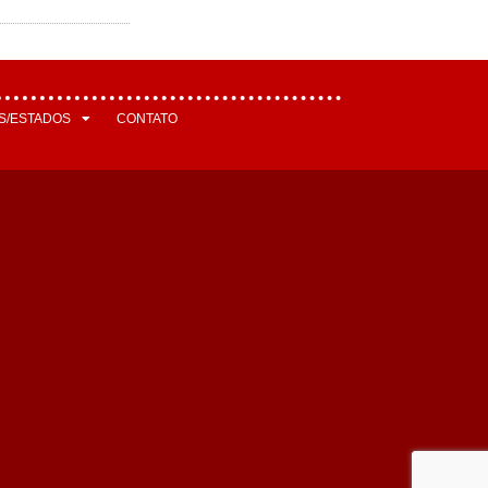
S/ESTADOS
CONTATO