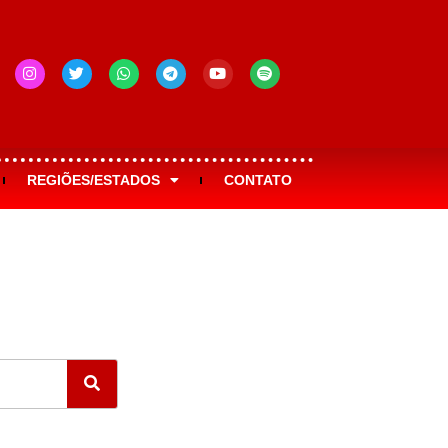
REGIÕES/ESTADOS
CONTATO