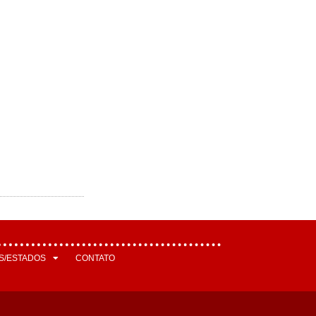
S/ESTADOS
CONTATO