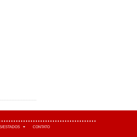
S/ESTADOS
CONTATO