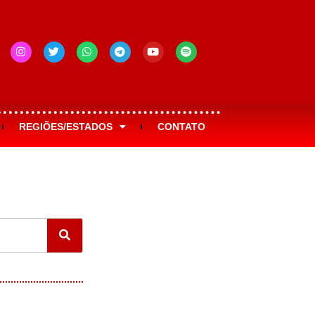
REGIÕES/ESTADOS
CONTATO