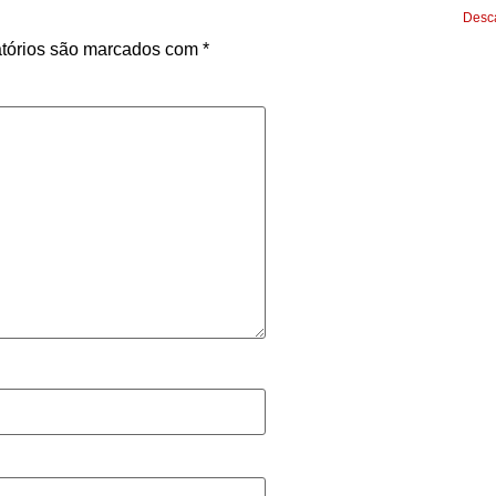
Desca
tórios são marcados com
*