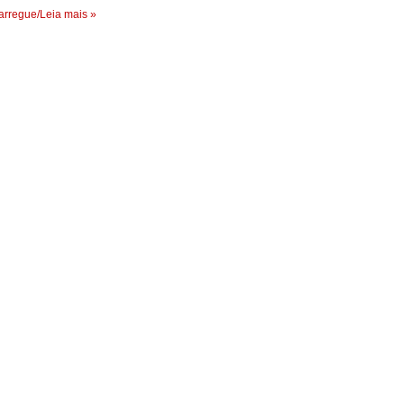
rregue/Leia mais »