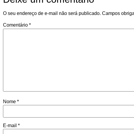
O seu endereço de e-mail não será publicado.
Campos obriga
Comentário
*
Nome
*
E-mail
*