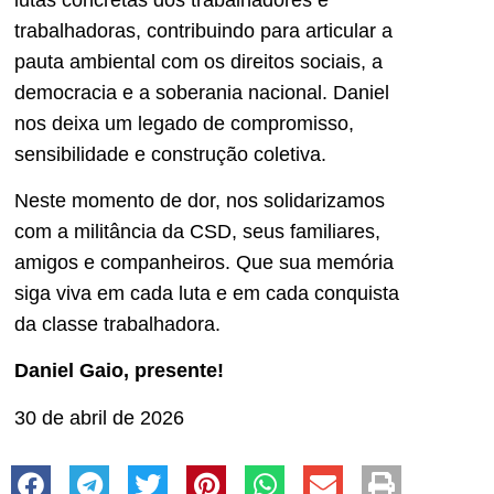
trabalhadoras, contribuindo para articular a
pauta ambiental com os direitos sociais, a
democracia e a soberania nacional. Daniel
nos deixa um legado de compromisso,
sensibilidade e construção coletiva.
Neste momento de dor, nos solidarizamos
com a militância da CSD, seus familiares,
amigos e companheiros. Que sua memória
siga viva em cada luta e em cada conquista
da classe trabalhadora.
Daniel Gaio, presente!
30 de abril de 2026