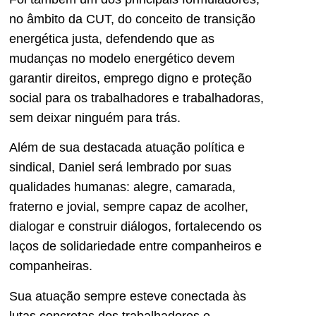
no âmbito da CUT, do conceito de transição
energética justa, defendendo que as
mudanças no modelo energético devem
garantir direitos, emprego digno e proteção
social para os trabalhadores e trabalhadoras,
sem deixar ninguém para trás.
Além de sua destacada atuação política e
sindical, Daniel será lembrado por suas
qualidades humanas: alegre, camarada,
fraterno e jovial, sempre capaz de acolher,
dialogar e construir diálogos, fortalecendo os
laços de solidariedade entre companheiros e
companheiras.
Sua atuação sempre esteve conectada às
lutas concretas dos trabalhadores e