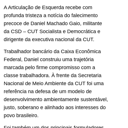
A Articulação de Esquerda recebe com
profunda tristeza a notícia do falecimento
precoce de Daniel Machado Gaio, militante
da CSD – CUT Socialista e Democrática e
dirigente da executiva nacional da CUT.
Trabalhador bancário da Caixa Econômica
Federal, Daniel construiu uma trajetória
marcada pelo firme compromisso com a
classe trabalhadora. À frente da Secretaria
Nacional de Meio Ambiente da CUT foi uma
referência na defesa de um modelo de
desenvolvimento ambientamente sustentável,
justo, soberano e alinhado aos interesses do
povo brasileiro.
Foi também um dos principais formuladores,