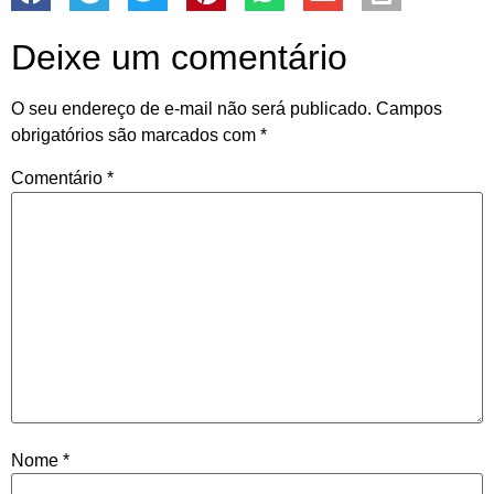
Deixe um comentário
O seu endereço de e-mail não será publicado.
Campos
obrigatórios são marcados com
*
Comentário
*
Nome
*