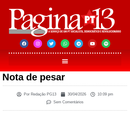
Nota de pesar
Por
Redação PG13
30/04/2026
10:09 pm
Sem Comentários