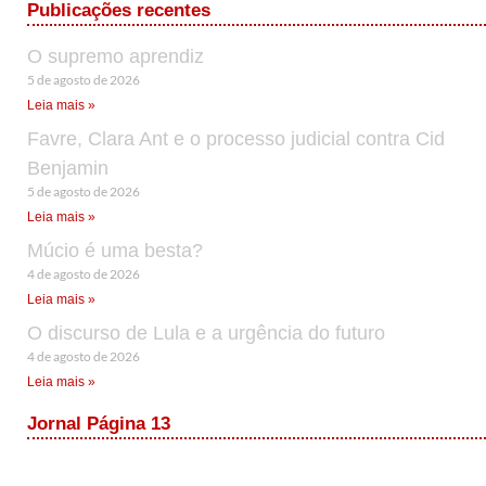
Publicações recentes
O supremo aprendiz
5 de agosto de 2026
Leia mais »
Favre, Clara Ant e o processo judicial contra Cid
Benjamin
5 de agosto de 2026
Leia mais »
Múcio é uma besta?
4 de agosto de 2026
Leia mais »
O discurso de Lula e a urgência do futuro
4 de agosto de 2026
Leia mais »
Jornal Página 13