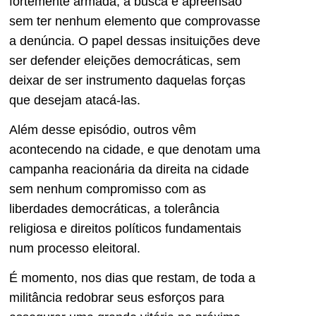
fortemente armada, a busca e apreensão
sem ter nenhum elemento que comprovasse
a denúncia. O papel dessas insituições deve
ser defender eleições democráticas, sem
deixar de ser instrumento daquelas forças
que desejam atacá-las.
Além desse episódio, outros vêm
acontecendo na cidade, e que denotam uma
campanha reacionária da direita na cidade
sem nenhum compromisso com as
liberdades democráticas, a tolerância
religiosa e direitos políticos fundamentais
num processo eleitoral.
É momento, nos dias que restam, de toda a
militância redobrar seus esforços para