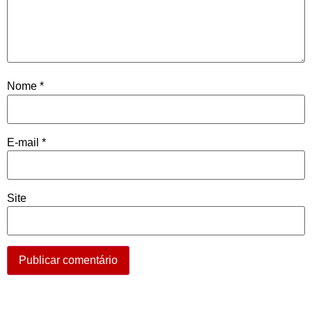
Nome
*
E-mail
*
Site