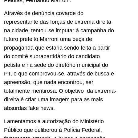
Pelotas, Fernando Marroni.
Através de denúncia covarde do
representante das forças de extrema direita
na cidade, tentou-se imputar à campanha do
futuro prefeito Marroni uma peça de
propaganda que estaria sendo feita a partir
do comitê suprapartidário do candidato
petista e na sede do diretório municipal do
PT, o que comprovou-se, através de busca e
apreensão, que nada encontrou, ser
totalmente mentirosa. O objetivo da extrema-
direita é criar uma imagem para as mais
absurdas fake news.
Lamentamos a autorização do Ministério
Público que deliberou à Polícia Federal,