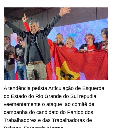
A tendência petista Articulação de Esquerda
do Estado do Rio Grande do Sul repudia
veementemente o ataque ao comitê de
campanha do candidato do Partido dos
Trabalhadores e das Trabalhadoras de