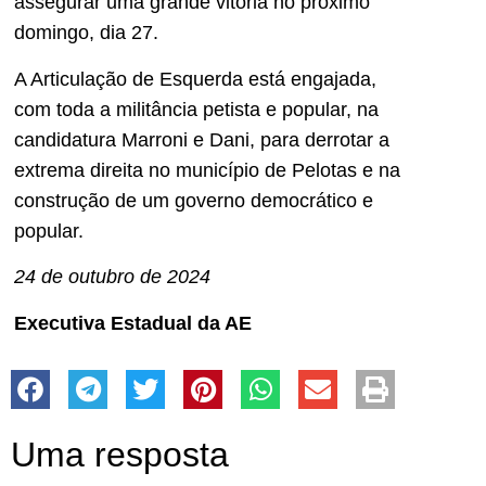
assegurar uma grande vitória no próximo
domingo, dia 27.
A Articulação de Esquerda está engajada,
com toda a militância petista e popular, na
candidatura Marroni e Dani, para derrotar a
extrema direita no município de Pelotas e na
construção de um governo democrático e
popular.
24 de outubro de 2024
Executiva Estadual da AE
Uma resposta