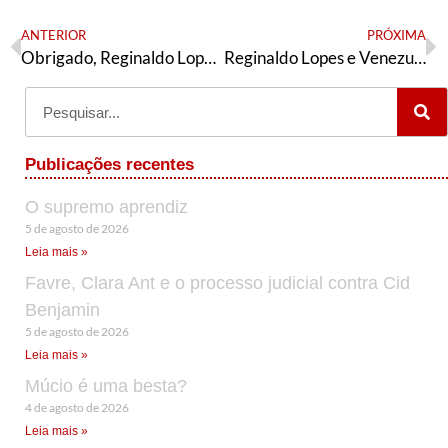
ANTERIOR
PRÓXIMA
Obrigado, Reginaldo Lopes!
Reginaldo Lopes e Venezuela: subindo de classe
Publicações recentes
O supremo aprendiz
5 de agosto de 2026
Leia mais »
Favre, Clara Ant e o processo judicial contra Cid
Benjamin
5 de agosto de 2026
Leia mais »
Múcio é uma besta?
4 de agosto de 2026
Leia mais »