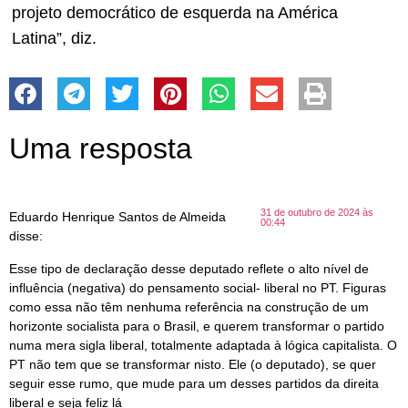
projeto democrático de esquerda na América
Latina”, diz.
Uma resposta
31 de outubro de 2024 às
Eduardo Henrique Santos de Almeida
00:44
disse:
Esse tipo de declaração desse deputado reflete o alto nível de
influência (negativa) do pensamento social- liberal no PT. Figuras
como essa não têm nenhuma referência na construção de um
horizonte socialista para o Brasil, e querem transformar o partido
numa mera sigla liberal, totalmente adaptada à lógica capitalista. O
PT não tem que se transformar nisto. Ele (o deputado), se quer
seguir esse rumo, que mude para um desses partidos da direita
liberal e seja feliz lá