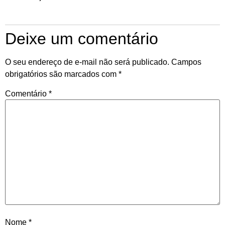
Deixe um comentário
O seu endereço de e-mail não será publicado.
Campos
obrigatórios são marcados com
*
Comentário
*
Nome
*