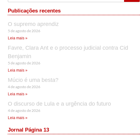
Publicações recentes
O supremo aprendiz
5 de agosto de 2026
Leia mais »
Favre, Clara Ant e o processo judicial contra Cid
Benjamin
5 de agosto de 2026
Leia mais »
Múcio é uma besta?
4 de agosto de 2026
Leia mais »
O discurso de Lula e a urgência do futuro
4 de agosto de 2026
Leia mais »
Jornal Página 13