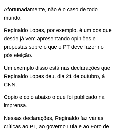
Afortunadamente, não é o caso de todo
mundo.
Reginaldo Lopes, por exemplo, é um dos que
desde já vem apresentando opiniões e
propostas sobre o que o PT deve fazer no
pós eleição.
Um exemplo disso está nas declarações que
Reginaldo Lopes deu, dia 21 de outubro, à
CNN.
Copio e colo abaixo o que foi publicado na
imprensa.
Nessas declarações, Reginaldo faz várias
críticas ao PT, ao governo Lula e ao Foro de