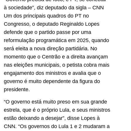
à sociedade”, diz deputado da sigla – CNN
Um dos principais quadros do PT no
Congresso, o deputado Reginaldo Lopes
defende que o partido passe por uma
reformulação programática em 2025, quando
será eleita a nova direção partidária. No
momento que o Centrão e a direita avançam
nas eleições municipais, o petista cobra mais
engajamento dos ministros e avalia que o
governo é muito dependente da figura do
presidente.
“O governo está muito preso em sua grande
estrela, que é o próprio Lula, e seus ministros
estão deixando a desejar”, disse Lopes à
CNN. “Os governos do Lula 1 e 2 mudaram a