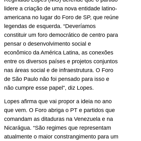
lidere a criação de uma nova entidade latino-
americana no lugar do Foro de SP, que reúne
legendas de esquerda. “Deveríamos
constituir um foro democrático de centro para
pensar o desenvolvimento social e
econômico da América Latina, as conexões
entre os diversos países e projetos conjuntos
nas áreas social e de infraestrutura. O Foro
de São Paulo não foi pensado para isso e
não cumpre esse papel”, diz Lopes.
Lopes afirma que vai propor a ideia no ano
que vem. O Foro abriga o PT e partidos que
comandam as ditaduras na Venezuela e na
Nicarágua. “São regimes que representam
atualmente o maior constrangimento para um