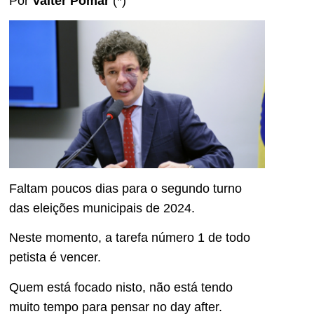
Por
Valter Pomar
(*)
Faltam poucos dias para o segundo turno
das eleições municipais de 2024.
Neste momento, a tarefa número 1 de todo
petista é vencer.
Quem está focado nisto, não está tendo
muito tempo para pensar no day after.