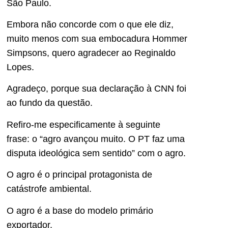
São Paulo.
Embora não concorde com o que ele diz,
muito menos com sua embocadura Hommer
Simpsons, quero agradecer ao Reginaldo
Lopes.
Agradeço, porque sua declaração à CNN foi
ao fundo da questão.
Refiro-me especificamente à seguinte
frase: o “agro avançou muito. O PT faz uma
disputa ideológica sem sentido” com o agro.
O agro é o principal protagonista de
catástrofe ambiental.
O agro é a base do modelo primário
exportador.