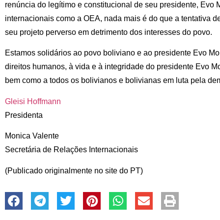
renúncia do legítimo e constitucional de seu presidente, Evo
internacionais como a OEA, nada mais é do que a tentativa de
seu projeto perverso em detrimento dos interesses do povo.
Estamos solidários ao povo boliviano e ao presidente Evo Mo
direitos humanos, à vida e à integridade do presidente Evo M
bem como a todos os bolivianos e bolivianas em luta pela demo
Gleisi Hoffmann
Presidenta
Monica Valente
Secretária de Relações Internacionais
(Publicado originalmente no site do PT)