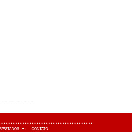
S/ESTADOS
CONTATO