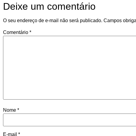
Deixe um comentário
O seu endereço de e-mail não será publicado.
Campos obriga
Comentário
*
Nome
*
E-mail
*