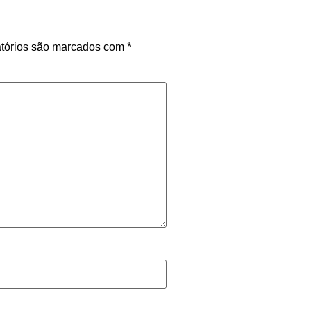
tórios são marcados com
*