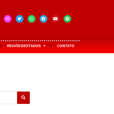
REGIÕES/ESTADOS
CONTATO