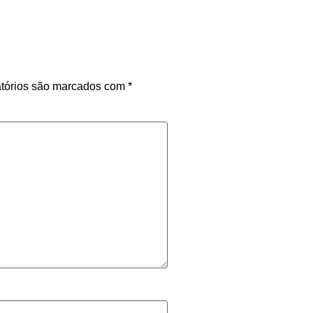
tórios são marcados com
*