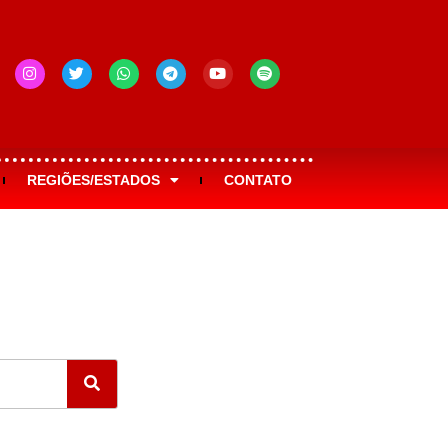
REGIÕES/ESTADOS
CONTATO