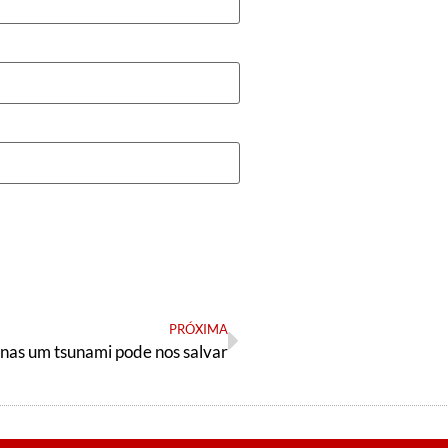
PRÓXIMA
nas um tsunami pode nos salvar