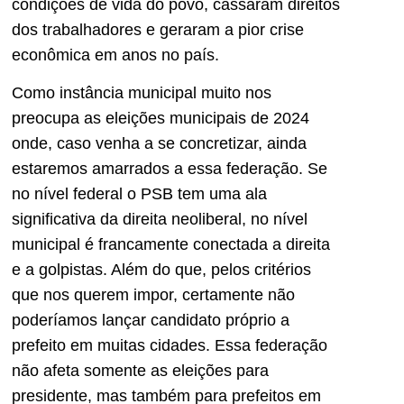
condições de vida do povo, cassaram direitos
dos trabalhadores e geraram a pior crise
econômica em anos no país.
Como instância municipal muito nos
preocupa as eleições municipais de 2024
onde, caso venha a se concretizar, ainda
estaremos amarrados a essa federação. Se
no nível federal o PSB tem uma ala
significativa da direita neoliberal, no nível
municipal é francamente conectada a direita
e a golpistas. Além do que, pelos critérios
que nos querem impor, certamente não
poderíamos lançar candidato próprio a
prefeito em muitas cidades. Essa federação
não afeta somente as eleições para
presidente, mas também para prefeitos em