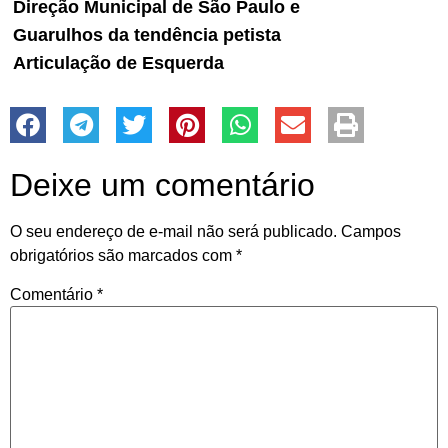
Direção Municipal de São Paulo e
Guarulhos da tendência petista
Articulação de Esquerda
Deixe um comentário
O seu endereço de e-mail não será publicado.
Campos
obrigatórios são marcados com
*
Comentário
*