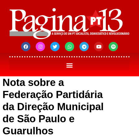
Nota sobre a
Federação Partidária
da Direção Municipal
de São Paulo e
Guarulhos