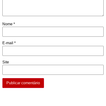
Nome
*
E-mail
*
Site