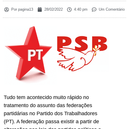
Por
pagina13
28/02/2022
4:40 pm
Um Comentário
Tudo tem acontecido muito rápido no
tratamento do assunto das federações
partidárias no Partido dos Trabalhadores
(PT). A federação passa existir a partir de