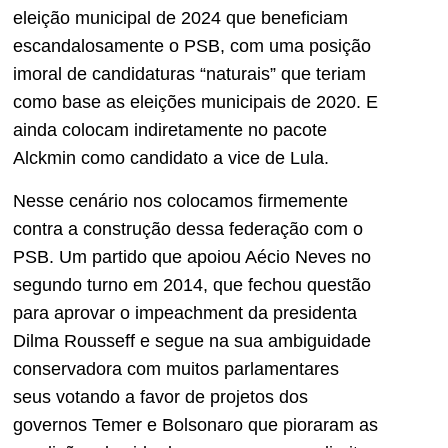
eleição municipal de 2024 que beneficiam
escandalosamente o PSB, com uma posição
imoral de candidaturas “naturais” que teriam
como base as eleições municipais de 2020. E
ainda colocam indiretamente no pacote
Alckmin como candidato a vice de Lula.
Nesse cenário nos colocamos firmemente
contra a construção dessa federação com o
PSB. Um partido que apoiou Aécio Neves no
segundo turno em 2014, que fechou questão
para aprovar o impeachment da presidenta
Dilma Rousseff e segue na sua ambiguidade
conservadora com muitos parlamentares
seus votando a favor de projetos dos
governos Temer e Bolsonaro que pioraram as