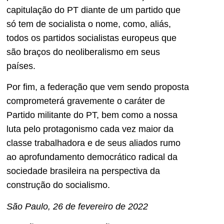
capitulação do PT diante de um partido que
só tem de socialista o nome, como, aliás,
todos os partidos socialistas europeus que
são braços do neoliberalismo em seus
países.
Por fim, a federação que vem sendo proposta
comprometerá gravemente o caráter de
Partido militante do PT, bem como a nossa
luta pelo protagonismo cada vez maior da
classe trabalhadora e de seus aliados rumo
ao aprofundamento democrático radical da
sociedade brasileira na perspectiva da
construção do socialismo.
São Paulo, 26 de fevereiro de 2022