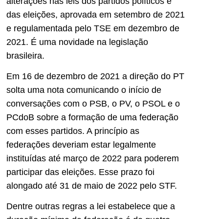
alterações nas leis dos partidos políticos e
das eleições, aprovada em setembro de 2021
e regulamentada pelo TSE em dezembro de
2021. É uma novidade na legislação
brasileira.
Em 16 de dezembro de 2021 a direção do PT
solta uma nota comunicando o início de
conversações com o PSB, o PV, o PSOL e o
PCdoB sobre a formação de uma federação
com esses partidos. A princípio as
federações deveriam estar legalmente
instituídas até março de 2022 para poderem
participar das eleições. Esse prazo foi
alongado até 31 de maio de 2022 pelo STF.
Dentre outras regras a lei estabelece que a