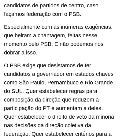
candidatos de partidos de centro, caso
façamos federação com o PSB.
Especialmente com as inúmeras exigências,
que beiram a chantagem, feitas nesse
momento pelo PSB. E não podemos nos
dobrar a isso.
O PSB exige que desistamos de ter
candidatos a governador em estados chaves
como São Paulo, Pernambuco e Rio Grande
do SUL. Quer estabelecer regras para
composição da direção que reduzem a
participação do PT e aumentam a deles.
Quer estabelecer o direito de veto da minoria
nas decisões da direção coletiva da
federação. Quer estabelecer critérios para a