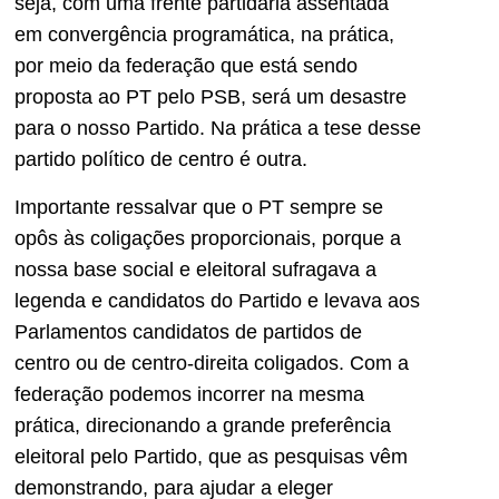
seja, com uma frente partidária assentada
em convergência programática, na prática,
por meio da federação que está sendo
proposta ao PT pelo PSB, será um desastre
para o nosso Partido. Na prática a tese desse
partido político de centro é outra.
Importante ressalvar que o PT sempre se
opôs às coligações proporcionais, porque a
nossa base social e eleitoral sufragava a
legenda e candidatos do Partido e levava aos
Parlamentos candidatos de partidos de
centro ou de centro-direita coligados. Com a
federação podemos incorrer na mesma
prática, direcionando a grande preferência
eleitoral pelo Partido, que as pesquisas vêm
demonstrando, para ajudar a eleger