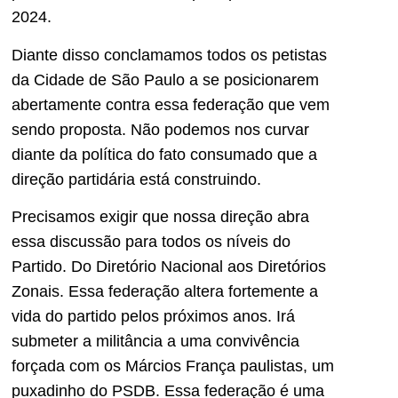
2024.
Diante disso conclamamos todos os petistas
da Cidade de São Paulo a se posicionarem
abertamente contra essa federação que vem
sendo proposta. Não podemos nos curvar
diante da política do fato consumado que a
direção partidária está construindo.
Precisamos exigir que nossa direção abra
essa discussão para todos os níveis do
Partido. Do Diretório Nacional aos Diretórios
Zonais. Essa federação altera fortemente a
vida do partido pelos próximos anos. Irá
submeter a militância a uma convivência
forçada com os Márcios França paulistas, um
puxadinho do PSDB. Essa federação é uma