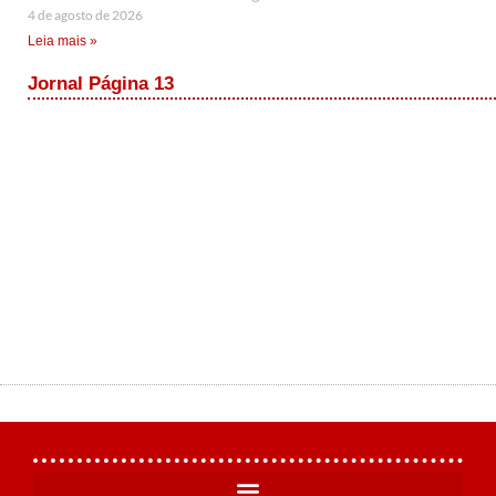
4 de agosto de 2026
Leia mais »
Jornal Página 13