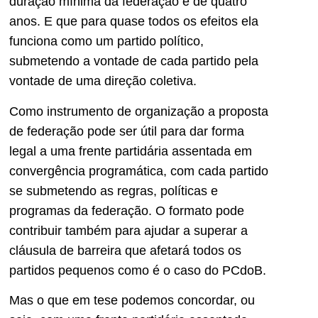
duração mínima da federação é de quatro
anos. E que para quase todos os efeitos ela
funciona como um partido político,
submetendo a vontade de cada partido pela
vontade de uma direção coletiva.
Como instrumento de organização a proposta
de federação pode ser útil para dar forma
legal a uma frente partidária assentada em
convergência programática, com cada partido
se submetendo as regras, políticas e
programas da federação. O formato pode
contribuir também para ajudar a superar a
cláusula de barreira que afetará todos os
partidos pequenos como é o caso do PCdoB.
Mas o que em tese podemos concordar, ou