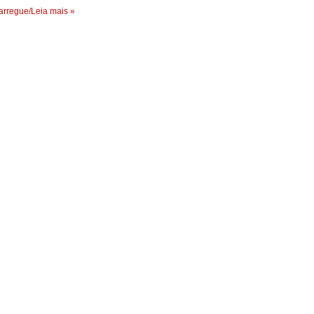
rregue/Leia mais »