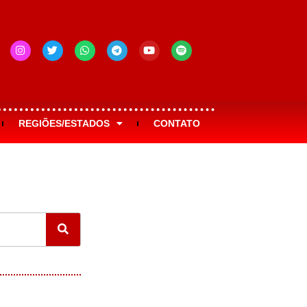
REGIÕES/ESTADOS
CONTATO