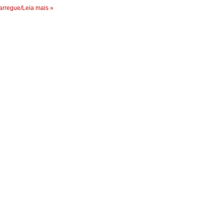
rregue/Leia mais »