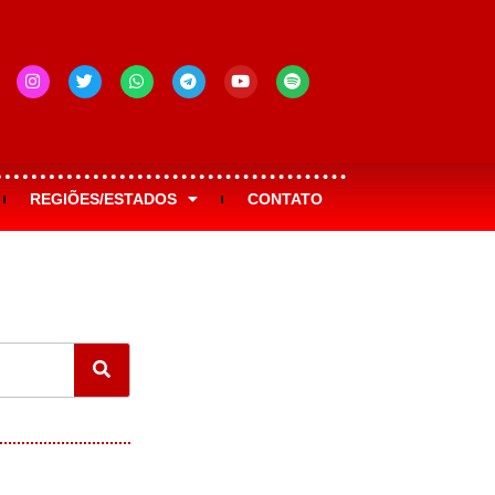
REGIÕES/ESTADOS
CONTATO