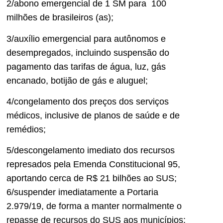
2/abono emergencial de 1 SM para 100
milhões de brasileiros (as);
3/auxílio emergencial para autônomos e
desempregados, incluindo suspensão do
pagamento das tarifas de água, luz, gás
encanado, botijão de gás e aluguel;
4/congelamento dos preços dos serviços
médicos, inclusive de planos de saúde e de
remédios;
5/descongelamento imediato dos recursos
represados pela Emenda Constitucional 95,
aportando cerca de R$ 21 bilhões ao SUS;
6/suspender imediatamente a Portaria
2.979/19, de forma a manter normalmente o
repasse de recursos do SUS aos municípios;