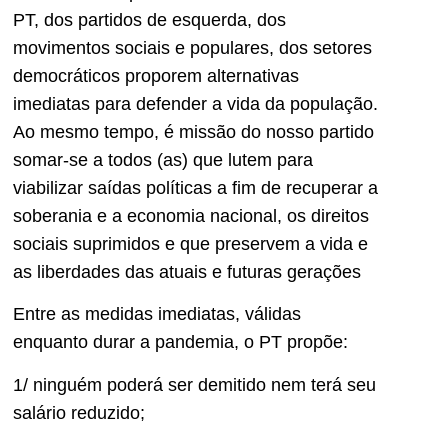
PT, dos partidos de esquerda, dos
movimentos sociais e populares, dos setores
democráticos proporem alternativas
imediatas para defender a vida da população.
Ao mesmo tempo, é missão do nosso partido
somar-se a todos (as) que lutem para
viabilizar saídas políticas a fim de recuperar a
soberania e a economia nacional, os direitos
sociais suprimidos e que preservem a vida e
as liberdades das atuais e futuras gerações
Entre as medidas imediatas, válidas
enquanto durar a pandemia, o PT propõe:
1/ ninguém poderá ser demitido nem terá seu
salário reduzido;