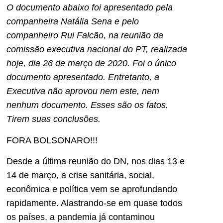
O documento abaixo foi apresentado pela
companheira Natália Sena e pelo
companheiro Rui Falcão, na reunião da
comissão executiva nacional do PT, realizada
hoje, dia 26 de março de 2020. Foi o único
documento apresentado. Entretanto, a
Executiva não aprovou nem este, nem
nenhum documento. Esses são os fatos.
Tirem suas conclusões.
FORA BOLSONARO!!!
Desde a última reunião do DN, nos dias 13 e
14 de março, a crise sanitária, social,
econômica e política vem se aprofundando
rapidamente. Alastrando-se em quase todos
os países, a pandemia já contaminou