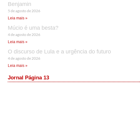
Benjamin
5 de agosto de 2026
Leia mais »
Múcio é uma besta?
4 de agosto de 2026
Leia mais »
O discurso de Lula e a urgência do futuro
4 de agosto de 2026
Leia mais »
Jornal Página 13