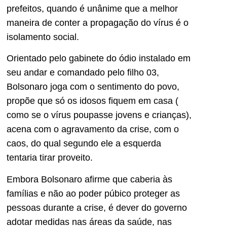
prefeitos, quando é unânime que a melhor
maneira de conter a propagação do vírus é o
isolamento social.
Orientado pelo gabinete do ódio instalado em
seu andar e comandado pelo filho 03,
Bolsonaro joga com o sentimento do povo,
propõe que só os idosos fiquem em casa (
como se o vírus poupasse jovens e crianças),
acena com o agravamento da crise, com o
caos, do qual segundo ele a esquerda
tentaria tirar proveito.
Embora Bolsonaro afirme que caberia às
famílias e não ao poder púbico proteger as
pessoas durante a crise, é dever do governo
adotar medidas nas áreas da saúde, nas