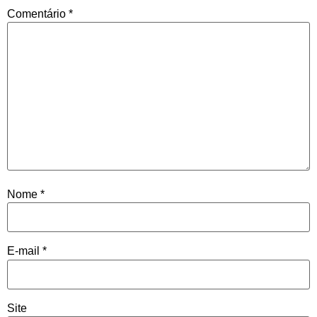
Comentário
*
Nome
*
E-mail
*
Site