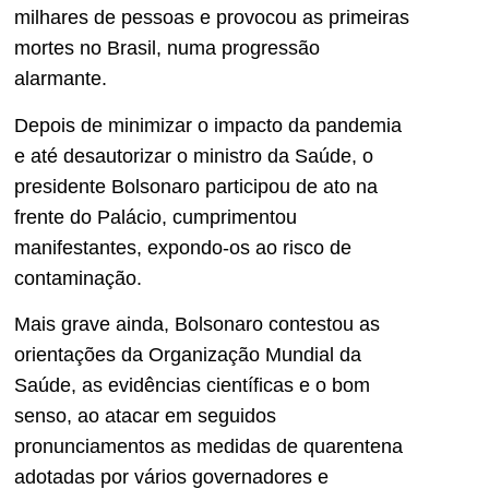
milhares de pessoas e provocou as primeiras
mortes no Brasil, numa progressão
alarmante.
Depois de minimizar o impacto da pandemia
e até desautorizar o ministro da Saúde, o
presidente Bolsonaro participou de ato na
frente do Palácio, cumprimentou
manifestantes, expondo-os ao risco de
contaminação.
Mais grave ainda, Bolsonaro contestou as
orientações da Organização Mundial da
Saúde, as evidências científicas e o bom
senso, ao atacar em seguidos
pronunciamentos as medidas de quarentena
adotadas por vários governadores e