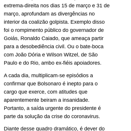
extrema-direita nos dias 15 de março e 31 de
março, aprofundam as divergências no
interior da coalizão golpista. Exemplo disso
foi o rompimento público do governador de
Goiás, Ronaldo Caiado, que ameaça partir
para a desobediência civil. Ou o bate-boca
com João Dória e Wilson Witzel, de São
Paulo e do Rio, ambo ex-fiéis apoiadores.
A cada dia, multiplicam-se episódios a
confirmar que Bolsonaro é inepto para o
cargo que exerce, com atitudes que
aparentemente beiram a insanidade.
Portanto, a saída urgente do presidente é
parte da solução da crise do coronavirus.
Diante desse quadro dramático, é dever do