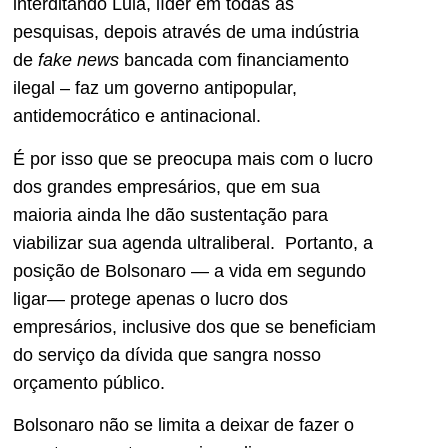
interditando Lula, líder em todas as
pesquisas, depois através de uma indústria
de
fake news
bancada com financiamento
ilegal – faz um governo antipopular,
antidemocrático e antinacional.
É por isso que se preocupa mais com o lucro
dos grandes empresários, que em sua
maioria ainda lhe dão sustentação para
viabilizar sua agenda ultraliberal. Portanto, a
posição de Bolsonaro — a vida em segundo
ligar— protege apenas o lucro dos
empresários, inclusive dos que se beneficiam
do serviço da dívida que sangra nosso
orçamento público.
Bolsonaro não se limita a deixar de fazer o