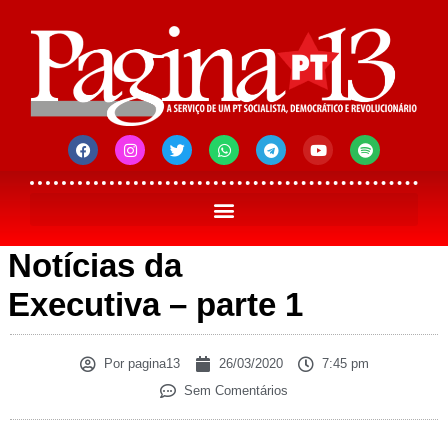
Notícias da
Executiva – parte 1
Por
pagina13
26/03/2020
7:45 pm
Sem Comentários