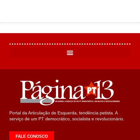
Portal da Articulação de Esquerda, tendência petista. A
serviço de um PT democrático, socialista e revolucionário.
FALE CONOSCO