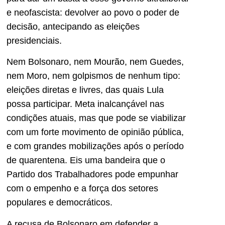
e neofascista: devolver ao povo o poder de
decisão, antecipando as eleições
presidenciais.
Nem Bolsonaro, nem Mourão, nem Guedes,
nem Moro, nem golpismos de nenhum tipo:
eleições diretas e livres, das quais Lula
possa participar. Meta inalcançável nas
condições atuais, mas que pode se viabilizar
com um forte movimento de opinião pública,
e com grandes mobilizações após o período
de quarentena. Eis uma bandeira que o
Partido dos Trabalhadores pode empunhar
com o empenho e a força dos setores
populares e democráticos.
A recusa de Bolsonaro em defender a