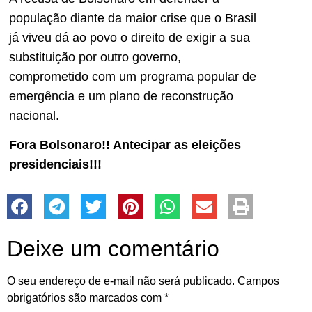
população diante da maior crise que o Brasil
já viveu dá ao povo o direito de exigir a sua
substituição por outro governo,
comprometido com um programa popular de
emergência e um plano de reconstrução
nacional.
Fora Bolsonaro!! Antecipar as eleições
presidenciais!!!
Deixe um comentário
O seu endereço de e-mail não será publicado.
Campos
obrigatórios são marcados com
*