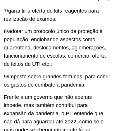
7/garantir a oferta de kits reagentes para
realização de exames;
8/adotar um protocolo único de proteção à
população, englobando aspectos como
quarentena, deslocamentos, aglomerações,
funcionamento de escolas, comércio, oferta
de leitos de UTI etc.;
9/imposto sobre grandes fortunas, para cobrir
os gastos do combate à pandemia.
Frente a um governo que não apenas
impede, mas também contribui para
expansão da pandemia, o PT entende que
não dá para aguardar até 2022, como se o
país pudesse chegar inteiro até lá: ou