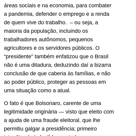
áreas sociais e na economia, para combater
a pandemia, defender o emprego e a renda
de quem vive do trabalho. – ou seja, a
maioria da população, incluindo os
trabalhadores autônomos, pequenos
agricultores e os servidores públicos. O
“presidente” também enfatizou que o Brasil
não é uma ditadura, deduzindo daí a bizarra
conclusão de que caberia às famílias, e não
ao poder público, proteger as pessoas em
uma situação como a atual.
O fato é que Bolsonaro, carente de uma
legitimidade originária — visto que eleito com
a ajuda de uma fraude eleitoral, que lhe
permitiu galgar a presidência; primeiro