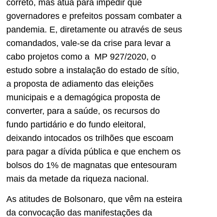
correto, mas atua para impedir que
governadores e prefeitos possam combater a
pandemia. E, diretamente ou através de seus
comandados, vale-se da crise para levar a
cabo projetos como a MP 927/2020, o
estudo sobre a instalação do estado de sítio,
a proposta de adiamento das eleições
municipais e a demagógica proposta de
converter, para a saúde, os recursos do
fundo partidário e do fundo eleitoral,
deixando intocados os trilhões que escoam
para pagar a dívida pública e que enchem os
bolsos do 1% de magnatas que entesouram
mais da metade da riqueza nacional.
As atitudes de Bolsonaro, que vêm na esteira
da convocação das manifestações da