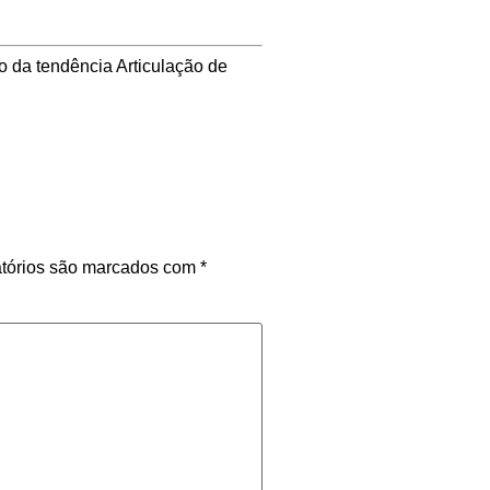
o da tendência Articulação de
tórios são marcados com
*