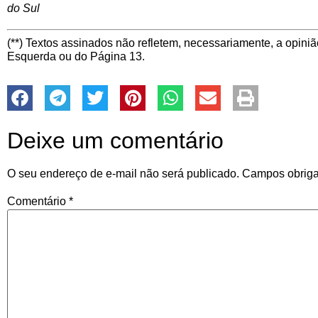
do Sul
(**) Textos assinados não refletem, necessariamente, a opiniã
Esquerda ou do Página 13.
Deixe um comentário
O seu endereço de e-mail não será publicado.
Campos obriga
Comentário
*