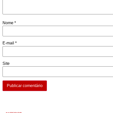
Nome
*
E-mail
*
Site