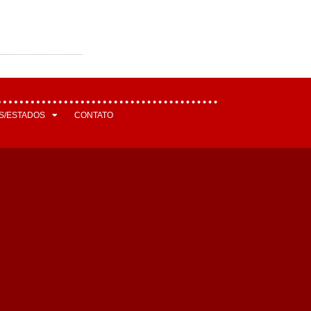
S/ESTADOS
CONTATO