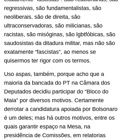
regressivas, são fundamentalistas, são
neoliberais, são de direita, são
ultraconservadoras, são milicianas, são
racistas, são misóginas, são lgbtfóbicas, são
saudosistas da ditadura militar, mas não são
exatamente “fascistas”, ao menos se
quisermos ter rigor com os termos.
Uso aspas, também, porque acho que a
maioria da bancada do PT na Câmara dos
Deputados decidiu participar do “Bloco do
Maia” por diversos motivos. Certamente
derrotar a candidatura apoiada por Bolsonaro
é um deles; mas há outros motivos, entre os
quais garantir espaço na Mesa, na
presidência de Comissões, em relatorias