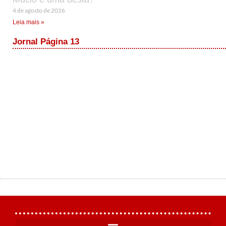
4 de agosto de 2026
Leia mais »
Jornal Página 13