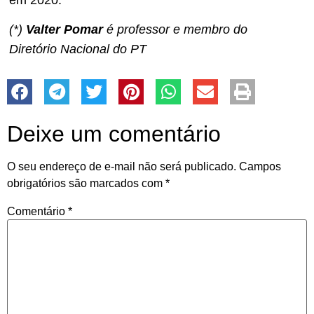
(*)
Valter Pomar
é professor e membro do
Diretório Nacional do PT
Deixe um comentário
O seu endereço de e-mail não será publicado.
Campos
obrigatórios são marcados com
*
Comentário
*