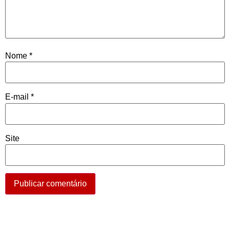
Nome
*
E-mail
*
Site