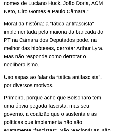
nomes de Luciano Huck, João Doria, ACM
Neto, Ciro Gomes e Paulo Câmara.”
Moral da história: a “tática antifascista”
implementada pela maioria da bancada do
PT na Câmara dos Deputados pode, na
melhor das hipóteses, derrotar Arthur Lyra.
Mas não responde como derrotar o
neoliberalismo.
Uso aspas ao falar da “tática antifascista”,
por diversos motivos.
Primeiro, porque acho que Bolsonaro tem
uma óbvia pegada fascista; mas seu
governo, a coalizão que o sustenta e as
políticas que implementa não são
exatamente “fascistas”. São reacionárias, são