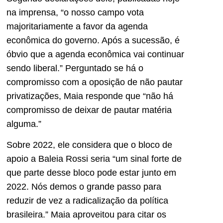
na imprensa, “o nosso campo vota
majoritariamente a favor da agenda
econômica do governo. Após a sucessão, é
óbvio que a agenda econômica vai continuar
sendo liberal.” Perguntado se há o
compromisso com a oposição de não pautar
privatizações, Maia responde que “não há
compromisso de deixar de pautar matéria
alguma.”
Sobre 2022, ele considera que o bloco de
apoio a Baleia Rossi seria “um sinal forte de
que parte desse bloco pode estar junto em
2022. Nós demos o grande passo para
reduzir de vez a radicalização da política
brasileira.” Maia aproveitou para citar os