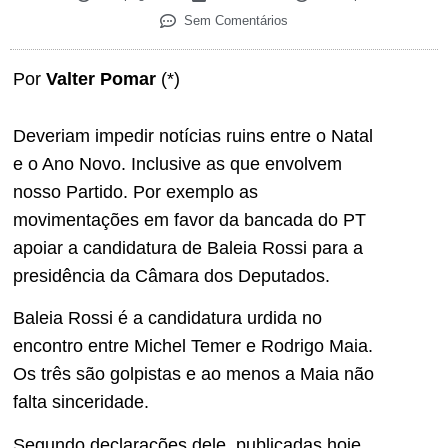
Sem Comentários
Por
Valter Pomar
(*)
Deveriam impedir notícias ruins entre o Natal
e o Ano Novo. Inclusive as que envolvem
nosso Partido. Por exemplo as
movimentações em favor da bancada do PT
apoiar a candidatura de Baleia Rossi para a
presidência da Câmara dos Deputados.
Baleia Rossi é a candidatura urdida no
encontro entre Michel Temer e Rodrigo Maia.
Os três são golpistas e ao menos a Maia não
falta sinceridade.
Segundo declarações dele, publicadas hoje