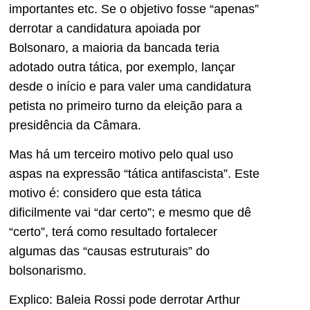
importantes etc. Se o objetivo fosse “apenas”
derrotar a candidatura apoiada por
Bolsonaro, a maioria da bancada teria
adotado outra tática, por exemplo, lançar
desde o início e para valer uma candidatura
petista no primeiro turno da eleição para a
presidência da Câmara.
Mas há um terceiro motivo pelo qual uso
aspas na expressão “tática antifascista”. Este
motivo é: considero que esta tática
dificilmente vai “dar certo”; e mesmo que dê
“certo”, terá como resultado fortalecer
algumas das “causas estruturais” do
bolsonarismo.
Explico: Baleia Rossi pode derrotar Arthur