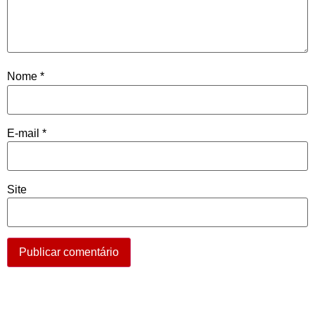
Nome
*
E-mail
*
Site