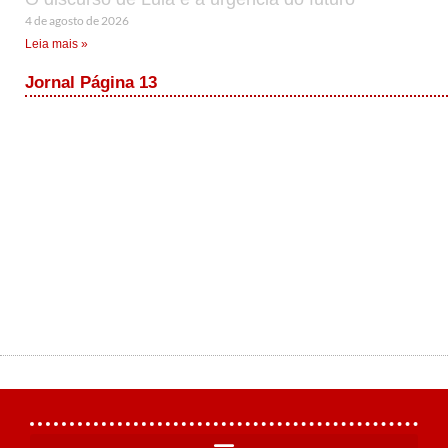
4 de agosto de 2026
Leia mais »
Jornal Página 13