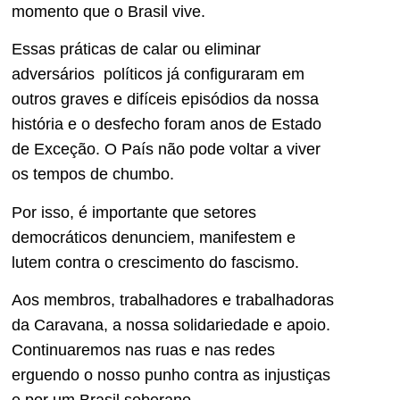
momento que o Brasil vive.
Essas práticas de calar ou eliminar
adversários políticos já configuraram em
outros graves e difíceis episódios da nossa
história e o desfecho foram anos de Estado
de Exceção. O País não pode voltar a viver
os tempos de chumbo.
Por isso, é importante que setores
democráticos denunciem, manifestem e
lutem contra o crescimento do fascismo.
Aos membros, trabalhadores e trabalhadoras
da Caravana, a nossa solidariedade e apoio.
Continuaremos nas ruas e nas redes
erguendo o nosso punho contra as injustiças
e por um Brasil soberano.