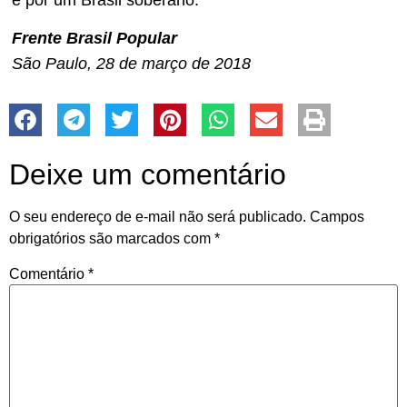
Frente Brasil Popular
São Paulo, 28 de março de 2018
Deixe um comentário
O seu endereço de e-mail não será publicado.
Campos
obrigatórios são marcados com
*
Comentário
*