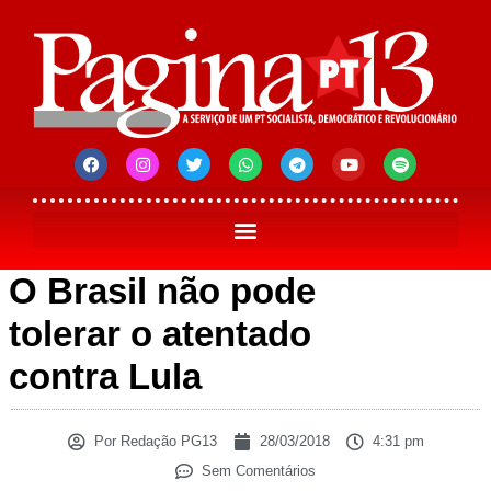
O Brasil não pode
tolerar o atentado
contra Lula
Por
Redação PG13
28/03/2018
4:31 pm
Sem Comentários