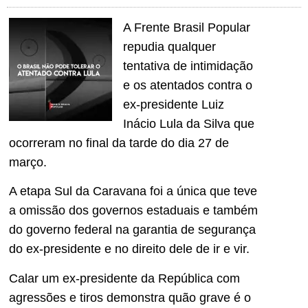
A Frente Brasil Popular
repudia qualquer
tentativa de intimidação
e os atentados contra o
ex-presidente Luiz
Inácio Lula da Silva que
ocorreram no final da tarde do dia 27 de
março.
A etapa Sul da Caravana foi a única que teve
a omissão dos governos estaduais e também
do governo federal na garantia de segurança
do ex-presidente e no direito dele de ir e vir.
Calar um ex-presidente da República com
agressões e tiros demonstra quão grave é o