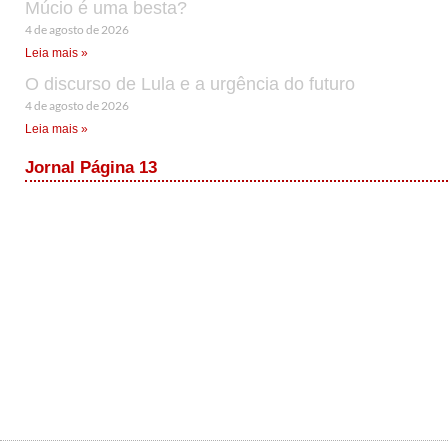
Múcio é uma besta?
4 de agosto de 2026
Leia mais »
O discurso de Lula e a urgência do futuro
4 de agosto de 2026
Leia mais »
Jornal Página 13