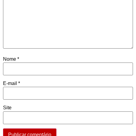
Nome
*
E-mail
*
Site