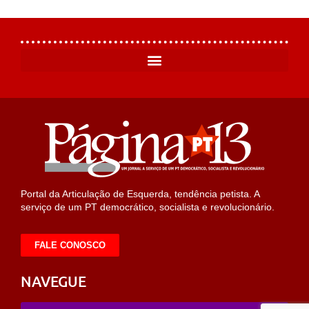
Portal da Articulação de Esquerda, tendência petista. A
serviço de um PT democrático, socialista e revolucionário.
FALE CONOSCO
NAVEGUE